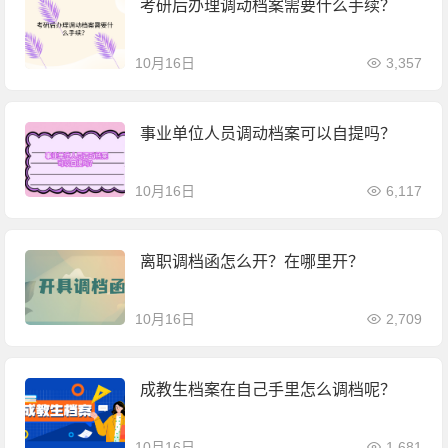
考研后办理调动档案需要什么手续？
10月16日
3,357
事业单位人员调动档案可以自提吗？
10月16日
6,117
离职调档函怎么开？在哪里开？
10月16日
2,709
成教生档案在自己手里怎么调档呢？
10月16日
1,681