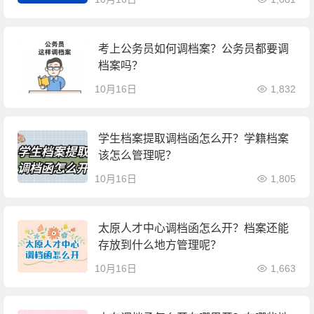
考上公务员如何调档案？公务员都要调
档案吗？
10月16日
1,832
学生档案提取调档函怎么开？学籍档案
该怎么管理呢？
10月16日
1,805
太原人才中心调档函怎么开？档案还能
存放到什么地方管理呢？
10月16日
1,663