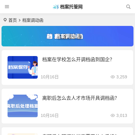
档案托管网
首页
档案调动函
档案调动函
档案在学校怎么开调档函到国企？
10月16日
3,259
离职后怎么去人才市场开具调档函？
10月16日
3,013