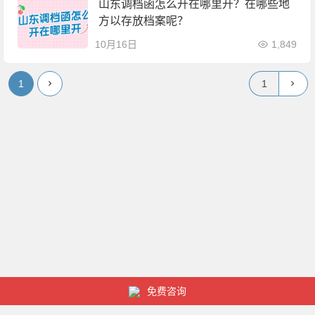
山东调档函怎么开在哪里开？在哪些地
方以存放档案呢？
10月16日
1,849
1
免费咨询