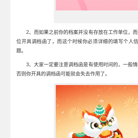
2、而如果之前你的档案并没有存放在工作单位，
位开具调档函了，而这个时候你必须详细的填写个人
题。
3、大家一定要注意调档函是有使用时间的，一般
否则你开具的调档函可能就会失去作用了。