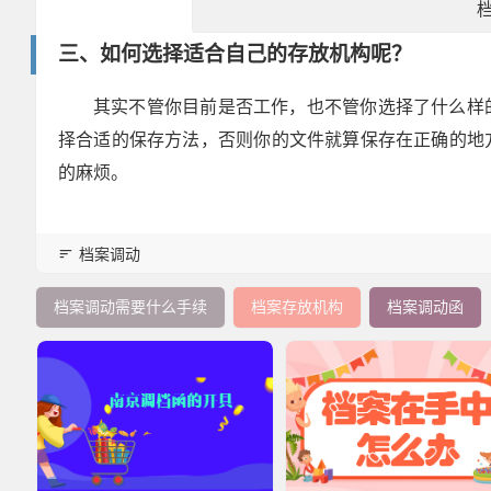
三、如何选择适合自己的存放机构呢？
其实不管你目前是否工作，也不管你选择了什么样
择合适的保存方法，否则你的文件就算保存在正确的地
的麻烦。
档案调动
档案调动需要什么手续
档案存放机构
档案调动函