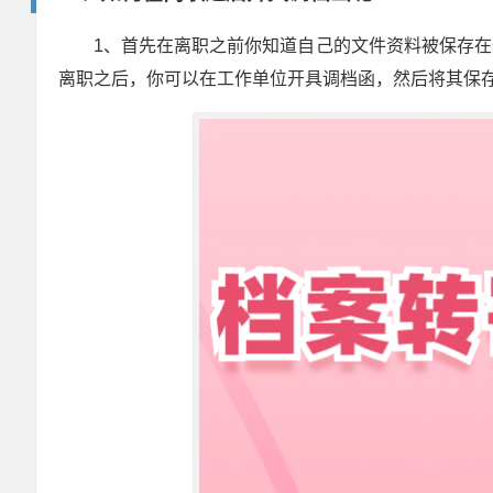
1、首先在离职之前你知道自己的文件资料被保存
离职之后，你可以在工作单位开具调档函，然后将其保