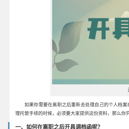
如果你需要在离职之后重新去处理自己的个人档案
理托管手续的时候，必须要大家提供这份资料，那么你
一、如何在离职之后开具调档函呢？