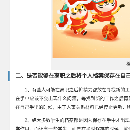
二、是否能够在离职之后将个人档案保存在自
1、有些人可能在离职之后将精力都放在寻找新的
在手中应该不会出现什么问题，等找到新的工作之后再
在自己手里的时候，由于人事关系材料已经停止更新，
2、绝大多数学生的档案都是因为保存在手中才出
学作用，而还有一些学生，而是在平时保存的时候，就