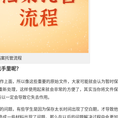
档案托管流程
己手里呢？
工作上面，所以像这些重要的原始文件，大家可能就会认为暂时
重新处理，这样使用起来就会非常的方便了，其实当你将文件保
所以一定会导致它失去作用。
现的问题，有些学生是因为保存太长时间出现了空白期，才导致
造成一些材料出现了问题，那么在以后的问题解决过程中会更加