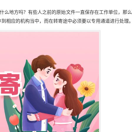
在什么地方吗？有些人之前的原始文件一直保存在工作单位，那
存到相应的机构当中，而在转寄途中必须要以专用通道进行处理