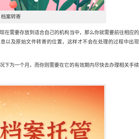
档案转寄
而现在需要存放到适合自己的机构当中，那么你就需要前往相应
信息以及原始文件转寄的位置，这样才不会在处理的过程中出现
情况下为一个月，而你则需要在它的有效期内尽快去办理相关手