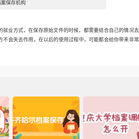
档案保存机构
的就业方式，在保存原始文件的时候，都需要结合自己的情况去
方不会失去作用，在以后的使用过程中，可能都会给你带来非常