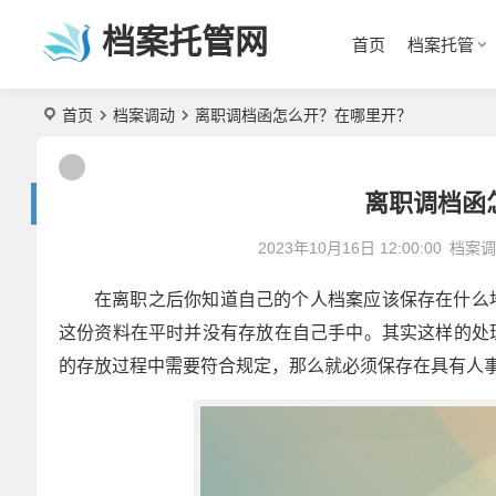
档案托管网
首页
档案托管
首页
档案调动
离职调档函怎么开？在哪里开？
离职调档函
2023年10月16日 12:00:00
档案
在离职之后你知道自己的个人档案应该保存在什么
这份资料在平时并没有存放在自己手中。其实这样的处
的存放过程中需要符合规定，那么就必须保存在具有人