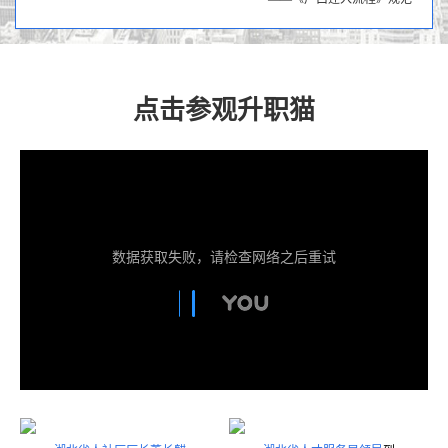
点击参观升职猫
数据获取失败，请检查网络之后重试