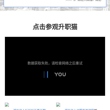
点击参观升职猫
数据获取失败，请检查网络之后重试