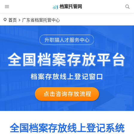
档案托管网
首页
广东省档案托管中心
全国档案存放线上登记系统