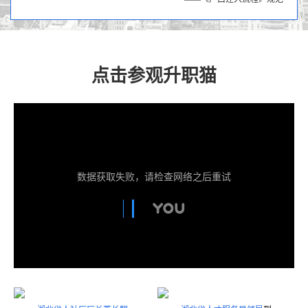
点击参观升职猫
数据获取失败，请检查网络之后重试