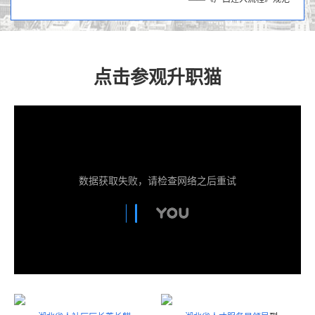
点击参观升职猫
数据获取失败，请检查网络之后重试