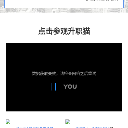
点击参观升职猫
数据获取失败，请检查网络之后重试