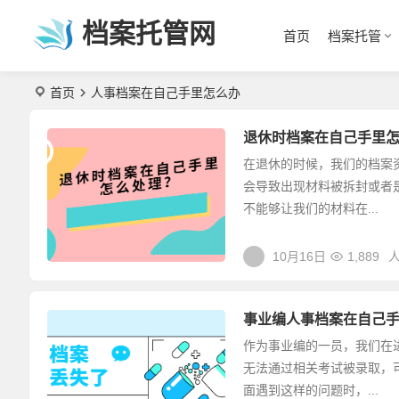
档案托管网
首页
档案托管
首页
人事档案在自己手里怎么办
退休时档案在自己手里
在退休的时候，我们的档案
会导致出现材料被拆封或者
不能够让我们的材料在...
10月16日
1,889
事业编人事档案在自己
作为事业编的一员，我们在
无法通过相关考试被录取，
面遇到这样的问题时，...