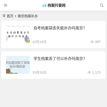
档案托管网
首页
南京档案补办
自考档案袋丢失能补办吗南京？
10月16日
987
学生档案丢了可以补办吗南京？
10月16日
1,123