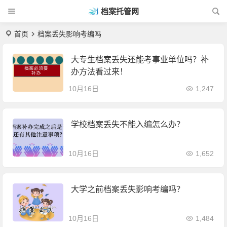
档案托管网
首页
档案丢失影响考编吗
大专生档案丢失还能考事业单位吗？补
办方法看过来！
10月16日
1,247
学校档案丢失不能入编怎么办？
10月16日
1,652
大学之前档案丢失影响考编吗？
10月16日
1,484