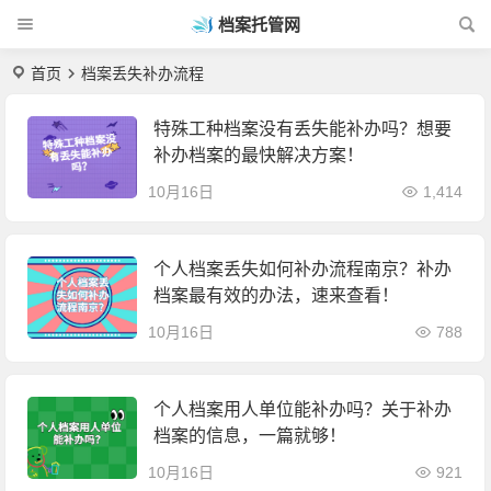
档案托管网
首页
档案丢失补办流程
特殊工种档案没有丢失能补办吗？想要
补办档案的最快解决方案！
10月16日
1,414
个人档案丢失如何补办流程南京？补办
档案最有效的办法，速来查看！
10月16日
788
个人档案用人单位能补办吗？关于补办
档案的信息，一篇就够！
10月16日
921