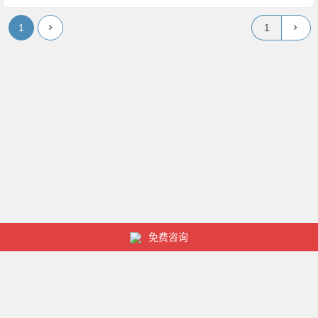
1
免费咨询