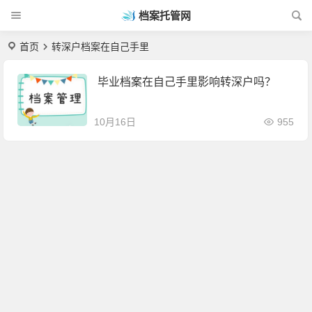
档案托管网
首页
转深户档案在自己手里
毕业档案在自己手里影响转深户吗？
10月16日
955