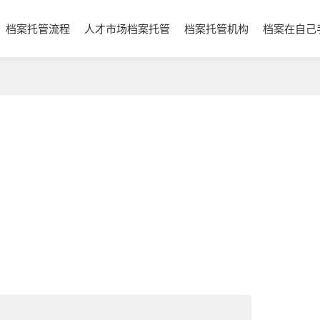
档案托管流程
人才市场档案托管
档案托管机构
档案在自己