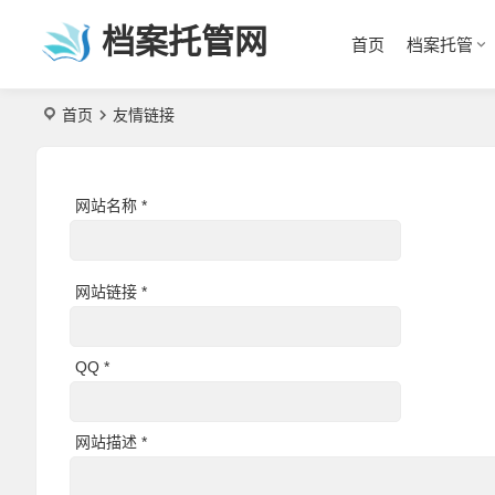
档案托管网
首页
档案托管
首页
友情链接
网站名称 *
网站链接 *
QQ *
网站描述 *