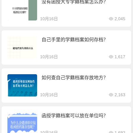
没有函授大专学籍档案怎么办？
10月16日
2,045
自己手里的学籍档案如何存档？
10月16日
1,617
如何查自己学籍档案存放地方？
10月16日
2,163
函授学籍档案可以放在单位吗？
10月16日
1,692