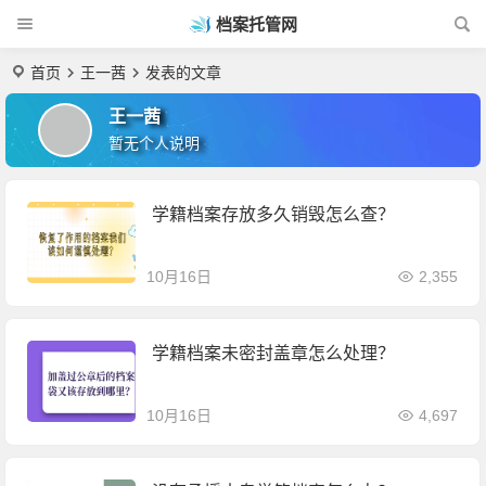
档案托管网
首页
王一茜
发表的文章
王一茜
暂无个人说明
学籍档案存放多久销毁怎么查？
10月16日
2,355
学籍档案未密封盖章怎么处理？
10月16日
4,697