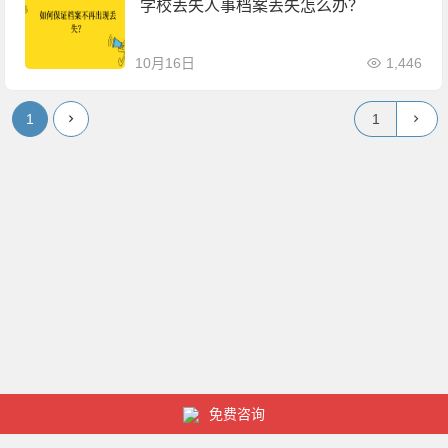
学校丢失人事档案丢失怎么办？
10月16日
1,446
1
免费咨询