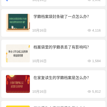
学籍档案袋封条破了一点怎么办？
10月16日
4,116
档案袋里的学籍表丢了有影响吗？
10月16日
1,584
在家复读生的学籍档案是怎么办？
10月16日
5,812