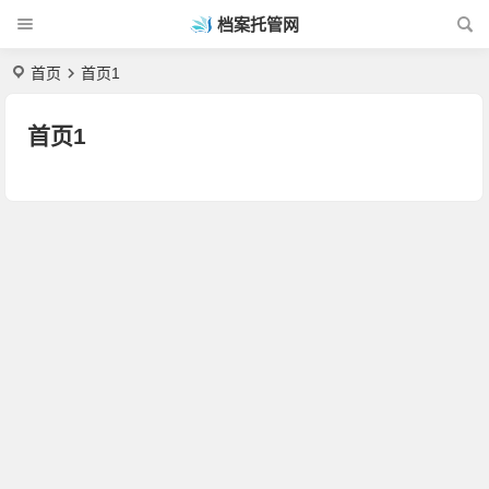
档案托管网
首页
首页1
首页1