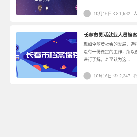
10月16日
1,532
长春市灵活就业人员档
现如今随着社会的发展，选
没有一份稳定的工作，所以
进行了解，甚至认为这...
10月16日
2,247