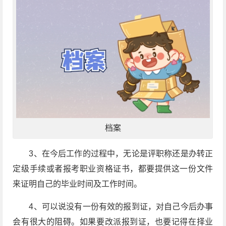
档案
3、在今后工作的过程中，无论是评职称还是办转正
定级手续或者报考职业资格证书，都要提供这一份文件
来证明自己的毕业时间及工作时间。
4、可以说没有一份有效的报到证，对自己今后办事
会有很大的阻碍。如果要改派报到证，也要记得在择业