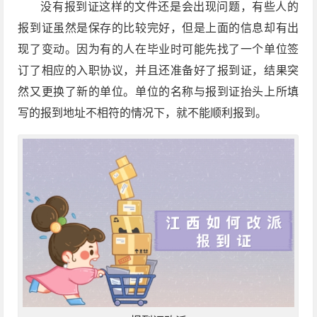
没有报到证这样的文件还是会出现问题，有些人的
报到证虽然是保存的比较完好，但是上面的信息却有出
现了变动。因为有的人在毕业时可能先找了一个单位签
订了相应的入职协议，并且还准备好了报到证，结果突
然又更换了新的单位。单位的名称与报到证抬头上所填
写的报到地址不相符的情况下，就不能顺利报到。