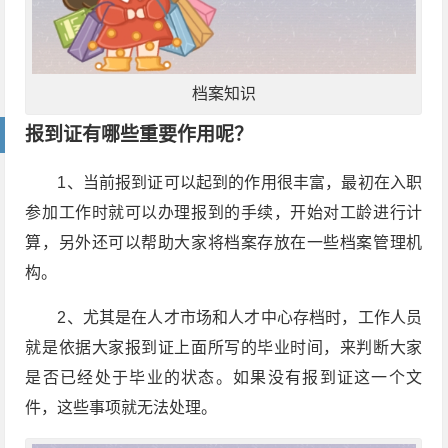
档案知识
报到证有哪些重要作用呢？
1、当前报到证可以起到的作用很丰富，最初在入职
参加工作时就可以办理报到的手续，开始对工龄进行计
算，另外还可以帮助大家将档案存放在一些档案管理机
构。
2、尤其是在人才市场和人才中心存档时，工作人员
就是依据大家报到证上面所写的毕业时间，来判断大家
是否已经处于毕业的状态。如果没有报到证这一个文
件，这些事项就无法处理。