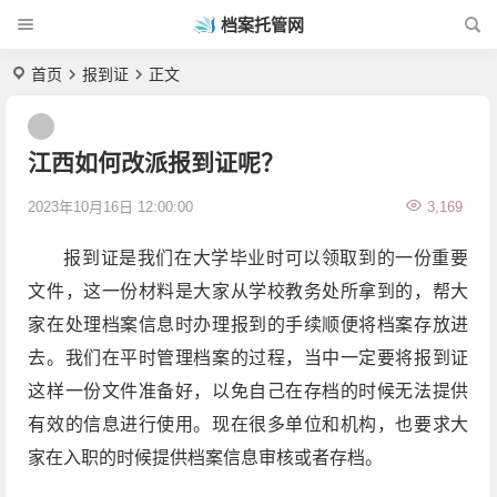
档案托管网
首页
报到证
正文
江西如何改派报到证呢？
2023年10月16日 12:00:00
3,169
报到证是我们在大学毕业时可以领取到的一份重要
文件，这一份材料是大家从学校教务处所拿到的，帮大
家在处理档案信息时办理报到的手续顺便将档案存放进
去。我们在平时管理档案的过程，当中一定要将报到证
这样一份文件准备好，以免自己在存档的时候无法提供
有效的信息进行使用。现在很多单位和机构，也要求大
家在入职的时候提供档案信息审核或者存档。