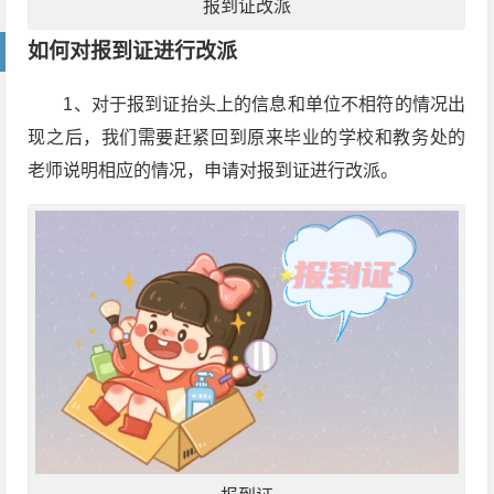
报到证改派
如何对报到证进行改派
1、对于报到证抬头上的信息和单位不相符的情况出
现之后，我们需要赶紧回到原来毕业的学校和教务处的
老师说明相应的情况，申请对报到证进行改派。