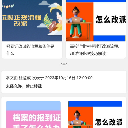
报到证改派的流程和条件是
高校毕业生报到证改派流程,
什么
超详细处理技巧解读！
本文由
徐意成
发表于 2023年10月16日 12:00:00
未经允许，禁止转载