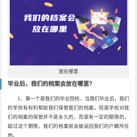
放在哪里
毕业后，我们的档案会放在哪里？
1、第一个是我们的毕业院校，当我们毕业后，我们
的学校有权利帮助我们保管我们的档案。但是学校对我
们的档案的保管并不是永久的，而是有一定的期限的，
超过这个期限，我们的档案就会被返回我们的户籍所在
地。