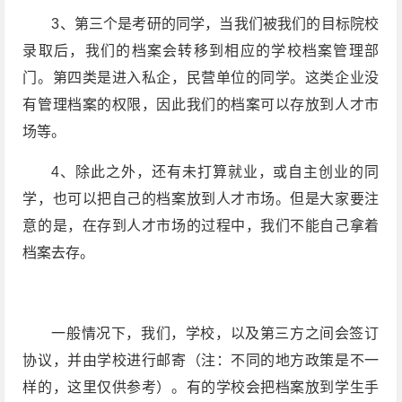
3、第三个是考研的同学，当我们被我们的目标院校
录取后，我们的档案会转移到相应的学校档案管理部
门。第四类是进入私企，民营单位的同学。这类企业没
有管理档案的权限，因此我们的档案可以存放到人才市
场等。
4、除此之外，还有未打算就业，或自主创业的同
学，也可以把自己的档案放到人才市场。但是大家要注
意的是，在存到人才市场的过程中，我们不能自己拿着
档案去存。
一般情况下，我们，学校，以及第三方之间会签订
协议，并由学校进行邮寄（注：不同的地方政策是不一
样的，这里仅供参考）。有的学校会把档案放到学生手