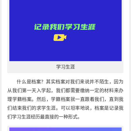
学习生涯
什么是档案？其实档案对我们来说并不陌生，因为
从我们第一天入学起，我们都需要缴纳一定的材料来办
理学籍档案。然后，学籍档案就一直跟着我们，直到我
们结束我们的求学生涯。可以坦率地说，档案是记录我
们学习生涯经历最直接的一种形式。