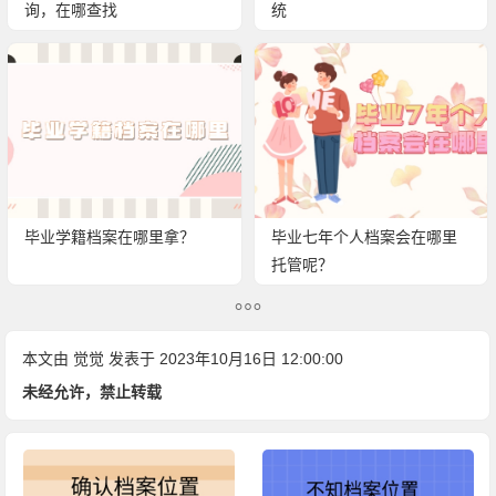
询，在哪查找
统
毕业学籍档案在哪里拿？
毕业七年个人档案会在哪里
托管呢？
本文由
觉觉
发表于 2023年10月16日 12:00:00
未经允许，禁止转载