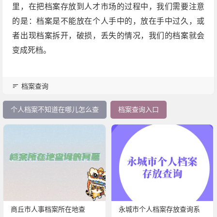
里，在把档案存放到人才市场的过程中，我们需要注意
的是：档案是不能放在个人手中的，放在手中过久，或
者出现档案拆开，破损，丢失的情况，我们的档案就会
变成死档。
档案查询
个人档案不知道在哪儿怎么查
档案查询入口
商丘市人事档案所在地查
永城市个人档案存放查询系