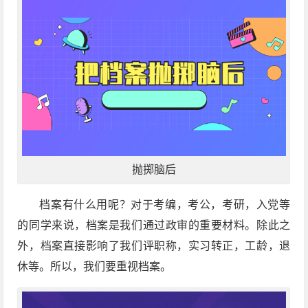
抛掷脑后
档案有什么用呢？对于考编，考公，考研，入党等
的同学来说，档案是我们通过政审的重要材料。除此之
外，档案直接影响了我们评职称，实习转正，工龄，退
休等。所以，我们要重视档案。