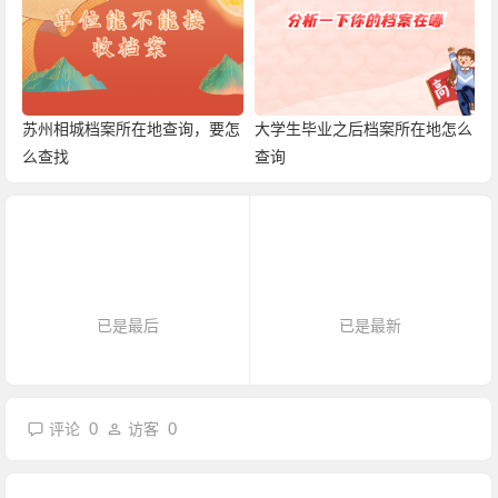
苏州相城档案所在地查询，要怎
大学生毕业之后档案所在地怎么
么查找
查询
已是最后
已是最新
0
0
评论
访客