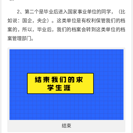
2、第二个是毕业后进入国家事业单位的同学，（比
如说：国企，央企）。这类单位是有权利保管我们的档
案的，所以，毕业后，我们的档案会转到这类单位的档
案管理部门。
结束