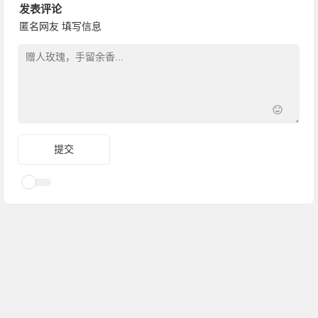
发表评论
匿名网友
填写信息