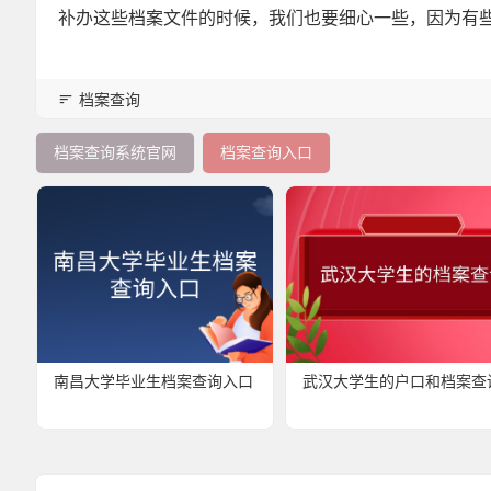
补办这些档案文件的时候，我们也要细心一些，因为有
档案查询
档案查询系统官网
档案查询入口
南昌大学毕业生档案查询入口
武汉大学生的户口和档案查