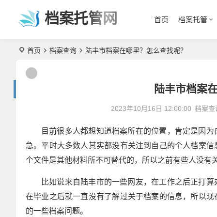
档案托管网
首页
档案托管
首页
档案查询
陆丰市档案在哪里？怎么查找呢？
陆丰市档案
2023年10月16日 12:00:00
档案查
目前很多人都想知道档案所在的位置，肯定是因为
急。平时大多数人其实都没有关注到自己的个人档案信
个文件是其他材料所不可替代的，所以之前有些人没有
比如说来自陆丰市的一些网友，在工作之后正打算
在毕业之后就一直没有了解过关于档案的信息，所以现
的一些档案问题。