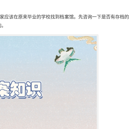
家应该在原来毕业的学校找到档案馆。先咨询一下是否有存档
的。