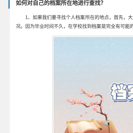
如何对自己的档案所在地进行查找？
1
、如果我们要寻找个人档案所在的地点，首先，大
况。因为毕业时间不久，在学校找到档案是完全有可能