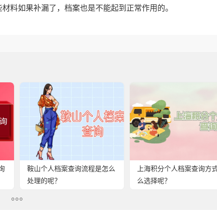
些材料如果补漏了，档案也是不能起到正常作用的。
询
鞍山个人档案查询流程是怎么
上海积分个人档案查询方
处理的呢？
么选择呢？