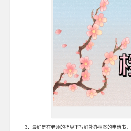
3
、最好是在老师的指导下写好补办档案的申请书，