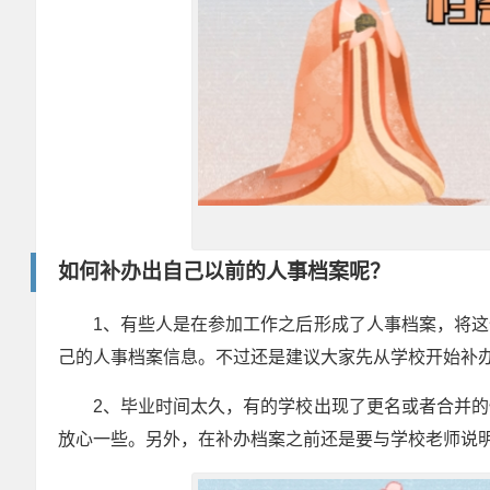
如何补办出自己以前的人事档案呢？
1
、有些人是在参加工作之后形成了人事档案，将这
己的人事档案信息。不过还是建议大家先从学校开始补
2
、毕业时间太久，有的学校出现了更名或者合并的
放心一些。另外，在补办档案之前还是要与学校老师说