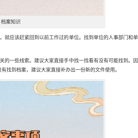
档案知识
，就应该赶紧回到以前工作过的单位。找到单位的人事部门和
关的一些线索。建议大家直接手中找一找看有没有可能找到。
没有找到档案，建议大家直接补办出一份新的文件使用。