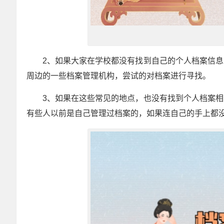
2
、如果大家在学校都没有找到自己的个人档案信息
周边的一些档案管理机构，尝试的对档案进行寻找。
3
、如果在这些常见的地点，也没有找到个人档案相
有些人以前是自己管理过档案的，如果连自己的手上都