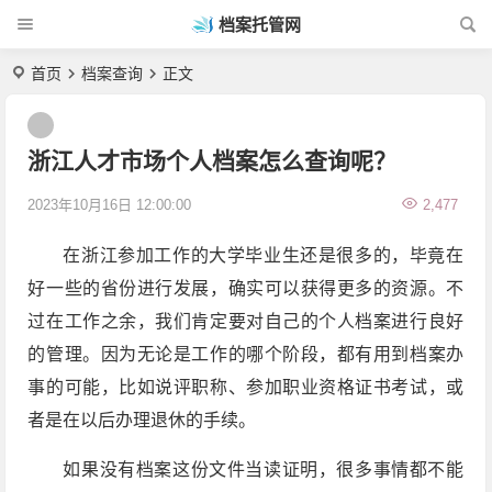
档案托管网
首页
档案查询
正文
浙江人才市场个人档案怎么查询呢？
2023年10月16日 12:00:00
2,477
在浙江参加工作的大学毕业生还是很多的，毕竟在
好一些的省份进行发展，确实可以获得更多的资源。不
过在工作之余，我们肯定要对自己的个人档案进行良好
的管理。因为无论是工作的哪个阶段，都有用到档案办
事的可能，比如说评职称、参加职业资格证书考试，或
者是在以后办理退休的手续。
如果没有档案这份文件当读证明，很多事情都不能