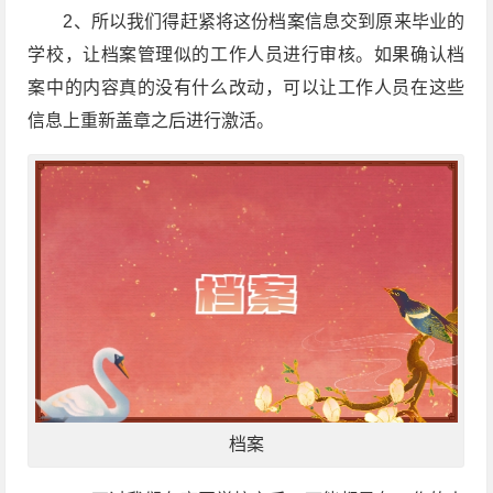
2
、所以我们得赶紧将这份档案信息交到原来毕业的
学校，让档案管理似的工作人员进行审核。如果确认档
案中的内容真的没有什么改动，可以让工作人员在这些
信息上重新盖章之后进行激活。
档案