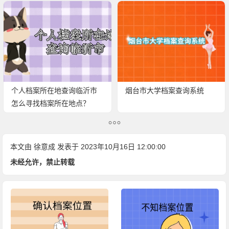
个人档案所在地查询临沂市
烟台市大学档案查询系统
怎么寻找档案所在地点？
本文由
徐意成
发表于 2023年10月16日 12:00:00
未经允许，禁止转载