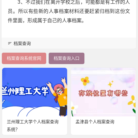
3
、不过我们在离开学校之后，可能都是有工作的人
员。所以有些新的人事档案材料还要赶紧归档到这份文
件里面，形成属于自己的人事档案。
档案查询
档案查询系统官网
档案查询入口
兰州理工大学个人档案查询
孟津县个人档案查询
系统？