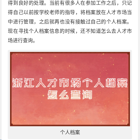
得到良好的处理。当前有很多人在参加工作之后，只记
得自己以前按学校老师的指导，将档案放在人才市场当
中进行管理，之后就再也没有接触过自己的个人档案。
现在寻找个人档案信息的时候，还不知道怎么去人才市
场进行查询。
个人档案