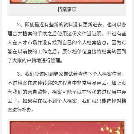
档案事项
2
、即使最近有些新的资料没有更新进去，也可以办
理合并档案的手续之后使用这份文件当证明。不过有些
人在人才市场并没有找到自己的个人档案信息，因为可
能在以前换的工作之后，原存档单位直接将档案转回到
了大家的户籍地进行管理。
3
、我们应该回到老家尝试着查询下个人档案信息，
不过档案在这种转递的过程当中非常容易弄丢。加上没
有我们的亲自监督，档案可能早就在转移的过程当中弄
丢了。如果实在找不到个人档案，我们就只能选择对档
案进行补办。