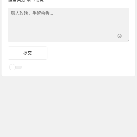
匿名网友
填写信息