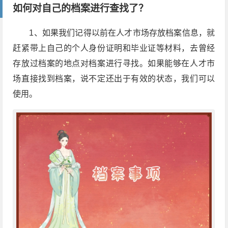
如何对自己的档案进行查找了？
1
、如果我们记得以前在人才市场存放档案信息，就
赶紧带上自己的个人身份证明和毕业证等材料，去曾经
存放过档案的地点对档案进行寻找。如果能够在人才市
场直接找到档案，说不定还出于有效的状态，我们可以
使用。