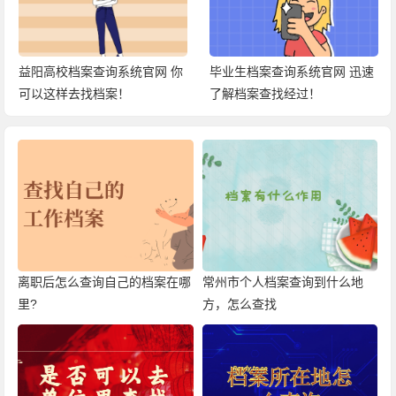
益阳高校档案查询系统官网 你
毕业生档案查询系统官网 迅速
可以这样去找档案！
了解档案查找经过！
离职后怎么查询自己的档案在哪
常州市个人档案查询到什么地
里?
方，怎么查找