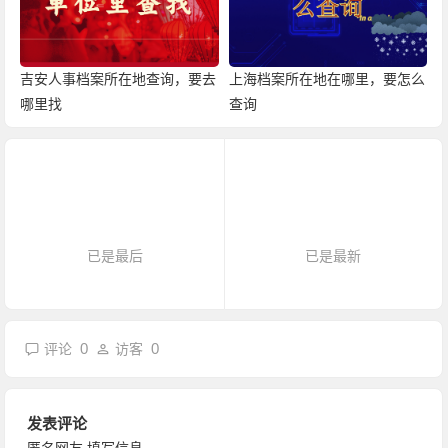
吉安人事档案所在地查询，要去
上海档案所在地在哪里，要怎么
哪里找
查询
已是最后
已是最新
0
0
评论
访客
发表评论