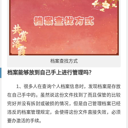
档案查找方式
档案能够放到自己手上进行管理吗？
1
、很多人在查询个人档案信息时，发现档案是存放
在自己手中的。虽然说这份文件找到了而且保管的比较
完好并没有拆封或破损的情况，但是自己管理档案已经
违反的档案管理规定，会使得这份文件直接失效，必须
要办激活的手续。