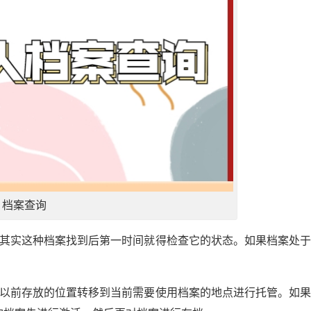
档案查询
，其实这种档案找到后第一时间就得检查它的状态。如果档案处
从以前存放的位置转移到当前需要使用档案的地点进行托管。如