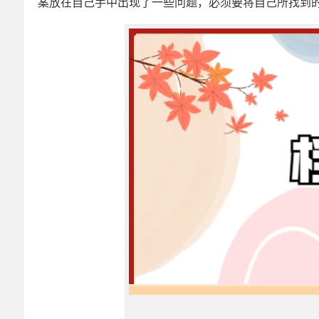
案放在自己手中出现了一些问题，必须要将自己所找到