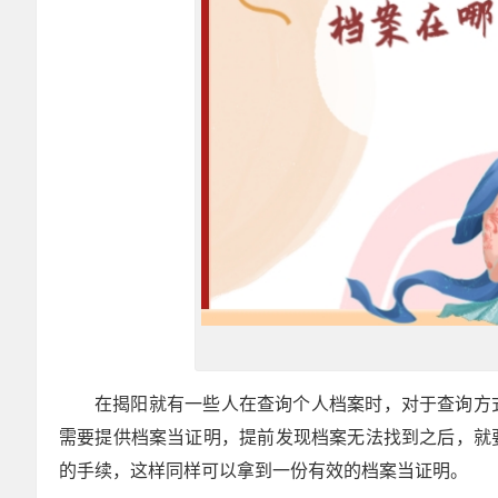
在揭阳就有一些人在查询个人档案时，对于查询方
需要提供档案当证明，提前发现档案无法找到之后，就
的手续，这样同样可以拿到一份有效的档案当证明。