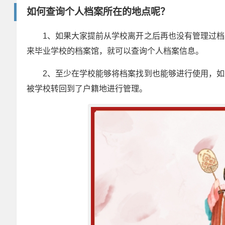
如何查询个人档案所在的地点呢？
1、如果大家提前从学校离开之后再也没有管理过
来毕业学校的档案馆，就可以查询个人档案信息。
2、至少在学校能够将档案找到也能够进行使用，
被学校转回到了户籍地进行管理。