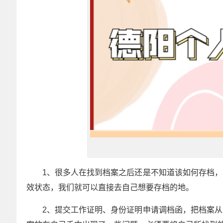
1、很多人在找到档案之后还是不知道该如何存档
效状态，我们就可以直接去自己想要存档的地。
2、提交工作证明、身份证明申请调档函，把档案