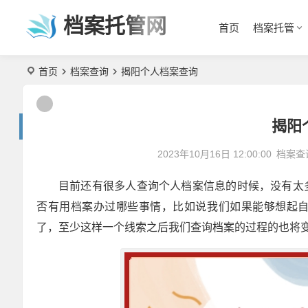
档案托管网
首页
档案托管
首页
档案查询
揭阳个人档案查询
揭阳
2023年10月16日 12:00:00
档案查
目前还有很多人查询个人档案信息的时候，没有太
否有用档案办过哪些事情，比如说我们如果能够想起
了，至少这样一个线索之后我们查询档案的过程的也将