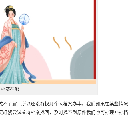
档案在哪
式不了解，所以还没有找到个人档案办事。我们如果在某些情况
要赶紧尝试着将档案找回，及时找不到原件我们也可办理补办档