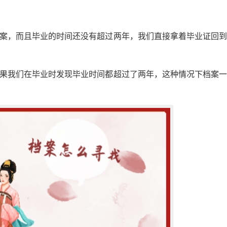
档案，而且毕业的时间还没有超过两年，我们直接拿着毕业证回
如果我们在毕业时发现毕业时间都超过了两年，这种情况下档案