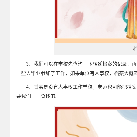
3、我们可以在学校先查询一下转递档案的记录，
一些人毕业参加了工作，如果单位有人事权，档案大概
4、其实是没有人事权工作单位，老师也可能把档
要我们一一查找的。