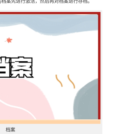
的档案先进行激活，然后再对档案进行存档。
档案