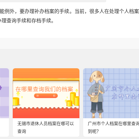
不能例外，要办理补办档案的手续。当前，很多人在处理个人档
办理查询手续和存档手续。
无锡市退休人员档案在哪可以
广州市个人档案在哪里查
查询
到呢？