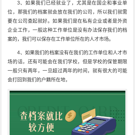
3、如果我们已经就业了，尤其是在国企和事业单
位，那我们的档案就会放在我们的公司，所以我们就需
要在公司查起就好。如果我们是在私有企业或者是外资
企业工作，一般这种工作单位是没有办法保存我们的档
案的，我们可以保存在工作单位所在的人才市场。
4、如果我们的档案没有在我们的工作单位和人才市
场的话，还有可能会在我们学校，但是学校的保管期限
一般只有两年，一旦超过两年的时间，就有很大的可能
会打回到我们的户籍所在地，