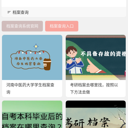
档案查询
档案查询系统官网
档案查询入口
河南中医药大学学生档案查
考研档案去哪里找，按照以
询
下方法去做