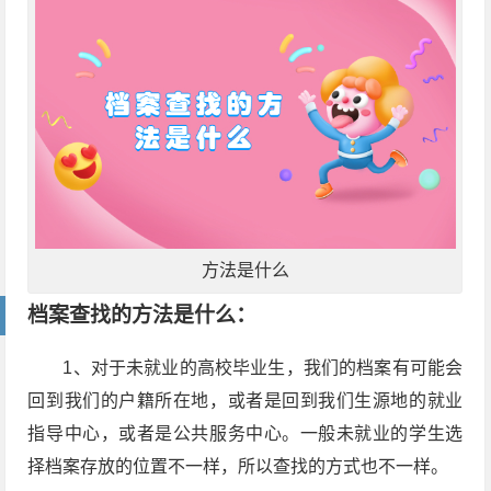
方法是什么
档案查找的方法是什么：
1、对于未就业的高校毕业生，我们的档案有可能会
回到我们的户籍所在地，或者是回到我们生源地的就业
指导中心，或者是公共服务中心。一般未就业的学生选
择档案存放的位置不一样，所以查找的方式也不一样。