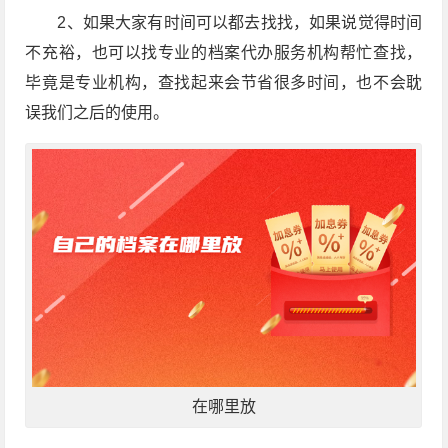
2、如果大家有时间可以都去找找，如果说觉得时间
不充裕，也可以找专业的档案代办服务机构帮忙查找，
毕竟是专业机构，查找起来会节省很多时间，也不会耽
误我们之后的使用。
在哪里放