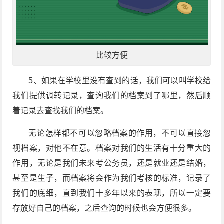
比较方便
5、如果在学校里没有查到的话，我们可以叫学校给
我们提供调转记录，查询我们的档案到了哪里，然后顺
着记录去查找我们的档案。
无论怎样都不可以忽略档案的作用，不可以直接忽
视档案，对他不在意。档案对我们的生活有十分重大的
作用，无论是我们未来考公务员，还是就业还是结婚，
甚至是生子，而档案将会作为我们考核的标准，记录了
我们的底细，直到我们十多年以来的表现，所以一定要
存放好自己的档案，之后查询的时候也会方便很多。