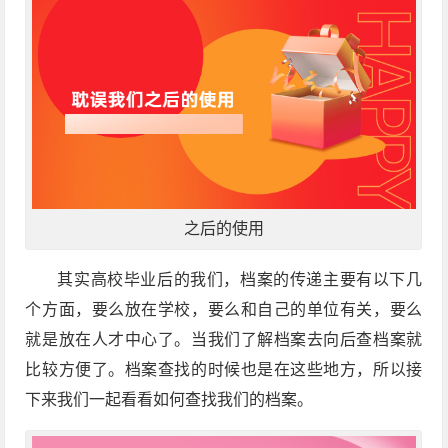
之后的使用
其实高校毕业后的我们，档案的传递主要有以下几
个方面，要么放在学校，要么和自己的单位有关，要么
就是放在人才中心了。当我们了解档案去向后查档案就
比较方便了。档案查找的时候也是在这些地方，所以接
下来我们一起看看如何查找我们的档案。