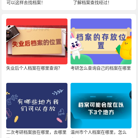
可以这样去找档案！
了解档案查找经过！
失业后个人档案在哪里查询？
考研怎么查询自己的档案在哪里
二次考研档案放在哪里，去哪里
温州市个人档案在哪里，怎么