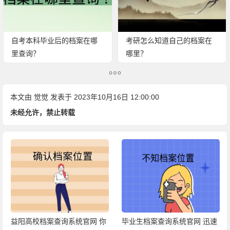
自考本科毕业后的档案在哪
考研怎么知道自己的档案在
里查询？
哪里？
本文由
觉觉
发表于 2023年10月16日 12:00:00
未经允许，禁止转载
益阳高校档案查询系统官网 你
毕业生档案查询系统官网 迅速