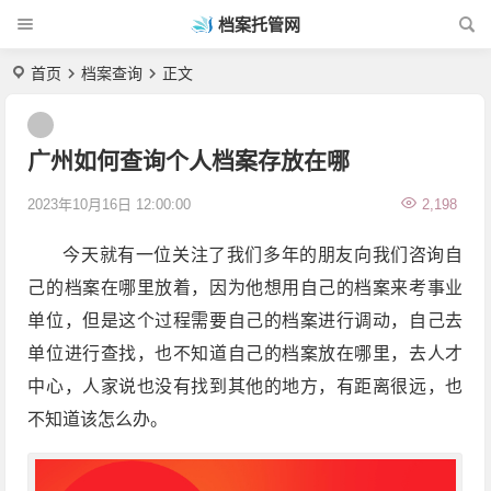
档案托管网
首页
档案查询
正文
广州如何查询个人档案存放在哪
2023年10月16日 12:00:00
2,198
今天就有一位关注了我们多年的朋友向我们咨询自
己的档案在哪里放着，因为他想用自己的档案来考事业
单位，但是这个过程需要自己的档案进行调动，自己去
单位进行查找，也不知道自己的档案放在哪里，去人才
中心，人家说也没有找到其他的地方，有距离很远，也
不知道该怎么办。