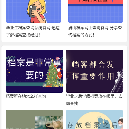
毕业生档案查询系统官网 迅速
眉山档案网上查询官网 分享查
了解档案查找经过！
询档案的方式！
档案所在地怎么样查询
毕业之后学籍档案放在哪里，去
哪查找