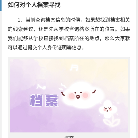
如何对个人档案寻找
1
、当前查询档案信息的时候，如果想找到档案相关
的线索建议，还是先从学校咨询档案所在的位置。如果
我们能够从学校直接找到档案所在的地点，那么大家就
可以通过提交个人身份证明等信息。