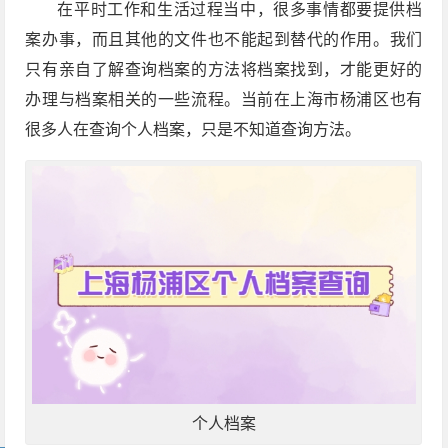
在平时工作和生活过程当中，很多事情都要提供档
案办事，而且其他的文件也不能起到替代的作用。我们
只有亲自了解查询档案的方法将档案找到，才能更好的
办理与档案相关的一些流程。当前在上海市杨浦区也有
很多人在查询个人档案，只是不知道查询方法。
个人档案