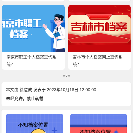
分钟搞定！
南京市职工个人档案查询系
吉林市个人档案网上查询系
统？
统？
本文由
徐意成
发表于 2023年10月16日 12:00:00
未经允许，禁止转载