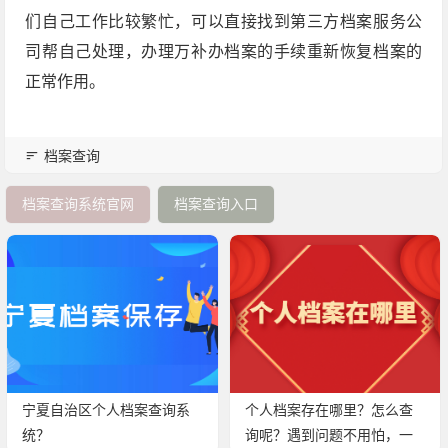
们自己工作比较繁忙，可以直接找到第三方档案服务公
司帮自己处理，办理万补办档案的手续重新恢复档案的
正常作用。
档案查询
档案查询系统官网
档案查询入口
宁夏自治区个人档案查询系
个人档案存在哪里？怎么查
统？
询呢？遇到问题不用怕，一