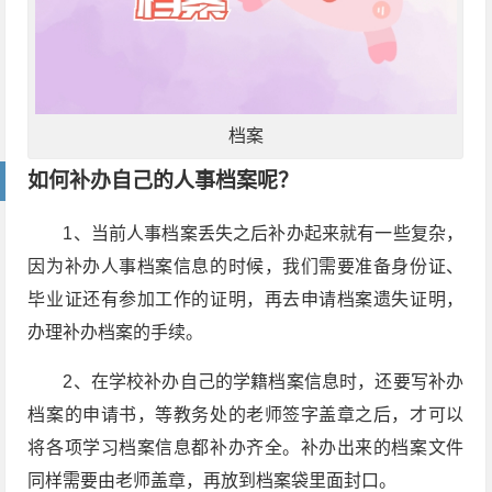
档案
如何补办自己的人事档案呢？
1
、当前人事档案丢失之后补办起来就有一些复杂，
因为补办人事档案信息的时候，我们需要准备身份证、
毕业证还有参加工作的证明，再去申请档案遗失证明，
办理补办档案的手续。
2
、在学校补办自己的学籍档案信息时，还要写补办
档案的申请书，等教务处的老师签字盖章之后，才可以
将各项学习档案信息都补办齐全。补办出来的档案文件
同样需要由老师盖章，再放到档案袋里面封口。