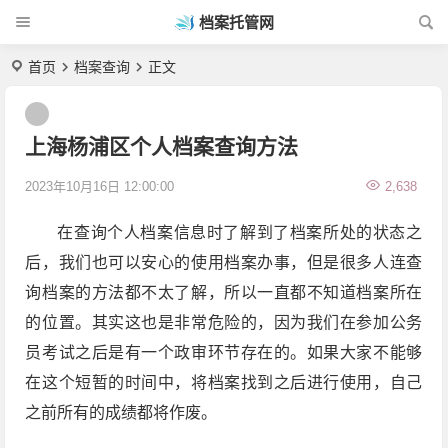
档案托管网
首页
档案查询
正文
上海杨浦区个人档案查询方法
2023年10月16日 12:00:00
2,638
在查询个人档案信息时了解到了档案所处的状态之
后，我们也可以安心的使用档案办事，但是很多人连查
询档案的方法都不太了解，所以一直都不知道档案所在
的位置。其实这也是非常危险的，因为我们在参加公务
员考试之后是有一个政审环节存在的。如果大家不能够
在这个短暂的时间中，将档案找到之后进行使用，自己
之前所有的成绩都将作废。