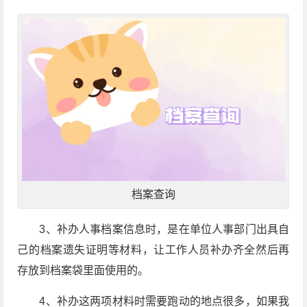
档案查询
3
、补办人事档案信息时，是在单位人事部门出具自
己的档案遗失证明等材料，让工作人员补办齐全然后再
存放到档案袋里面使用的。
4
、补办这两项材料时需要跑动的地点很多，如果我