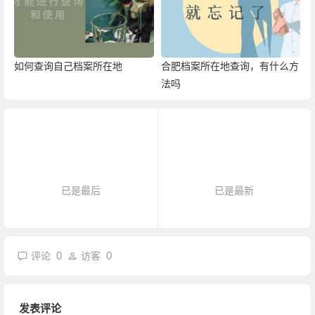
如何查询自己档案所在地
合肥档案所在地查询，有什么方
法吗
已是最后
已是最新
0
0
评论
访客
发表评论