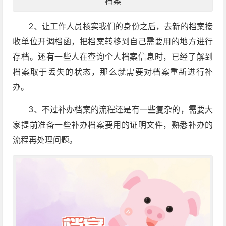
档案
2
、让工作人员核实我们的身份之后，去新的档案接
收单位开调档函，把档案转移到自己需要用的地方进行
存档。还有一些人在查询个人档案信息时，已经了解到
档案取于丢失的状态，那么就需要对档案重新进行补
办。
3
、不过补办档案的流程还是有一些复杂的，需要大
家提前准备一些补办档案要用的证明文件，熟悉补办的
流程再处理问题。