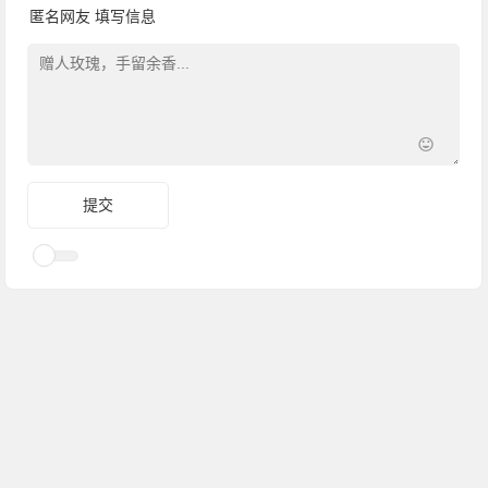
匿名网友
填写信息