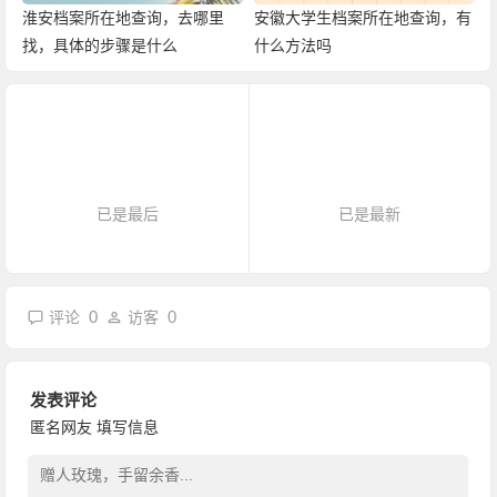
淮安档案所在地查询，去哪里
安徽大学生档案所在地查询，有
找，具体的步骤是什么
什么方法吗
已是最后
已是最新
0
0
评论
访客
发表评论
匿名网友
填写信息