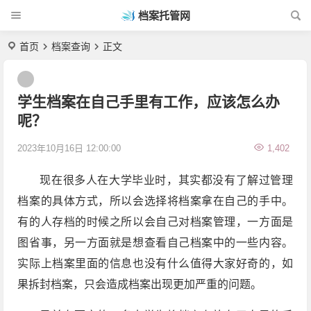
档案托管网
首页
档案查询
正文
学生档案在自己手里有工作，应该怎么办
呢？
2023年10月16日 12:00:00
1,402
现在很多人在大学毕业时，其实都没有了解过管理
档案的具体方式，所以会选择将档案拿在自己的手中。
有的人存档的时候之所以会自己对档案管理，一方面是
图省事，另一方面就是想查看自己档案中的一些内容。
实际上档案里面的信息也没有什么值得大家好奇的，如
果拆封档案，只会造成档案出现更加严重的问题。