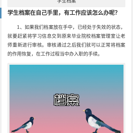
学生档案
学生档案在自己手里，有工作应该怎么办呢？
1、如果我们档案放在手中，已经处于失效的状态，
就要赶紧将学习信息交到原来毕业院校档案管理室让老
师重新进行审核。审核通过之后我们就可以正常将档案
的作用恢复，在工作过程当中办入职的手续。