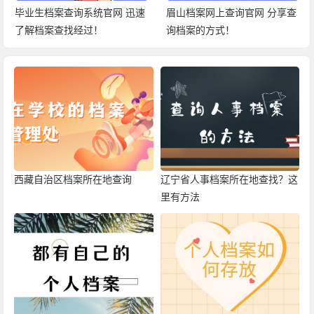
毕业生档案查询系统官网 迅速
眉山档案网上查询官网 分享查
了解档案查找经过！
询档案的方式！
西藏自治区档案所在地查询
辽宁省人事档案所在地查找？这
里有方法