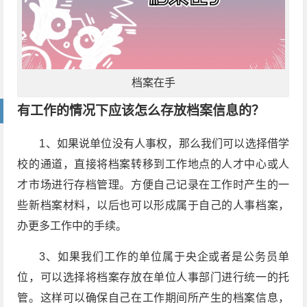
档案在手
有工作的情况下应该怎么存放档案信息的？
1、如果说单位没有人事权，那么我们可以选择借学
校的通道，直接将档案转移到工作地点的人才中心或人
才市场进行存档管理。方便自己记录在工作时产生的一
些新档案材料，以后也可以形成属于自己的人事档案，
办更多工作中的手续。
3、如果我们工作的单位属于央企或者是公务员单
位，可以选择将档案存放在单位人事部门进行统一的托
管。这样可以确保自己在工作期间所产生的档案信息，