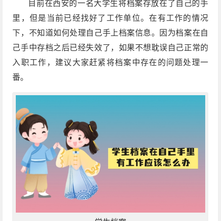
目前在西安的一名大学生将档案存放在了自己的手
里，但是当前已经找好了工作单位。在有工作的情况
下，不知道如何处理自己手上档案信息。因为档案在自
己手中存档之后已经失效了，如果不想耽误自己正常的
入职工作，建议大家赶紧将档案中存在的问题处理一
番。