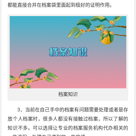
都能直接合并在档案袋里面起到极好的证明作用。
档案知识
3、当前在自己手中的档案有问题需要处理或者是存
放个人档案时，很多人都没有接触过档案，所以了解的
知识不多。可以选择让专业的档案服务机构代办相关的