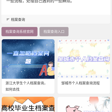
一些流程，处理自己遇到的一些麻烦。
档案查询
档案查询系统官网
档案查询入口
浙江大学生个人档案查询，
邹城市个人档案查询流程
如何去找