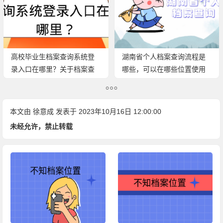
高校毕业生档案查询系统登
湖南省个人档案查询流程是
录入口在哪里？关于档案查
哪些，可以在哪些位置使用
询这些事项不要忽视
档案办事？
本文由
徐意成
发表于 2023年10月16日 12:00:00
未经允许，禁止转载