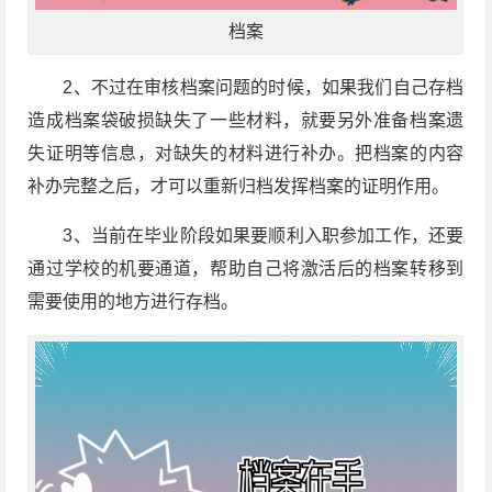
档案
2、不过在审核档案问题的时候，如果我们自己存档
造成档案袋破损缺失了一些材料，就要另外准备档案遗
失证明等信息，对缺失的材料进行补办。把档案的内容
补办完整之后，才可以重新归档发挥档案的证明作用。
3、当前在毕业阶段如果要顺利入职参加工作，还要
通过学校的机要通道，帮助自己将激活后的档案转移到
需要使用的地方进行存档。