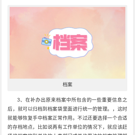
档案
3、在补办出原来档案中所包含的一些重要信息之
后，就可以归档到档案袋里面进行统一的管理。，这时
就能够恢复手中档案正常作用。不过还要选择一个合适
的存档地点，比如说再有工作单位的情况下，就应该赶