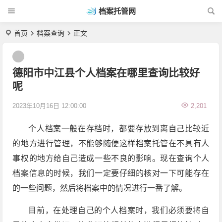
档案托管网
首页
档案查询
正文
德阳市中江县个人档案在哪里查询比较好
呢
2023年10月16日 12:00:00
2,201
个人档案一般在存档时，都要存放到离自己比较近
的地方进行管理，不能够随便这样档案托管在不具有人
事权的地方给自己造成一些不良的影响。现在查询个人
档案信息的时候，我们一定要仔细的核对一下可能存在
的一些问题，然后将档案中的情况进行一番了解。
目前，在处理自己的个人档案时，我们必须要将自