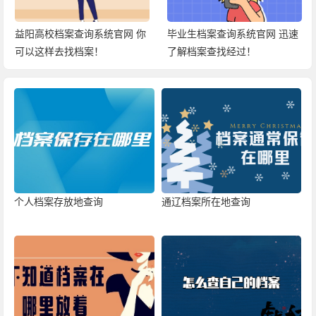
益阳高校档案查询系统官网 你
毕业生档案查询系统官网 迅速
可以这样去找档案！
了解档案查找经过！
个人档案存放地查询
通辽档案所在地查询