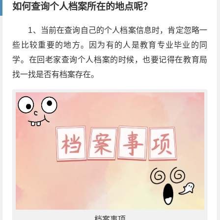
如何查询个人档案所在的地点呢？
1、当前在查询自己的个人档案信息时，肯定忽略一
些比较重要的地方。因为有的人是教育专业毕业的同
学。在回老家查询个人档案的时候，也要记得在教育局
找一找是否有档案存在。
档案事项