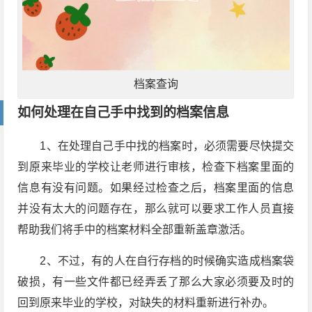
档案查询
如何处理在自己手中找到的档案信息
1、在处理自己手中找的档案时，必须需要尽快提交
到原来毕业的学校让老师进行审核，检查下档案里面的
信息有没有问题。如果经过检查之后，档案里面的信息
并没有太大的问题存在，那么就可以要求工作人员直接
帮助我们将手中的档案材料全部重新盖章激活。
2、不过，有的人在自行存档的时候确实造成档案袋
破损，有一些文件都已经弄丢了那么大家必须要及时的
回到原来毕业的学校，对缺失的材料重新进行补办。