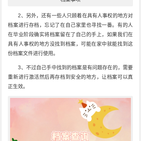
2、另外，还有一些人只顾着在具有人事权的地方对
档案进行存档，忘记了在自己家里也寻找一番。有的人
在毕业阶段确实将档案留在了自己的手上，如果我们在
具有人事权的地方没找到档案，可能在家中就能找到这
份档案文件进行使用。
3、不过自己手中找到的档案是有问题存在的，需要
重新进行激活然后再存档到安全的地方，让档案可以真
正生效。