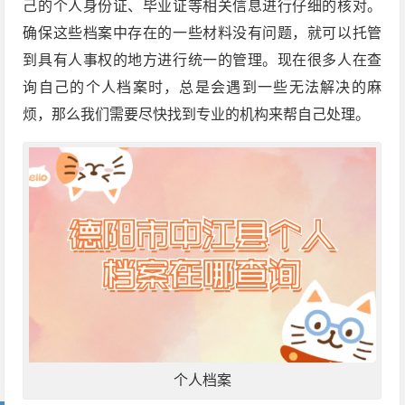
己的个人身份证、毕业证等相关信息进行仔细的核对。
确保这些档案中存在的一些材料没有问题，就可以托管
到具有人事权的地方进行统一的管理。现在很多人在查
询自己的个人档案时，总是会遇到一些无法解决的麻
烦，那么我们需要尽快找到专业的机构来帮自己处理。
个人档案