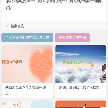
紧将档案放到单位的人事部门或单位周边的档案管理部
门。
档案查询
个人档案不知道在哪儿怎么查
档案查询系统官网
陕西怎么查询个人档案在哪
到哪儿查询自己的个人档案
里