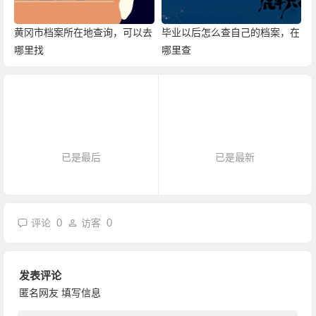
黄冈市档案所在地查询，可以去
毕业以后怎么查自己的档案，在
哪里找
哪里查
已是最后
已是最新
0
0
评论
访客
发表评论
匿名网友
填写信息