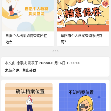
自贡个人档案如何查询所在
阜阳市个人档案查询系统官
地点
网？
本文由
徐意成
发表于 2023年10月16日 12:00:00
未经允许，禁止转载