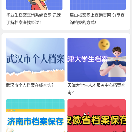
毕业生档案查询系统官网 迅速
眉山档案网上查询官网 分享查
了解档案查找经过！
询档案的方式！
武汉市个人档案在线查询？
天津大学生人才服务中心档案查
询？