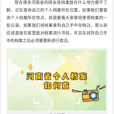
现在很多河南省的网友连档案放在什么地方都不了
解，正在查询自己的个人档案所在位置，如果我们要查
询个人档案所在地点，就是要看大家曾经使用档案的一
些记录。如果我们将档案拿到自己手中存档过，那么就
应该直接在家里面对档案进行寻找，并且在找到自己手
中的档案之后必须要重新进行激活。