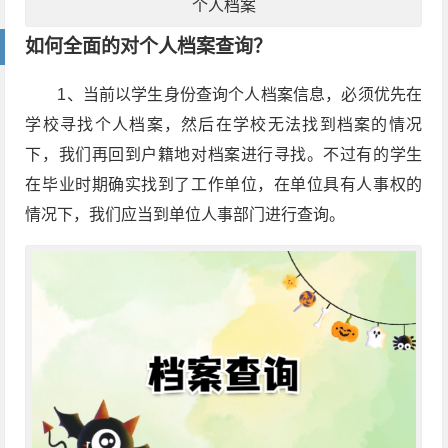
个人档案
如何全面的对个人档案查询？
1、当前以学生身份查询个人档案信息，必须优先在
学校寻找个人档案，然后在学校无法找到档案的情况
下，我们再回到户籍地对档案进行寻找。不过有的学生
在毕业时期确实找到了工作单位，在单位具有人事权的
情况下，我们应当到单位人事部门进行查询。