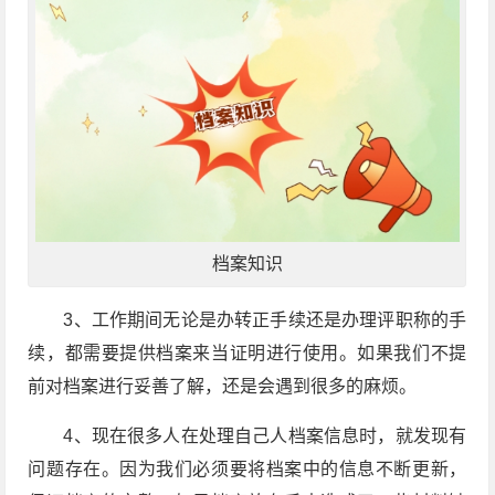
档案知识
3、工作期间无论是办转正手续还是办理评职称的手
续，都需要提供档案来当证明进行使用。如果我们不提
前对档案进行妥善了解，还是会遇到很多的麻烦。
4、现在很多人在处理自己人档案信息时，就发现有
问题存在。因为我们必须要将档案中的信息不断更新，