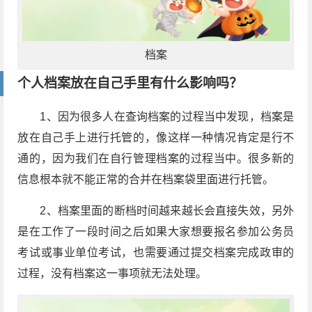
档案
个人档案放在自己手里有什么影响吗？
1、因为很多人在查询档案的过程当中发现，档案是
放在自己手上进行托管的，像这样一种情况肯定是行不
通的，因为我们在自行管理档案的过程当中。很多新的
信息根本就不能正常的合并在档案袋里面进行托管。
2、档案里面的断档时间越来越长会直接失效，另外
是在工作了一段时间之后如果大家想要报名参加公务员
考试或事业单位考试，也需要通过提交档案完成政审的
过程，没有档案这一事项就无法处理。