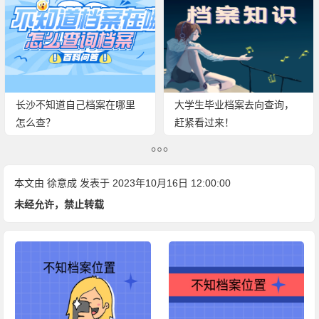
长沙不知道自己档案在哪里
大学生毕业档案去向查询，
怎么查？
赶紧看过来！
本文由
徐意成
发表于 2023年10月16日 12:00:00
未经允许，禁止转载