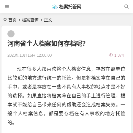
档案托管网
首页
档案查询
正文
河南省个人档案如何存档呢？
2023年10月16日 12:00:00
1,374
现在很多人都喜欢将个人档案信息，存放在离单位
比较近的地方进行统一的托管。但是将档案拿在自己的
手中，或者是存放在一些不具有人事权的地点才是不好
的选择。如果直接将档案拿在自己的手上进行管理，根
本就不能给自己带来任何的帮助还会造成档案失效。一
般个人档案信息，都是要存档在有人事权的地方托管
的。