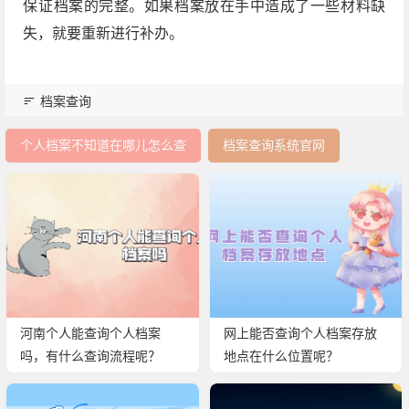
保证档案的完整。如果档案放在手中造成了一些材料缺
失，就要重新进行补办。
档案查询
个人档案不知道在哪儿怎么查
档案查询系统官网
河南个人能查询个人档案
网上能否查询个人档案存放
吗，有什么查询流程呢？
地点在什么位置呢？