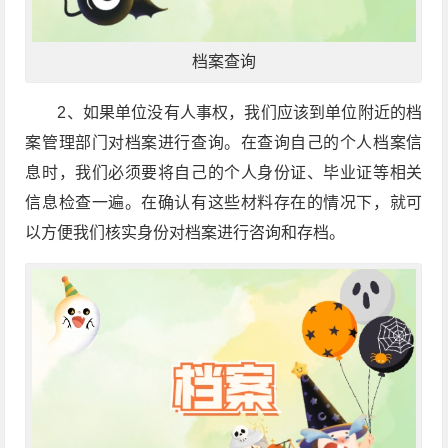
档案查询
2、如果单位没有人事权，我们应该到单位附近的档
案管理部门对档案进行查询。在查询自己的个人档案信
息时，我们必须要将自己的个人身份证、毕业证等相关
信息检查一遍。在确认有这些材料存在的情况下，就可
以方便我们核实身份对档案进行咨询和存档。