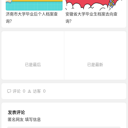
济南市大学毕业后个人档案查
安徽省大学毕业生档案去向查
询？
询？
已是最后
已是最新
0
0
评论
访客
发表评论
匿名网友
填写信息