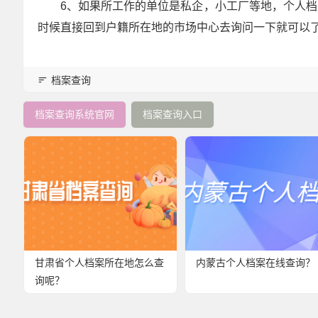
6、如果所工作的单位是私企，小工厂等地，个人
时候直接回到户籍所在地的市场中心去询问一下就可以
档案查询
档案查询系统官网
档案查询入口
甘肃省个人档案所在地怎么查
内蒙古个人档案在线查询？
询呢？