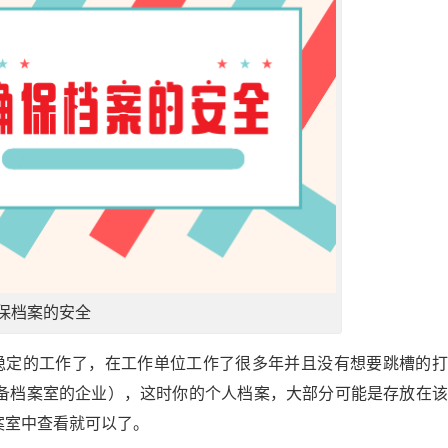
保档案的安全
稳定的工作了，在工作单位工作了很多年并且没有想要跳槽的打
备档案室的企业），这时你的个人档案，大部分可能是存放在该
案室中查看就可以了。