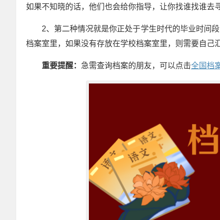
如果不知晓的话，他们也会给你指导，让你找谁找谁去
2、第二种情况就是你正处于学生时代的毕业时间
档案室里，如果没有存放在学校档案室里，则需要自己
重要提醒：
急需查询档案的朋友，可以点击
全国档