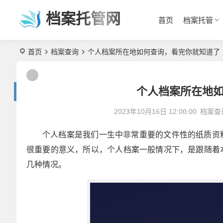
档案托管网
首页
档案托管
首页
档案查询
个人档案所在地如何查询，看完你就知道了
个人档案所在地
2023年10月16日 12:00:00
档案查
个人档案是我们一生中非常重要的文件性的纸质资
很重要的意义，所以，个人档案一般情况下，是跟随着
几种情况。