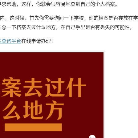
寻求帮助，这样，你就会很容易地查到自己的个人档案。
段内，这时候，首先你需要询问一下学校，你的档案是否存放在
汇总一下档案去过什么地方，在自己手里是否有丢失的可能性，
案查询平台
在线申请办理！