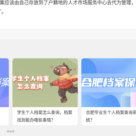
档案应该由自己存放到了户籍地的人才市场服务中心去代为管理
了。
学生个人档案怎么查询，档案
合肥毕业生个人档案查询
找到能办哪些事情？
统？