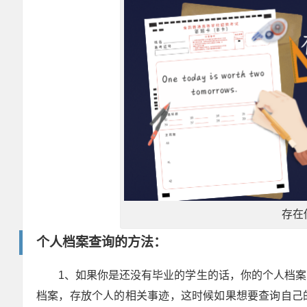
存在
个人档案查询的方法：
1、如果你是还没有毕业的学生的话，你的个人档
档案，存放个人的相关事迹，这时候如果想要查询自己