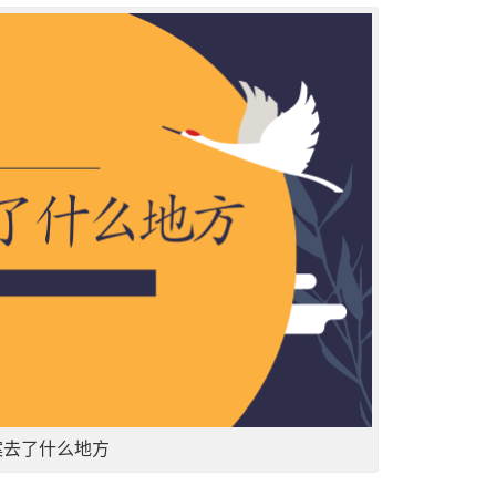
案去了什么地方