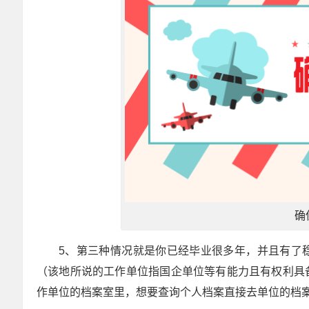
确
5、第三种情况就是你已经毕业很多年，并且有了
（该地所说的工作单位指国企单位等有能力且有权利具
作单位的档案室里，想要查询个人档案直接去单位的档