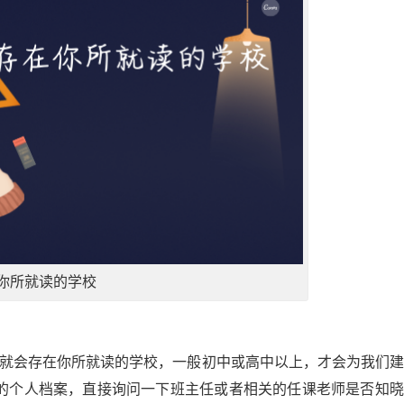
你所就读的学校
案就会存在你所就读的学校，一般初中或高中以上，才会为我们
的个人档案，直接询问一下班主任或者相关的任课老师是否知晓