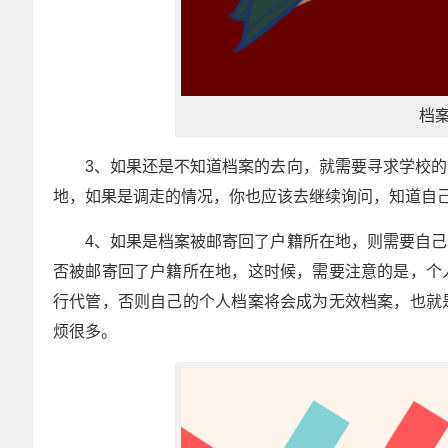
档
3、如果还是不知道档案的去向，就需要寻求学校
地，如果是调走的情况，你也应该去继续询问，知道自
4、如果是档案被邮寄回了户籍所在地，则需要自
否被邮寄回了户籍所在地，这时候，需要注意的是，个
行代管，否则自己的个人档案将会成为无效档案，也就
烦很多。