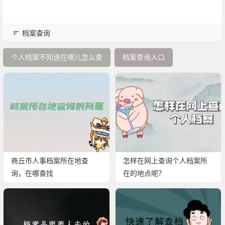
档案查询
个人档案不知道在哪儿怎么查
档案查询入口
商丘市人事档案所在地查
怎样在网上查询个人档案所
询，在哪查找
在的地点呢？