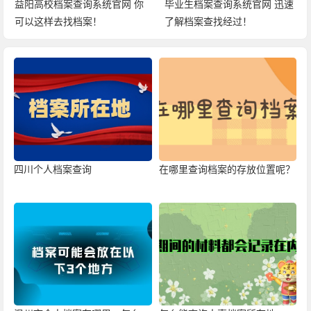
益阳高校档案查询系统官网 你
毕业生档案查询系统官网 迅速
可以这样去找档案！
了解档案查找经过！
四川个人档案查询
在哪里查询档案的存放位置呢？