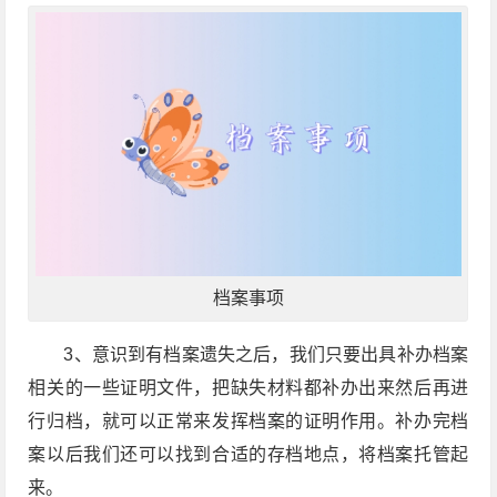
档案事项
3、意识到有档案遗失之后，我们只要出具补办档案
相关的一些证明文件，把缺失材料都补办出来然后再进
行归档，就可以正常来发挥档案的证明作用。补办完档
案以后我们还可以找到合适的存档地点，将档案托管起
来。