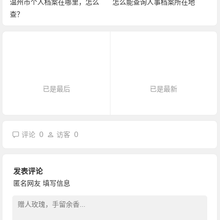
温州市个人档案在哪里，怎么
怎么能查询人事档案所在地
查？
已是最后
已是最新
0
0
评论
访客
发表评论
匿名网友
填写信息