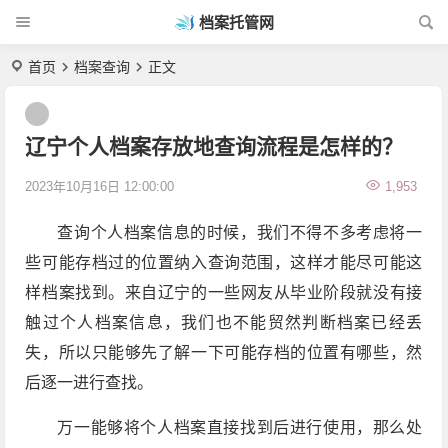
档案托管网
首页
档案查询
正文
辽宁个人档案存放地查询流程是怎样的？
2023年10月16日 12:00:00
1,953
查询个人档案信息的时候，我们不得不多考虑将一
些可能存档过的位置纳入查询范围，这样才能尽可能这
样档案找到。来自辽宁的一些网友从毕业阶段就没有接
触过个人档案信息，我们也不能贸然判断档案已经丢
失，所以只能够先了解一下可能存档的位置有哪些，然
后逐一进行查找。
万一能够将个人档案直接找到后进行使用，那么处