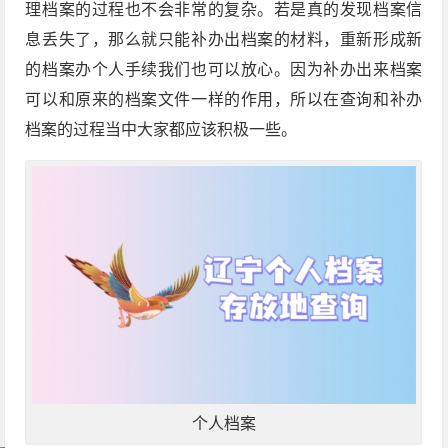
理档案的过程也不会非常的复杂。若是真的发现档案信
息丢失了，那么就只能补办出档案的材料，重新形成新
的档案办个人手续我们也可以放心。因为补办出来档案
可以和原来的档案文件一样的作用，所以在查询和补办
档案的过程当中大家都应该积极一些。
个人档案