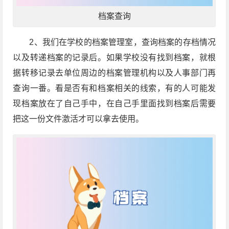
档案查询
2、我们在学校的档案管理室，查询档案的存档情况
以及转递档案的记录后。如果学校没有找到档案，就根
据转移记录去单位周边的档案管理机构以及人事部门再
查询一番。看是否有和档案相关的线索，有的人可能发
现档案放在了自己手中，在自己手里面找到档案后需要
把这一份文件激活才可以拿去使用。