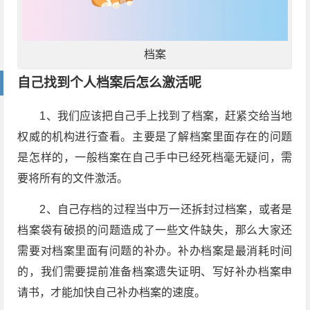
档案
自己找到个人档案后怎么激活呢
1、我们应该把自己手上找到了档案，赶紧交给当地
权威的机构进行查看。主要是了解档案里面存在的问题
是怎样的，一般档案在自己手中已经死档毫无疑问，需
要将所有的文件激活。
2、自己存档的过程当中万一还拆封过档案，或者是
档案袋有破损的问题造成了一些文件缺失，那么大家还
需要对档案里面有问题的补办。补办档案是最消耗时间
的，我们需要提前准备档案遗失证明、写好补办档案申
请书，才能加快自己补办档案的速度。