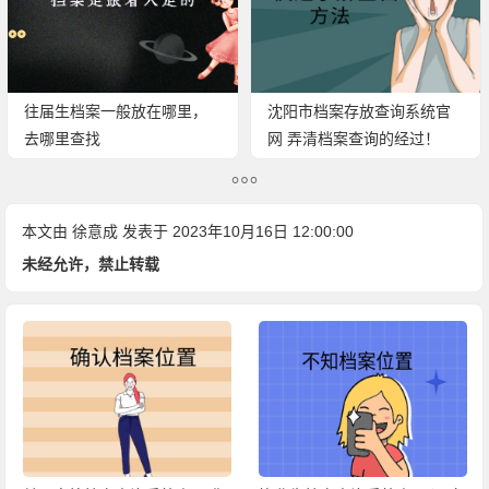
往届生档案一般放在哪里，
沈阳市档案存放查询系统官
去哪里查找
网 弄清档案查询的经过！
本文由
徐意成
发表于 2023年10月16日 12:00:00
未经允许，禁止转载