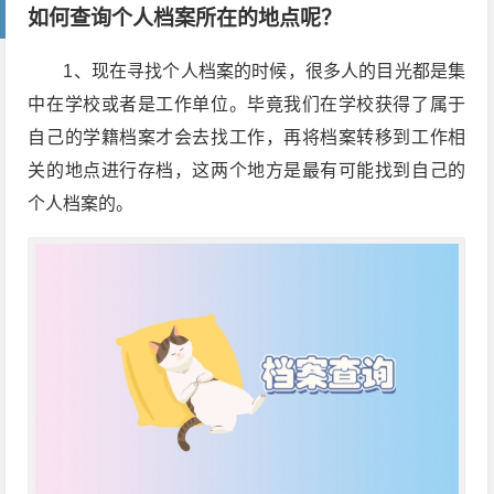
如何查询个人档案所在的地点呢？
1、现在寻找个人档案的时候，很多人的目光都是集
中在学校或者是工作单位。毕竟我们在学校获得了属于
自己的学籍档案才会去找工作，再将档案转移到工作相
关的地点进行存档，这两个地方是最有可能找到自己的
个人档案的。