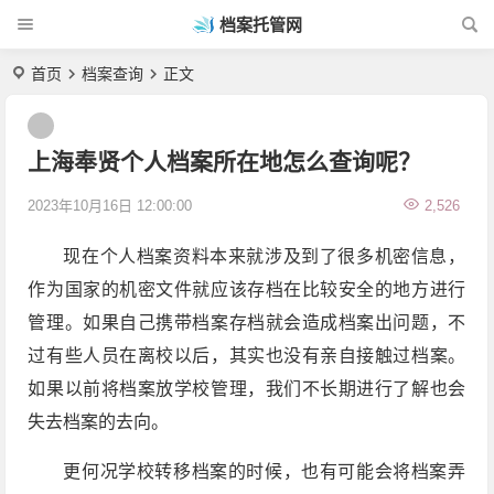
档案托管网
首页
档案查询
正文
上海奉贤个人档案所在地怎么查询呢？
2023年10月16日 12:00:00
2,526
现在个人档案资料本来就涉及到了很多机密信息，
作为国家的机密文件就应该存档在比较安全的地方进行
管理。如果自己携带档案存档就会造成档案出问题，不
过有些人员在离校以后，其实也没有亲自接触过档案。
如果以前将档案放学校管理，我们不长期进行了解也会
失去档案的去向。
更何况学校转移档案的时候，也有可能会将档案弄