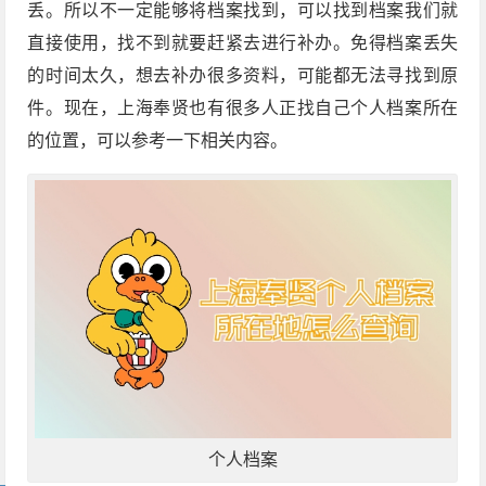
丢。所以不一定能够将档案找到，可以找到档案我们就
直接使用，找不到就要赶紧去进行补办。免得档案丢失
的时间太久，想去补办很多资料，可能都无法寻找到原
件。现在，上海奉贤也有很多人正找自己个人档案所在
的位置，可以参考一下相关内容。
个人档案