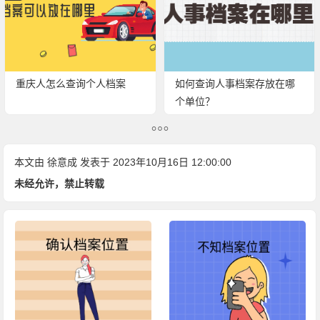
重庆人怎么查询个人档案
如何查询人事档案存放在哪
个单位？
本文由
徐意成
发表于 2023年10月16日 12:00:00
未经允许，禁止转载