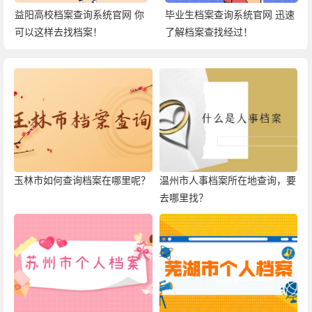
益阳高校档案查询系统官网 你
毕业生档案查询系统官网 迅速
可以这样去找档案！
了解档案查找经过！
玉林市如何查询档案在哪里呢？
温州市人事档案所在地查询，要
去哪里找？