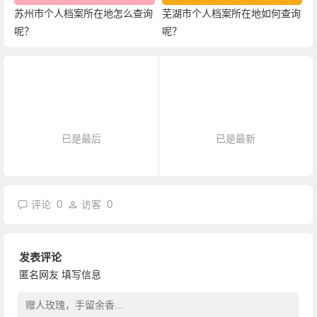
苏州市个人档案所在地怎么查询
芜湖市个人档案所在地如何查询
呢？
呢？
已是最后
已是最新
0
0
评论
访客
发表评论
匿名网友
填写信息