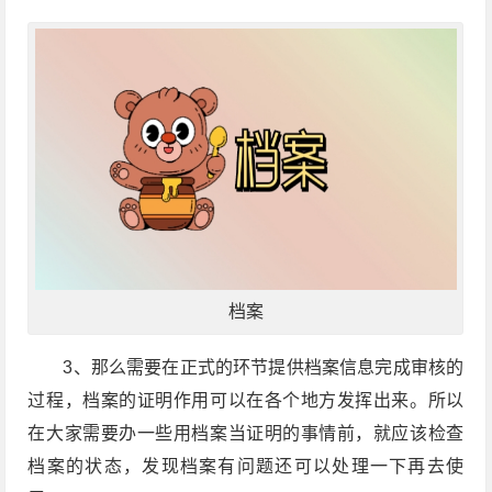
档案
3、那么需要在正式的环节提供档案信息完成审核的
过程，档案的证明作用可以在各个地方发挥出来。所以
在大家需要办一些用档案当证明的事情前，就应该检查
档案的状态，发现档案有问题还可以处理一下再去使