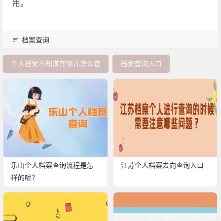
用。
档案查询
个人档案不知道在哪儿怎么查
档案查询入口
乐山个人档案查询流程是怎
江苏个人档案去向查询入口
样的呢？