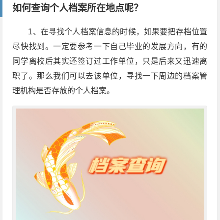
如何查询个人档案所在地点呢？
1、在寻找个人档案信息的时候，如果要把存档位置
尽快找到。一定要参考一下自己毕业的发展方向，有的
同学离校后其实还签订过工作单位，只是后来又迅速离
职了。那么我们可以去该单位，寻找一下周边的档案管
理机构是否存放的个人档案。