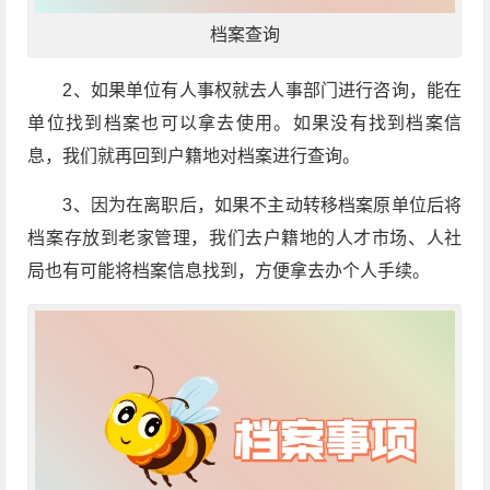
档案查询
2、如果单位有人事权就去人事部门进行咨询，能在
单位找到档案也可以拿去使用。如果没有找到档案信
息，我们就再回到户籍地对档案进行查询。
3、因为在离职后，如果不主动转移档案原单位后将
档案存放到老家管理，我们去户籍地的人才市场、人社
局也有可能将档案信息找到，方便拿去办个人手续。