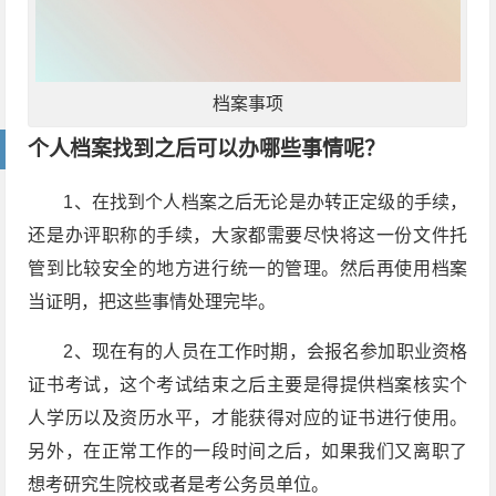
档案事项
个人档案找到之后可以办哪些事情呢？
1、在找到个人档案之后无论是办转正定级的手续，
还是办评职称的手续，大家都需要尽快将这一份文件托
管到比较安全的地方进行统一的管理。然后再使用档案
当证明，把这些事情处理完毕。
2、现在有的人员在工作时期，会报名参加职业资格
证书考试，这个考试结束之后主要是得提供档案核实个
人学历以及资历水平，才能获得对应的证书进行使用。
另外，在正常工作的一段时间之后，如果我们又离职了
想考研究生院校或者是考公务员单位。