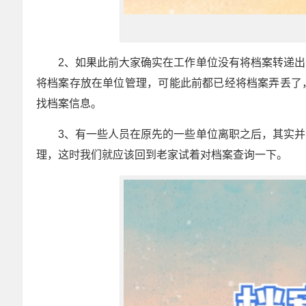
2、如果此前大家确实在工作单位没有将档案转递
将档案存放在单位管理，可能此前都已经将档案弄丢了
找档案信息。
3、有一些人员在原先的一些单位离职之后，其实
理，这时我们就应该回到老家试着对档案查询一下。