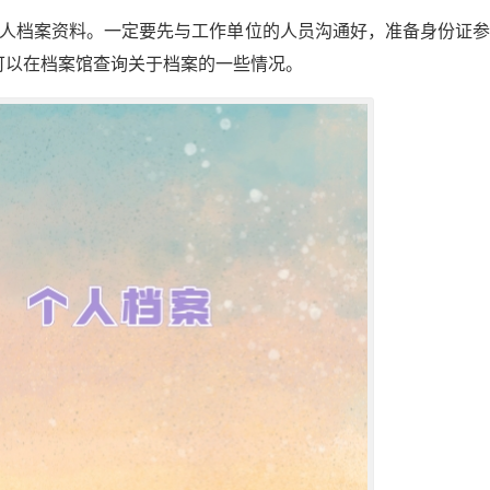
个人档案资料。一定要先与工作单位的人员沟通好，准备身份证
可以在档案馆查询关于档案的一些情况。