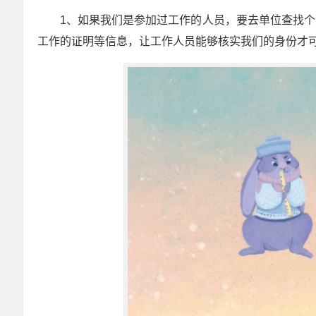
1、如果我们是参加过工作的人员，要去单位查找
工作的证明等信息，让工作人员能够核实我们的身份才