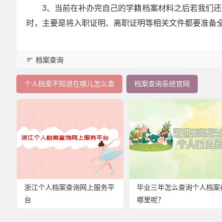
3、当前在补办完自己的学籍档案材料之后若我们
时，主要是将入职证明、离职证明等相关文件都要准备
档案查询
个人档案不知道在哪儿怎么查
档案查询系统官网
浙江个人档案查询网上服务平
毕业三年怎么查询个人档案
台
哪里呢？