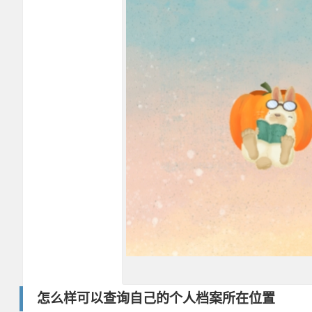
怎么样可以查询自己的个人档案所在位置