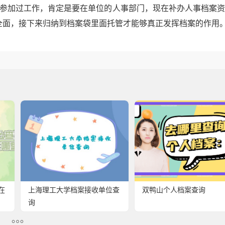
还参加过工作，肯定是要在单位的人事部门，现在补办人事档案
全面，接下来归纳到档案袋里面托管才能够真正发挥档案的作用
在
上海理工大学档案接收单位查
双鸭山个人档案查询
询