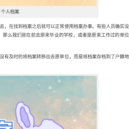
个人档案
出去，在找到档案之后就可以正常使用档案办事。有些人员确实
，那么我们就在前去原来毕业的学校，或者是原来工作过的单位
并没有及时的将档案转移出去原单位，而是将档案存档到了户籍