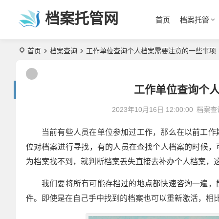
档案托管网
首页
档案托管
首页
档案查询
工作单位查询个人档案需要注意的一些事项
工作单位查询个
2023年10月16日 12:00:00
档案查
当前有些人员在单位参加过工作，那么在以前工作
位对档案进行寻找，有的人员在查找个人档案的时候，
为档案找不到，就判断档案丢失直接去补办个人档案，
我们要将所有可能存档过的地点都快速咨询一遍，
件。即使是在自己手中找到的档案也可以重新激活，相