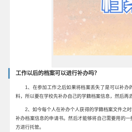
工作以后的档案可以进行补办吗？
1、在参加工作之后如果将档案丢失了是可以补办
料，所以要在学校先补办自己的学籍档案信息，然后再
2、如今每个人在补办个人获得的学籍档案文件之
补办档案信息的申请书。然后才能够将自己需要用的一
方进行托管。