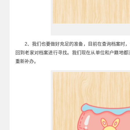
2、我们也要做好充足的准备，目前在查询档案时
回到老家对档案进行寻找。我们现在从单位和户籍地都
重新补办。