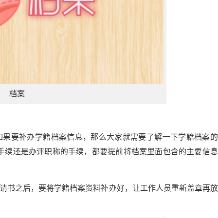
档案
如果要补办学籍档案信息，那么大家就需要了解一下学籍档案的
手续还是办评职称的手续，都要提前将档案里面包含的主要信息
申请书之后，要将学籍档案资料补办好，让工作人员重新盖章再