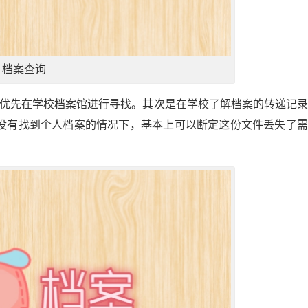
档案查询
，优先在学校档案馆进行寻找。其次是在学校了解档案的转递记
没有找到个人档案的情况下，基本上可以断定这份文件丢失了需