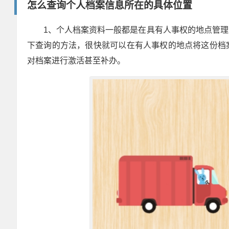
怎么查询个人档案信息所在的具体位置
1、个人档案资料一般都是在具有人事权的地点管
下查询的方法，很快就可以在有人事权的地点将这份档
对档案进行激活甚至补办。