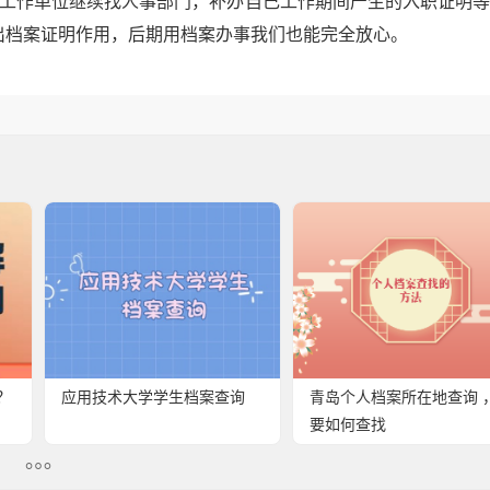
去工作单位继续找人事部门，补办自己工作期间产生的入职证明
出档案证明作用，后期用档案办事我们也能完全放心。
？
应用技术大学学生档案查询
青岛个人档案所在地查询 
要如何查找