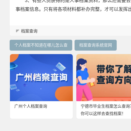
3、有些人员获得的是人事档案资料，那么还需要
事档案信息。只有将各项材料都补办完整，才可以发挥
档案查询
个人档案不知道在哪儿怎么查
档案查询系统官网
广州个人档案查询
宁德市毕业生档案怎么查询
你可以这样去查找档案！