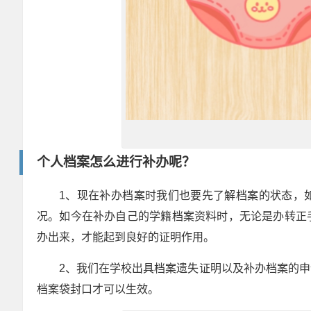
个人档案怎么进行补办呢？
1、现在补办档案时我们也要先了解档案的状态，
况。如今在补办自己的学籍档案资料时，无论是办转正
办出来，才能起到良好的证明作用。
2、我们在学校出具档案遗失证明以及补办档案的
档案袋封口才可以生效。