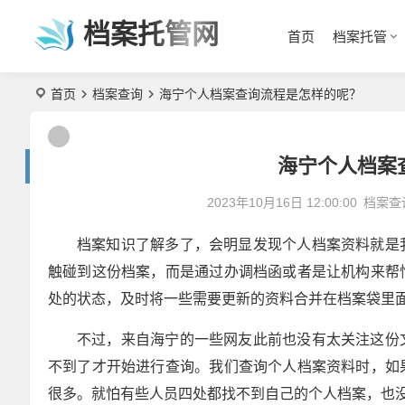
档案托管网
首页
档案托管
首页
档案查询
海宁个人档案查询流程是怎样的呢？
海宁个人档案
2023年10月16日 12:00:00
档案查
档案知识了解多了，会明显发现个人档案资料就是
触碰到这份档案，而是通过办调档函或者是让机构来帮
处的状态，及时将一些需要更新的资料合并在档案袋里
不过，来自海宁的一些网友此前也没有太关注这份
不到了才开始进行查询。我们查询个人档案资料时，如
很多。就怕有些人员四处都找不到自己的个人档案，也