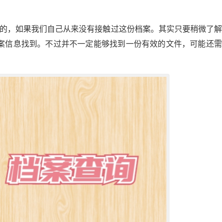
理的，如果我们自己从来没有接触过这份档案。其实只要稍微了
案信息找到。不过并不一定能够找到一份有效的文件，可能还需