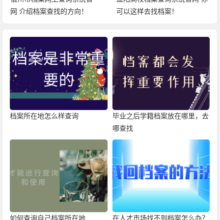
可以这样去找档案！
了解档案查找经过！
档案所在地怎么样查询
毕业之后学籍档案放在哪里，去
哪查找
如何查询自己档案所在地
在人才市场找不到档案怎么办？