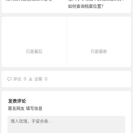
如何查询档案位置？
已是最后
已是最新
0
0
评论
访客
发表评论
匿名网友
填写信息