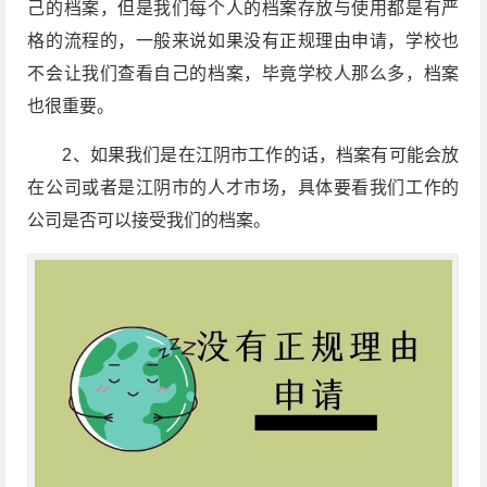
己的档案，但是我们每个人的档案存放与使用都是有严
格的流程的，一般来说如果没有正规理由申请，学校也
不会让我们查看自己的档案，毕竟学校人那么多，档案
也很重要。
2、如果我们是在江阴市工作的话，档案有可能会放
在公司或者是江阴市的人才市场，具体要看我们工作的
公司是否可以接受我们的档案。