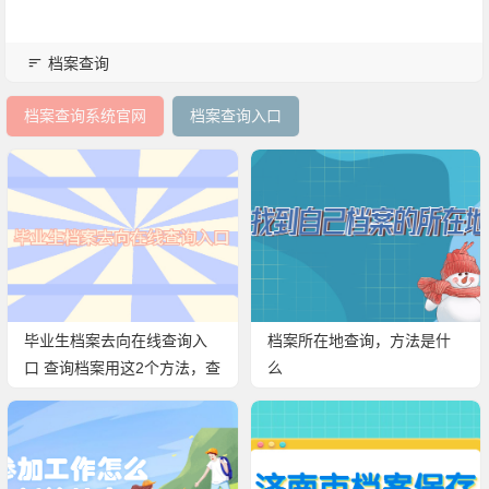
档案查询
档案查询系统官网
档案查询入口
毕业生档案去向在线查询入
档案所在地查询，方法是什
口 查询档案用这2个方法，查
么
档案真的很方便！