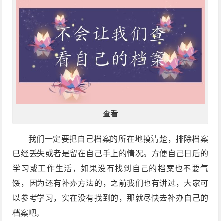
查看
我们一定要把自己档案的所在地摸清楚，排除档案
已经丢失或者是留在自己手上的情况。方便自己日后的
学习或工作生活，如果没有找到自己的档案也不要气
馁，因为还有补办方法的，之前我们也有讲过，大家可
以参考学习，实在没有找到的，那就尽快去补办自己的
档案吧。