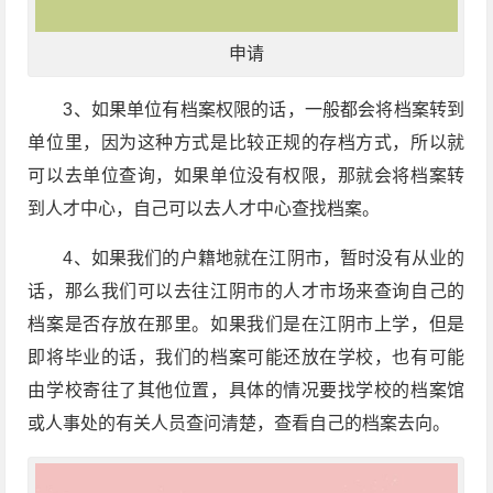
申请
3、如果单位有档案权限的话，一般都会将档案转到
单位里，因为这种方式是比较正规的存档方式，所以就
可以去单位查询，如果单位没有权限，那就会将档案转
到人才中心，自己可以去人才中心查找档案。
4、如果我们的户籍地就在江阴市，暂时没有从业的
话，那么我们可以去往江阴市的人才市场来查询自己的
档案是否存放在那里。如果我们是在江阴市上学，但是
即将毕业的话，我们的档案可能还放在学校，也有可能
由学校寄往了其他位置，具体的情况要找学校的档案馆
或人事处的有关人员查问清楚，查看自己的档案去向。