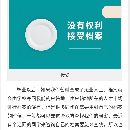
接受
毕业以后，如果我们暂时变成了无业人士，档案就
会由学校寄回我们的户籍地，由户籍地所在的人才市场
进行档案的保存。但是很多同学在需要用到自己的档案
的时候，一般都可以去这些地方查找我们的档案，最近
有个江阴的同学来咨询自己的档案要怎么查找，所以也