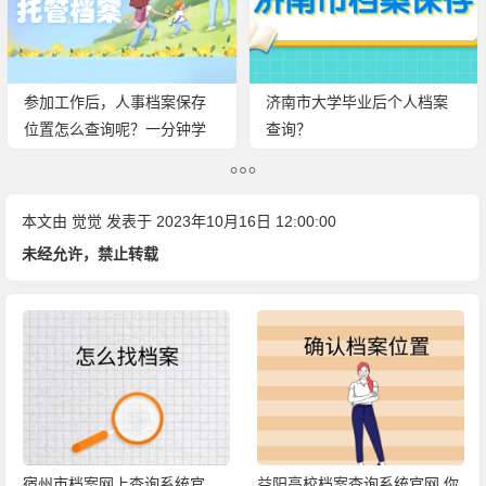
参加工作后，人事档案保存
济南市大学毕业后个人档案
位置怎么查询呢？一分钟学
查询？
会查询方法！
本文由
觉觉
发表于 2023年10月16日 12:00:00
未经允许，禁止转载
益阳高校档案查询系统官网 你
毕业生档案查询系统官网 迅速