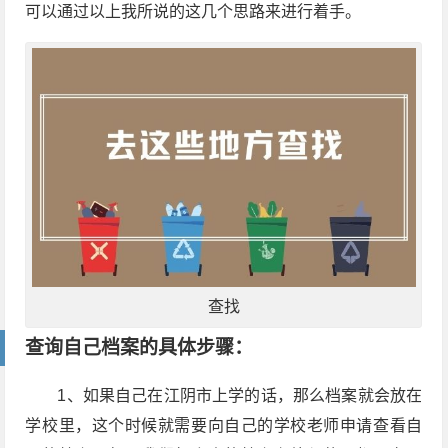
可以通过以上我所说的这几个思路来进行着手。
查找
查询自己档案的具体步骤：
1、如果自己在江阴市上学的话，那么档案就会放在
学校里，这个时候就需要向自己的学校老师申请查看自