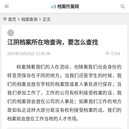
档案托管网
首页
档案查询
正文
江阴档案所在地查询，要怎么查找
2023年10月16日 12:00:00
3,514
档案随着我们的人在流动，也随着我们社会身份的
转变而保存在不同的地方。当我们还是学生的时候，我
们的档案会放在学校的档案馆或者人事处进行保存；当
我们参加工作了，工作的公司有权利接受档案的话，我
们的档案就会放在公司的人事处；如果我们工作的地方
是如私企这样大部分是没有权利接受档案的话，我们的
档案就会放在工作当地的人才市场。