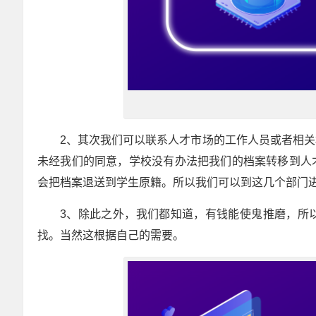
2、其次我们可以联系人才市场的工作人员或者相
未经我们的同意，学校没有办法把我们的档案转移到人
会把档案退送到学生原籍。所以我们可以到这几个部门
3、除此之外，我们都知道，有钱能使鬼推磨，所
找。当然这根据自己的需要。