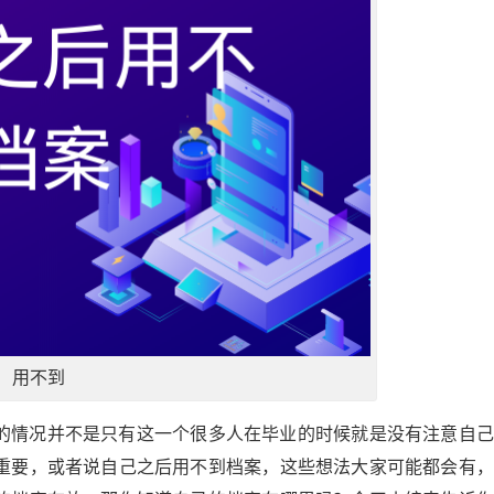
用不到
的情况并不是只有这一个很多人在毕业的时候就是没有注意自己
重要，或者说自己之后用不到档案，这些想法大家可能都会有，