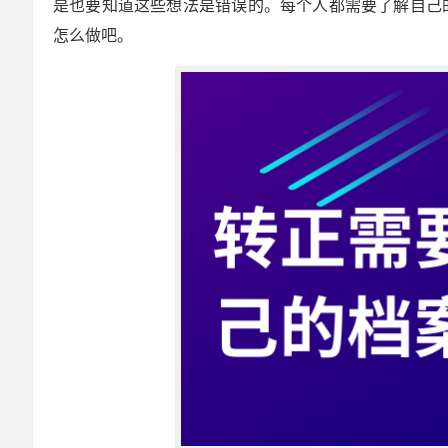
是也要知道这些想法是错误的。每个人都需要了解自己
怎么做吧。