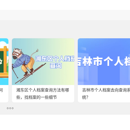
何
湘东区个人档案查询方法有哪
吉林市个人档案去向查询
些，找档案的一些细节
统？