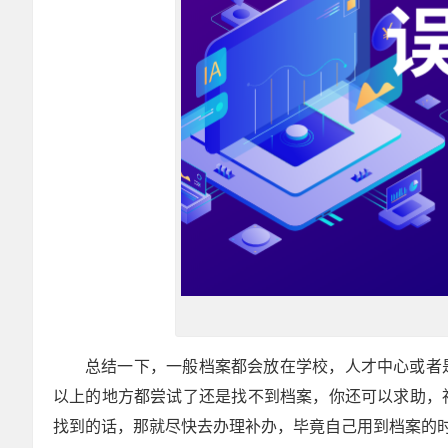
总结一下，一般档案都会放在学校，人才中心或者
以上的地方都尝试了还是找不到档案，你还可以求助，
找到的话，那就尽快去办理补办，毕竟自己用到档案的