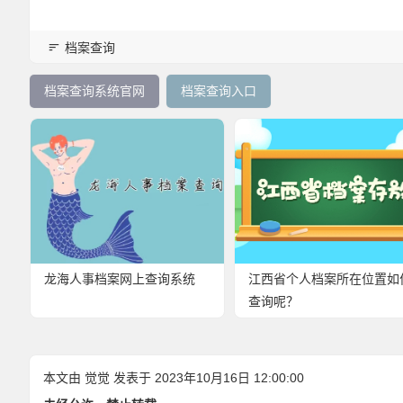
档案查询
档案查询系统官网
档案查询入口
龙海人事档案网上查询系统
江西省个人档案所在位置如
查询呢？
本文由
觉觉
发表于 2023年10月16日 12:00:00