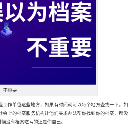
不重要
是工作单位这些地方，如果有时间就可以每个地方查找一下。如
社会上的档案服务机构让他们寻求办法帮你找到你的档案，都没
时候没有档案吃亏的还是你自己。