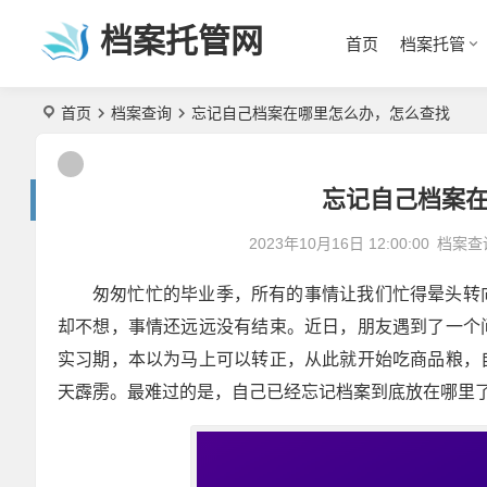
档案托管网
首页
档案托管
首页
档案查询
忘记自己档案在哪里怎么办，怎么查找
忘记自己档案
2023年10月16日 12:00:00
档案查
匆匆忙忙的毕业季，所有的事情让我们忙得晕头转
却不想，事情还远远没有结束。近日，朋友遇到了一个
实习期，本以为马上可以转正，从此就开始吃商品粮，
天霹雳。最难过的是，自己已经忘记档案到底放在哪里