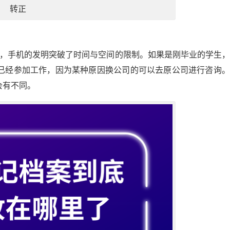
转正
代，手机的发明突破了时间与空间的限制。如果是刚毕业的学生
已经参加工作，因为某种原因换公司的可以去原公司进行咨询。
会有不同。