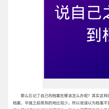
那么忘记了自己的档案在哪该怎么办呢？其实这样
档案，毕竟之前用到的地比较少，所以就误以为档案不