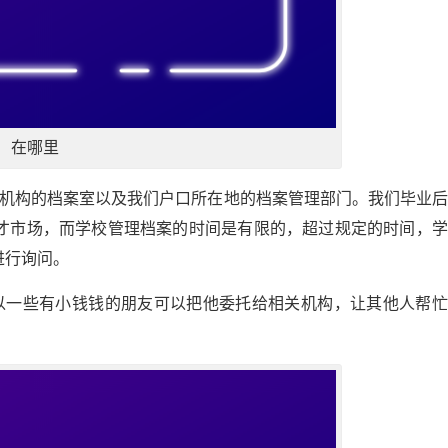
在哪里
关机构的档案室以及我们户口所在地的档案管理部门。我们毕业
才市场，而学校管理档案的时间是有限的，超过规定的时间，学
进行询问。
以一些有小钱钱的朋友可以把他委托给相关机构，让其他人帮忙