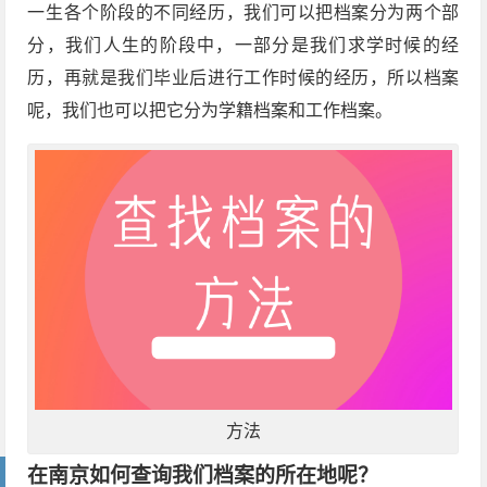
一生各个阶段的不同经历，我们可以把档案分为两个部
分，我们人生的阶段中，一部分是我们求学时候的经
历，再就是我们毕业后进行工作时候的经历，所以档案
呢，我们也可以把它分为学籍档案和工作档案。
方法
在南京如何查询我们档案的所在地呢？