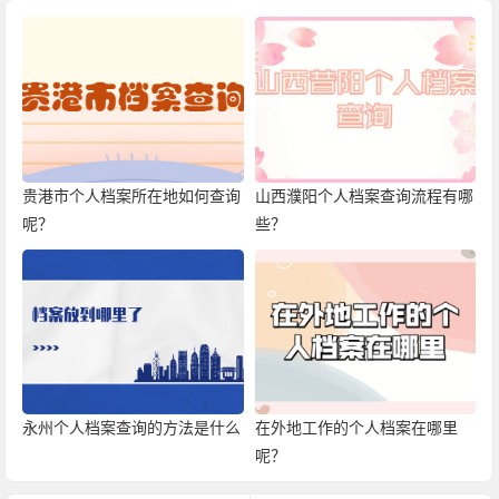
贵港市个人档案所在地如何查询
山西濮阳个人档案查询流程有哪
呢？
些？
永州个人档案查询的方法是什么
在外地工作的个人档案在哪里
呢？