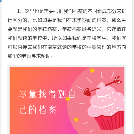
1、这里也是需要根据我们档案的不同组成部分来进
行区分的，比如如果是我们在求学期间的档案，那么主
要就是我们的学籍档案，学籍档案顾名思义，它存放在
我们就读的学校中，所以如果我们是在校学生，我们就
可以直接去我们在南京就读的学校的档案管理的地方向
那里的老师寻求帮助。