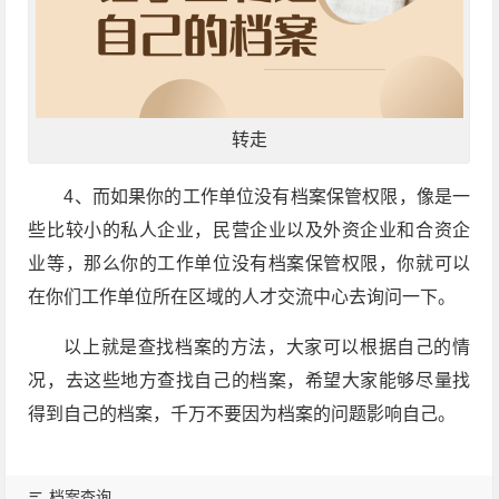
转走
4、而如果你的工作单位没有档案保管权限，像是一
些比较小的私人企业，民营企业以及外资企业和合资企
业等，那么你的工作单位没有档案保管权限，你就可以
在你们工作单位所在区域的人才交流中心去询问一下。
以上就是查找档案的方法，大家可以根据自己的情
况，去这些地方查找自己的档案，希望大家能够尽量找
得到自己的档案，千万不要因为档案的问题影响自己。
档案查询