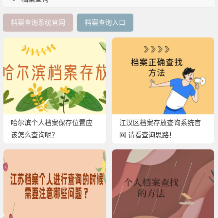
档案查询系统官网
档案查询入口
哈尔滨个人档案保存位置应
江汉区档案存放查询系统官
该怎么查询呢？
网 请看查询思路！