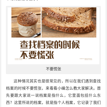
不要慌张
这种情况其实也是很常见的，所以在我们遇到查找
档案的时候不要慌张，来看看小编怎么教大家解决。首
先要跟大家说一说档案是指什么，它里面包括什么东
西？这里所说的档案，就是指个人档案，它记录了我们