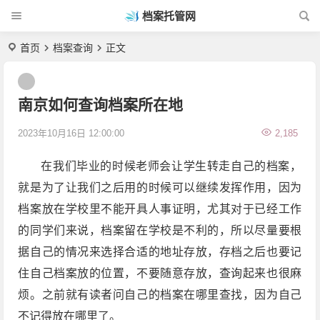
档案托管网
首页
档案查询
正文
南京如何查询档案所在地
2023年10月16日 12:00:00
2,185
在我们毕业的时候老师会让学生转走自己的档案，
就是为了让我们之后用的时候可以继续发挥作用，因为
档案放在学校里不能开具人事证明，尤其对于已经工作
的同学们来说，档案留在学校是不利的，所以尽量要根
据自己的情况来选择合适的地址存放，存档之后也要记
住自己档案放的位置，不要随意存放，查询起来也很麻
烦。之前就有读者问自己的档案在哪里查找，因为自己
不记得放在哪里了。