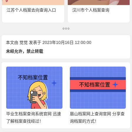
江苏个人档案去向查询入口
汉川市个人档案查询
本文由
觉觉
发表于 2023年10月16日 12:00:00
未经允许，禁止转载
毕业生档案查询系统官网 迅速
眉山档案网上查询官网 分享查
了解档案查找经过！
询档案的方式！