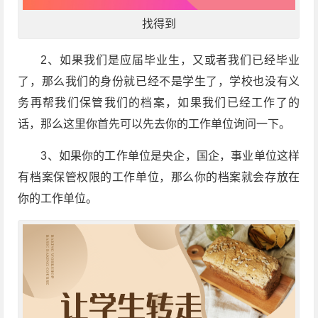
找得到
2、如果我们是应届毕业生，又或者我们已经毕业
了，那么我们的身份就已经不是学生了，学校也没有义
务再帮我们保管我们的档案，如果我们已经工作了的
话，那么这里你首先可以先去你的工作单位询问一下。
3、如果你的工作单位是央企，国企，事业单位这样
有档案保管权限的工作单位，那么你的档案就会存放在
你的工作单位。