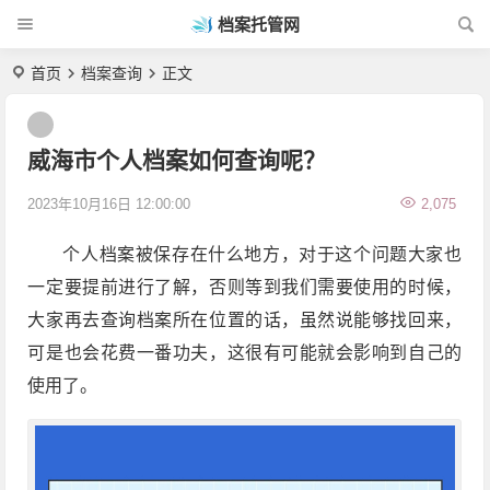
档案托管网
首页
档案查询
正文
威海市个人档案如何查询呢？
2023年10月16日 12:00:00
2,075
个人档案被保存在什么地方，对于这个问题大家也
一定要提前进行了解，否则等到我们需要使用的时候，
大家再去查询档案所在位置的话，虽然说能够找回来，
可是也会花费一番功夫，这很有可能就会影响到自己的
使用了。