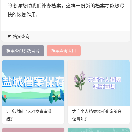
的老师帮助我们补办档案，这样一份新的档案才能够尽
快的恢复作用。
档案查询
档案查询系统官网
档案查询入口
江苏盐城个人档案查询系
大连个人档案怎样查询所在
统？
位置呢？