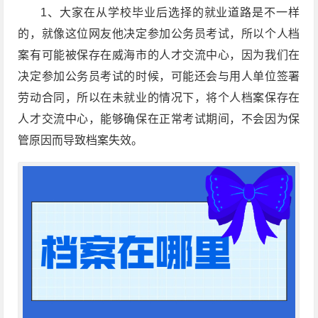
1、大家在从学校毕业后选择的就业道路是不一样
的，就像这位网友他决定参加公务员考试，所以个人档
案有可能被保存在威海市的人才交流中心，因为我们在
决定参加公务员考试的时候，可能还会与用人单位签署
劳动合同，所以在未就业的情况下，将个人档案保存在
人才交流中心，能够确保在正常考试期间，不会因为保
管原因而导致档案失效。