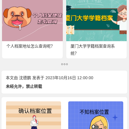
个人档案地址怎么查询呢？
厦门大学学籍档案查询系
统？
本文由
沈德鹏
发表于 2023年10月16日 12:00:00
未经允许，禁止转载