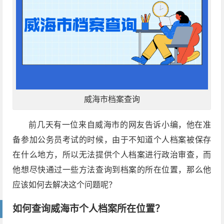
威海市档案查询
前几天有一位来自威海市的网友告诉小编，他在准
备参加公务员考试的时候，由于不知道个人档案被保存
在什么地方，所以无法提供个人档案进行政治审查，而
他想尽快通过一些方法查询到档案的所在位置，那么他
应该如何去解决这个问题呢？
如何查询威海市个人档案所在位置？