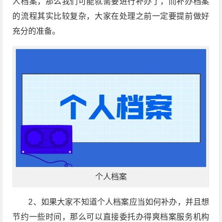
人档案，那么我们可能就需要进行补办了，而补办档案
的流程其实比较复杂，大家在处理之前一定要提前做好
充分的准备。
个人档案
2、如果大家不知道个人档案应当如何补办，并且想
节约一些时间，那么可以直接委托办得爽档案服务机构