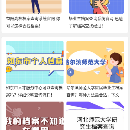
毕业生档案查询系统官网 迅速
眉山档案网上查询官网 分享查
了解档案查找经过！
询档案的方式！
如东市人才服务中心可以查询档
哈尔滨师范大学应届毕业生档案
案吗？详细说明查询流程！
查询？哪种方法最合适，下文就
有！