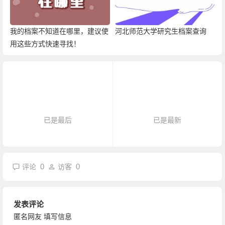
我的档案不知道在哪里，建议使
河北师范大学研究生档案查询
用这些方式快速寻找！
已是最后
已是最新
0
0
评论
访客
发表评论
匿名网友
填写信息