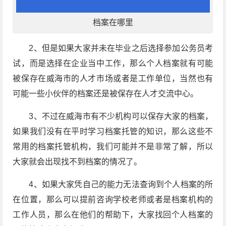
档案在哪里
2、但是如果大家并未在毕业之后选择参加公务员考
试，而是选择在企业当中工作，那么个人档案就有可能
被保存在威海市的人才市场或者是工作单位，当然也有
可能一些小伙伴的档案还是被保存在人才交流中心。
3、不过在威海市有不少机构可以保存大家的档案，
如果我们没有在平时学习档案托管的知识，那么这些不
常用的档案托管机构，我们可能并不是非常了解，所以
大家就会出现找不到档案的情况了。
4、如果大家凭自己的能力无法查询到个人档案的所
在位置，那么可以提前咨询学校老师或者是档案机构的
工作人员，那么在他们的帮助下，大家找回个人档案的