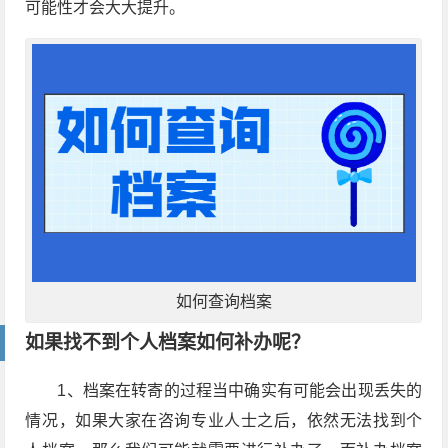
可能性才会大大提升。
如何查询档案
如果找不到个人档案如何补办呢？
1、档案在转寄的过程当中确实有可能会出现丢失的
情况，如果大家在咨询专业人士之后，依然无法找到个