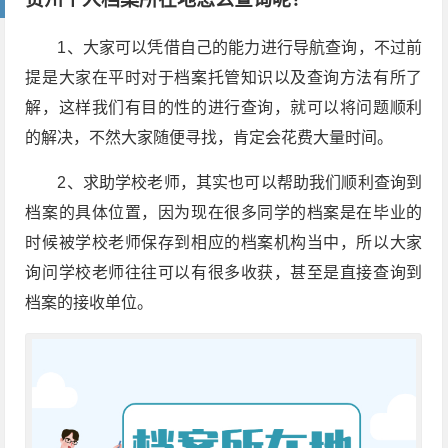
1、大家可以凭借自己的能力进行导航查询，不过前
提是大家在平时对于档案托管知识以及查询方法有所了
解，这样我们有目的性的进行查询，就可以将问题顺利
的解决，不然大家随便寻找，肯定会花费大量时间。
2、求助学校老师，其实也可以帮助我们顺利查询到
档案的具体位置，因为现在很多同学的档案是在毕业的
时候被学校老师保存到相应的档案机构当中，所以大家
询问学校老师往往可以有很多收获，甚至是直接查询到
档案的接收单位。