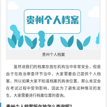
贵州个人档案
虽然说我们的档案存放在机构当中非常安全，但是
由于在政治审查环节当中，大家需要自己提供个人档
案，所以如果大家不知道档案的具体位置，那么肯定会
在考试过程中受到影响，因此为了避免这种情况的发
生，大家需要进行档案位置的查询。
贵州个人档案所在地怎么查询呢？