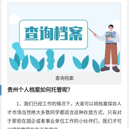
查询档案
贵州个人档案如何托管呢？
1、我们已经工作的情况下，大家可以将档案保存人
才市场当然绝大多数同学都适合这种存放方式，只有对
于那些在国企或者事业单位工作的小伙伴们，我们才可