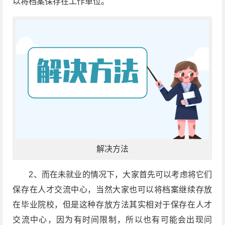
以将档案保存在工作单位。
解决方法
2、而在未就业的情况下，大家首先可以考虑将它们
保存在人才交流中心，当然大家也可以将档案继续存放
在毕业院校，但是这种存放方法其实相对于保存在人才
交流中心，因为有时间限制，所以也有可能会出现问