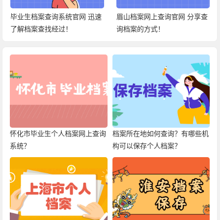
毕业生档案查询系统官网 迅速
眉山档案网上查询官网 分享查
了解档案查找经过！
询档案的方式！
怀化市毕业生个人档案网上查询
档案所在地如何查询？有哪些机
系统？
构可以保存个人档案？