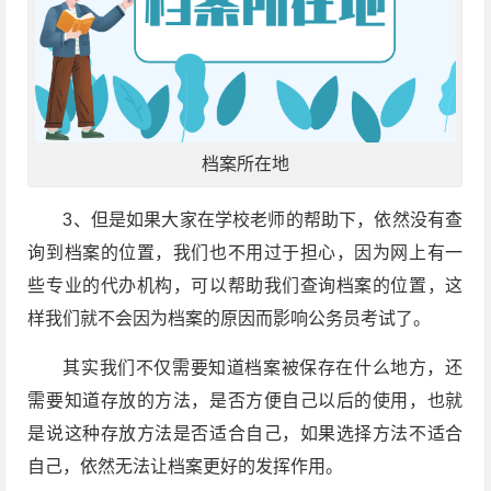
档案所在地
3、但是如果大家在学校老师的帮助下，依然没有查
询到档案的位置，我们也不用过于担心，因为网上有一
些专业的代办机构，可以帮助我们查询档案的位置，这
样我们就不会因为档案的原因而影响公务员考试了。
其实我们不仅需要知道档案被保存在什么地方，还
需要知道存放的方法，是否方便自己以后的使用，也就
是说这种存放方法是否适合自己，如果选择方法不适合
自己，依然无法让档案更好的发挥作用。