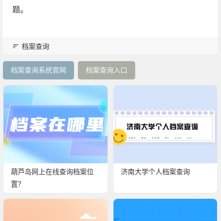
题。
档案查询
档案查询系统官网
档案查询入口
葫芦岛网上在线查询档案位
济南大学个人档案查询
置？