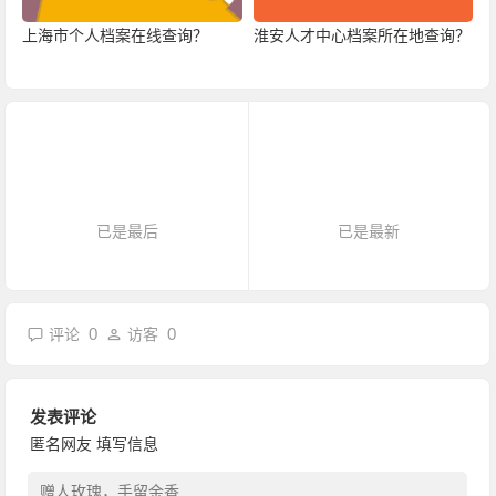
上海市个人档案在线查询？
淮安人才中心档案所在地查询？
已是最后
已是最新
0
0
评论
访客
发表评论
匿名网友
填写信息