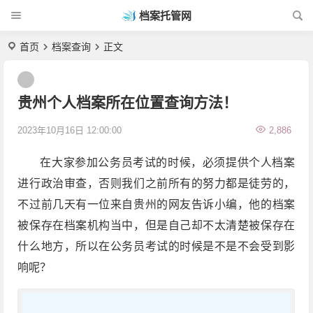
档案托管网
首页
档案查询
正文
贵州个人档案所在位置查询方法！
2023年10月16日 12:00:00
2,886
在大家参加公务员考试的时候，必须提供个人档案
进行政治审查，否则我们之前所有的努力都是徒劳的，
不过前几天有一位来自贵州的网友告诉小编，他的档案
被保存在档案机构当中，但是自己却不太清楚被保存在
什么地方，所以在公务员考试的时候是不是不会受到影
响呢？