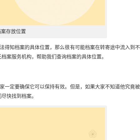
档案存放位置
无法得知档案的具体位置，那么很有可能档案在转寄途中流入到
托档案服务机构，帮助我们查询档案的具体位置。
大家一定要确保它可以保持有效。但是，如果大家不知道他究竟
们尽快找到档案。