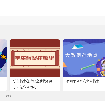
学生档案在毕业之后找不到
宿州怎么查询个人档案
了，怎么查询呢？