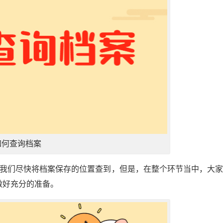
如何查询档案
助我们尽快将档案保存的位置查到，但是，在整个环节当中，大
做好充分的准备。