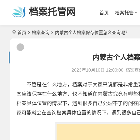
档案托管网
首页
档案托管
首页
档案查询
内蒙古个人档案保存位置怎么查询呢？
内蒙古个人档
2023年10月16日 12:00:00
档案查
不管是在什么地方，档案对于大家来说都是非常重
案应该保存在什么地方，也不知道在内蒙古究竟有哪些
档案具体位置的情况下，遇到很多自己处理不了的问在
家可能就会在查询档案具体位置的情况下，遇到很多自