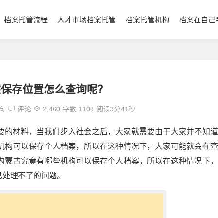
档案托管流程
人才市场档案托管
档案托管机构
档案在自己
案保存位置怎么查询呢？
询
评论
2,460
字数 1108
阅读3分41秒
要的材料，当我们步入社会之后，大家就需要由于大家并不知道
机构可以保存个人档案，所以在这种情况下，大家可能就会在查
内蒙古究竟有哪些机构可以保存个人档案，所以在这种情况下，
己处理不了的问题。