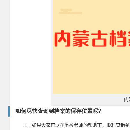
内
如何尽快查询到档案的保存位置呢？
1、如果大家可以在学校老师的帮助下，顺利查询