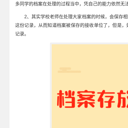
多同学的档案在处理的过程当中，凭自己的能力依然无
2、其实学校老师在处理大家档案的时候，会保存
这份记录，从而知道档案被保存的接收单位了，但是，
记录。