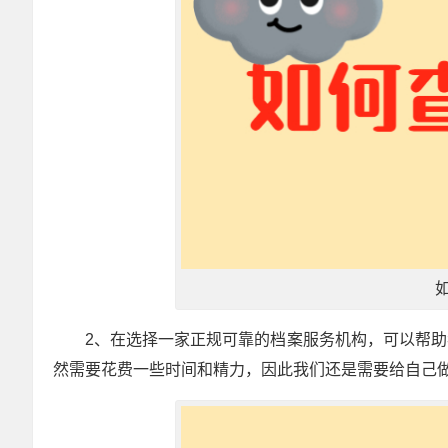
2、在选择一家正规可靠的档案服务机构，可以帮
然需要花费一些时间和精力，因此我们还是需要给自己