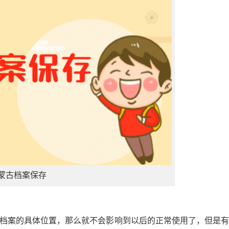
蒙古档案保存
到档案的具体位置，那么就不会影响到以后的正常使用了，但是