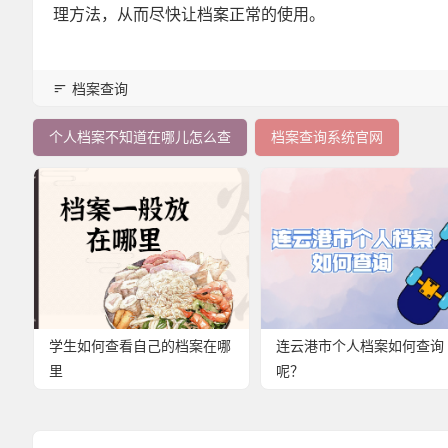
理方法，从而尽快让档案正常的使用。
档案查询
个人档案不知道在哪儿怎么查
档案查询系统官网
学生如何查看自己的档案在哪
连云港市个人档案如何查询
里
呢？