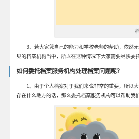
3、若大家凭自己的能力和学校老师的帮助，依然
见的档案机构当中，所以在这种情况下大家需要尽快委
如何委托档案服务机构处理档案问题呢？
1、由于个人档案对于我们来说非常的重要，所以
存在什么地方的话，那么委托档案服务机构可以帮助我