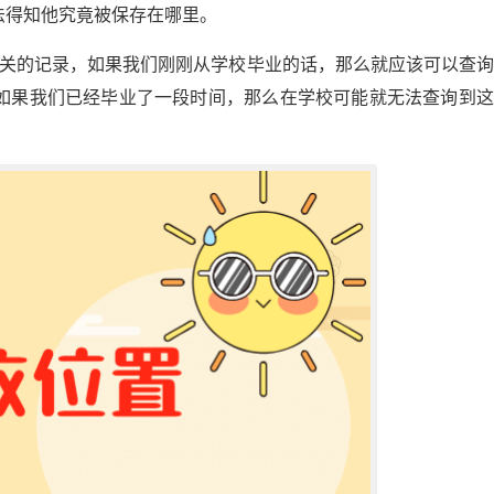
法得知他究竟被保存在哪里。
相关的记录，如果我们刚刚从学校毕业的话，那么就应该可以查
如果我们已经毕业了一段时间，那么在学校可能就无法查询到这