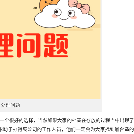
处理问题
是一个很好的选择，当然如果大家的档案在存放的过程当中出现
求助于办得爽公司的工作人员，他们一定会为大家找到最合适的