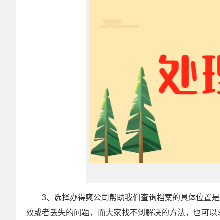
3、选择办得爽公司帮助我们查询档案的具体位置
效或者丢失的问题，而大家找不到解决的方法，也可以