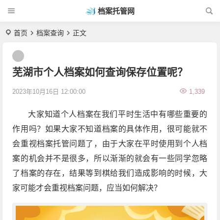
档案托管网
首页
档案查询
正文
芜湖市个人档案如何查询保存位置呢？
2023年10月16日 12:00:00
1,339
大家知道个人档案在我们平时生活中有哪些重要的
作用吗？如果大家不知道档案的具体作用，很可能就不
会重视档案托管问题了，由于大家在平时使用到个人档
案的机会并不是很多，所以渐渐的就会有一些同学忽略
了档案的存在，结果等到棋给我们造成影响的时候，大
家可能才会重视档案问题，应当如何解决？