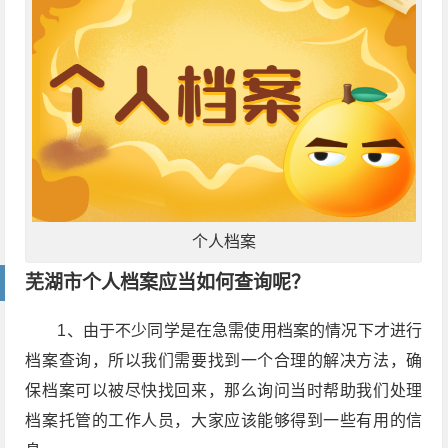
个人档案
芜湖市个人档案应当如何查询呢？
1、由于不少同学是在急需使用档案的情况下才进行
档案查询，所以我们需要找到一个合理的解决方法，确
保档案可以被尽快找回来，那么询问当时帮助我们处理
档案托管的工作人员，大家应该能够得到一些有用的信