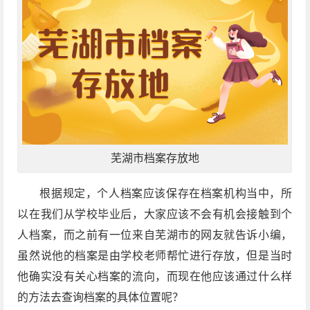
芜湖市档案存放地
根据规定，个人档案应该保存在档案机构当中，所
以在我们从学校毕业后，大家应该不会有机会接触到个
人档案，而之前有一位来自芜湖市的网友就告诉小编，
虽然说他的档案是由学校老师帮忙进行存放，但是当时
他确实没有关心档案的流向，而现在他应该通过什么样
的方法去查询档案的具体位置呢？