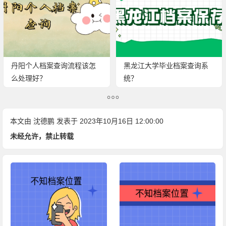
丹阳个人档案查询流程该怎
黑龙江大学毕业档案查询系
么处理好？
统？
本文由
沈德鹏
发表于 2023年10月16日 12:00:00
未经允许，禁止转载