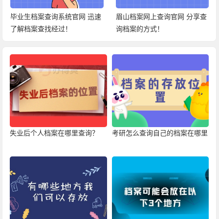
毕业生档案查询系统官网 迅速
眉山档案网上查询官网 分享查
了解档案查找经过！
询档案的方式！
失业后个人档案在哪里查询？
考研怎么查询自己的档案在哪里