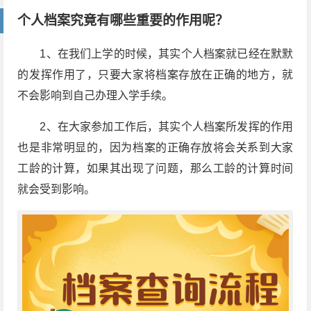
个人档案究竟有哪些重要的作用呢？
1、在我们上学的时候，其实个人档案就已经在默默
的发挥作用了，只要大家将档案存放在正确的地方，就
不会影响到自己办理入学手续。
2、在大家参加工作后，其实个人档案所发挥的作用
也是非常明显的，因为档案的正确存放将会关系到大家
工龄的计算，如果其出现了问题，那么工龄的计算时间
就会受到影响。