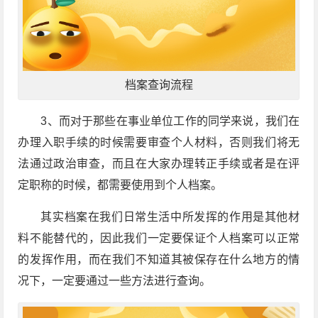
档案查询流程
3、而对于那些在事业单位工作的同学来说，我们在
办理入职手续的时候需要审查个人材料，否则我们将无
法通过政治审查，而且在大家办理转正手续或者是在评
定职称的时候，都需要使用到个人档案。
其实档案在我们日常生活中所发挥的作用是其他材
料不能替代的，因此我们一定要保证个人档案可以正常
的发挥作用，而在我们不知道其被保存在什么地方的情
况下，一定要通过一些方法进行查询。