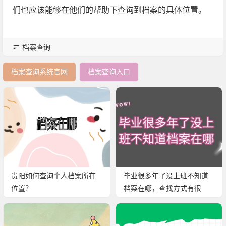
们也应该能够在他们的帮助下查询到档案的具体位置。
档案查询
档案查询系统官网
档案查询入口
贵阳如何查询个人档案所在
毕业很多年了没上班不知道
位置？
档案在哪，查找方式有很
多！