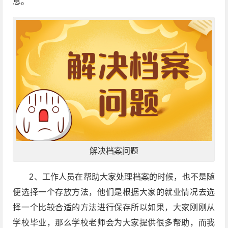
息。
解决档案问题
2、工作人员在帮助大家处理档案的时候，也不是随
便选择一个存放方法，他们是根据大家的就业情况去选
择一个比较合适的方法进行保存所以如果，大家刚刚从
学校毕业，那么学校老师会为大家提供很多帮助，而我