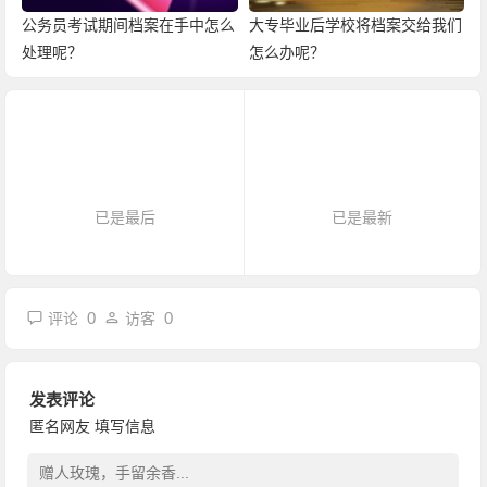
公务员考试期间档案在手中怎么
大专毕业后学校将档案交给我们
处理呢？
怎么办呢？
已是最后
已是最新
0
0
评论
访客
发表评论
匿名网友
填写信息