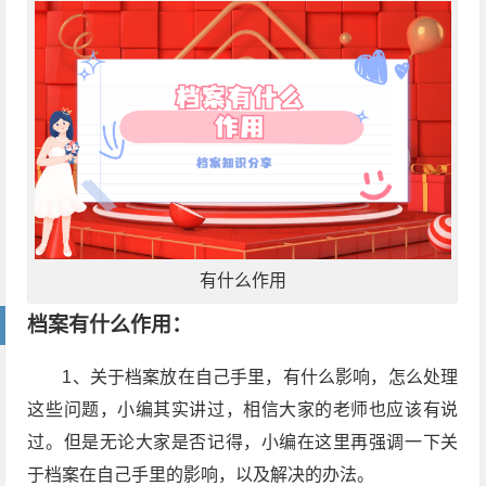
有什么作用
档案有什么作用：
1、关于档案放在自己手里，有什么影响，怎么处理
这些问题，小编其实讲过，相信大家的老师也应该有说
过。但是无论大家是否记得，小编在这里再强调一下关
于档案在自己手里的影响，以及解决的办法。