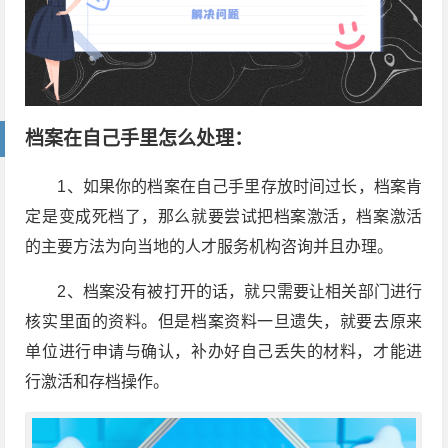
档案在自己手里怎么处理：
1、如果你的档案在自己手里存放时间过长，档案肯
定是变成死档了，那么就要尝试把档案激活，档案激活
的主要方法为向当地的人才服务机构咨询并且办理。
2、档案没有被打开的话，就只需要让相关部门进行
核实里面的资料。但是档案资料一旦遗失，就要去原来
单位进行申请与确认，补办好自己丢失的材料，才能进
行激活和存档操作。