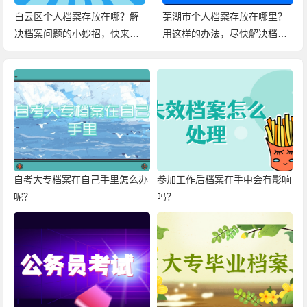
白云区个人档案存放在哪？解
芜湖市个人档案存放在哪里？
决档案问题的小妙招，快来查
用这样的办法，尽快解决档案
看！
问题！
自考大专档案在自己手里怎么办
参加工作后档案在手中会有影响
呢？
吗？