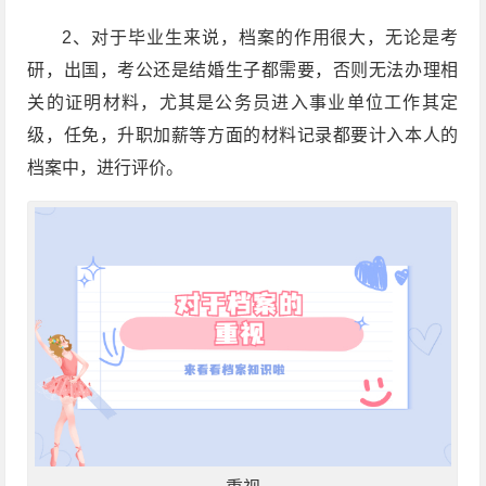
2、对于毕业生来说，档案的作用很大，无论是考
研，出国，考公还是结婚生子都需要，否则无法办理相
关的证明材料，尤其是公务员进入事业单位工作其定
级，任免，升职加薪等方面的材料记录都要计入本人的
档案中，进行评价。