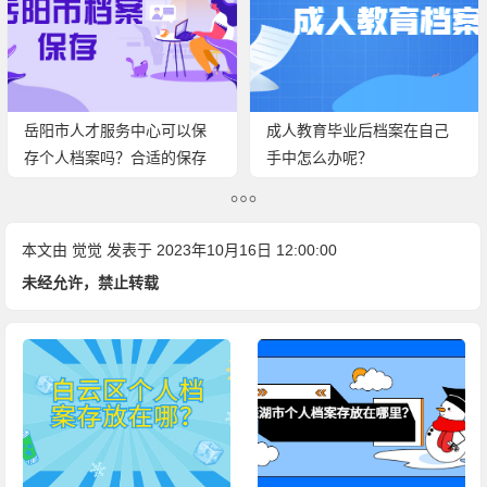
岳阳市人才服务中心可以保
成人教育毕业后档案在自己
存个人档案吗？合适的保存
手中怎么办呢？
方法很关键！
本文由
觉觉
发表于 2023年10月16日 12:00:00
未经允许，禁止转载