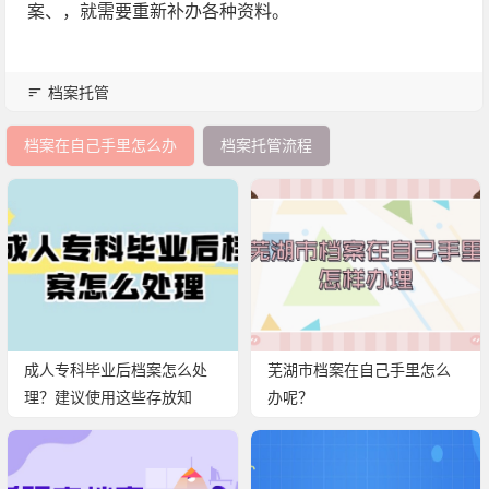
案、，就需要重新补办各种资料。
档案托管
档案在自己手里怎么办
档案托管流程
成人专科毕业后档案怎么处
芜湖市档案在自己手里怎么
理？建议使用这些存放知
办呢？
识！