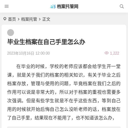
档案托管网
首页
档案托管
正文
毕业生档案在自己手里怎么办
2023年10月16日 12:00:00
1,222
在毕业的时候，学校的老师应该都会给学生开一堂
课，就是关于我们的档案的相关知识，有关于毕业之后
档案存放，管理与使用的问题，毕竟档案在我们之后的
作用可以说是非常大的，所以对于档案的重视也需要多
次强调。但是有些学生就是不在乎这些东西，等到自己
用的时候就开始后悔自己怎么没听老师的话，档案放在
了自己手里，结果现在不能用了，也不知道该怎么办，