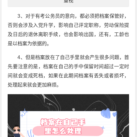
重视
3、对于有考公务员的意向，都必须把档案保管好，
否则会涉及入党升学，影响自己评定职称，劳动保险提
及日后的退休离职手续，也会影响出国，还有，工龄也
是以档案为依据的。
4、但是档案放在了自己手里就会产生很多问题，首
先要注意的是，档案在自己的手中保留时间超过一定时
间就会变成死档，如果在此期间档案有丢失或者损坏，
处理起来就会更加麻烦。