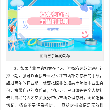
在自己手里的影响
3、如果毕业生的档案在个人手中保存未超过两年的
择业期，就可以直接去当地人才市场补办存档的手续，
超过两年的择业期，就要按照非普通高等院校毕业生身
份，携带自己的身份证，学历证，户口簿等等个人材料
去到当地的人才交流服务中心重新办理存档。无论怎样
切记，档案不要轻易拆封，一旦拆封档案便是无效档