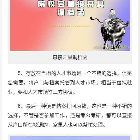
直接开具调档函
5、存放在当地的人才市场是一个不错的选择，但是
您需要，将户口与档案托管到人才市场，相当于虚拟就
业，要和人才市场签三方协议。
6、最后一种便是档案打回原籍，这也是一种不错的
选择，不管是否参加工作，还是考公考研，都可以直接
从户口所在地调的，家里人也可以帮忙处理。