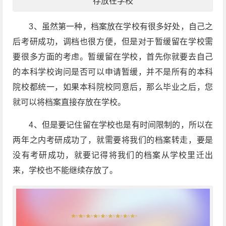
存放在学校
3、虽然第一种，档案放在学校有很多好处，自己之
后考研成功，调档也很方便，但是对于暂缓留在学校需
要很多方面的考虑。暂缓留在学校，首先你就要去自己
的本科学校询问是否可以申请暂缓，并不是所有的本科
院校都统一，如果本科院校同意后，那么毕业之后，您
就可以将档案直接存放在学校。
4、但是要记住留在学校也是有时间限制的，所以在
两年之内考研成功了，就需要将我们的档案转走，要是
没有考研成功，就要记得将我们的档案从学校里迁出
来，学校也不能继续存放了。