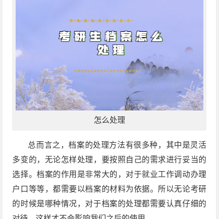
怎么处理
总而言之，档案的处理方法有很多种，其中是灵活
多变的，无论怎样处理，要按照自己的需求进行妥当的
选择。档案的作用是非常大的，对于就业工作调动办理
户口等等，都需要以档案的材料为依据。所以无论考研
的时候是哪种情况，对于档案的处理都需要认真仔细的
对待，这样才不会影响我们之后的使用。