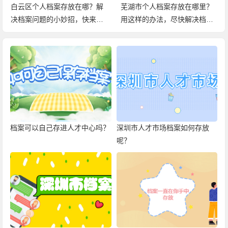
白云区个人档案存放在哪？解
芜湖市个人档案存放在哪里？
决档案问题的小妙招，快来查
用这样的办法，尽快解决档案
看！
问题！
档案可以自己存进人才中心吗？
深圳市人才市场档案如何存放
呢？