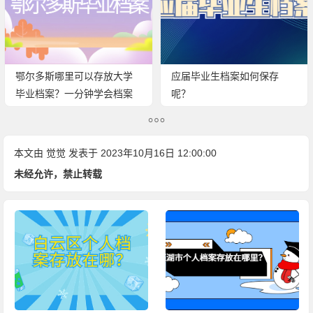
鄂尔多斯哪里可以存放大学
应届毕业生档案如何保存
毕业档案？一分钟学会档案
呢？
存放方法！
本文由
觉觉
发表于 2023年10月16日 12:00:00
未经允许，禁止转载