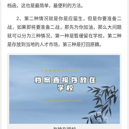
档函，这也是最简单，最便利的方法。
2、第二种情况就是你是应届生，但是你要准备二
战，如果即将要准备二战，那先为你加油，那么大问题
就可以分为三种情况，第一种是暂缓留在学校，第二种
是存放到当地的人才市场，第三种是打回原籍。