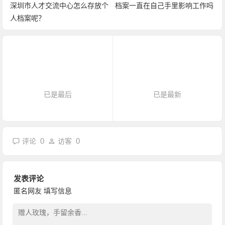
深圳市人才交流中心怎么存放个
档案一直在自己手里影响工作吗
人档案呢？
已是最后
已是最新
0
0
评论
访客
发表评论
匿名网友
填写信息