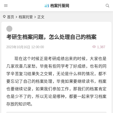
档案托管网
首页
档案托管
正文
考研生档案问题，怎么处理自己的档案
2023年10月16日 12:00:00
1,387
现在这个时候正是考研成绩出来的时候，大家也是
几家欢喜几家愁，毕竟有些同学考了好成绩，也有的同
学辛苦复习结果失之交臂，无论是什么样的情况，都不
要忘记了自己的档案处理，毕竟如果要继续读书，档案
也要继续记录，如果我们参加工作，那我们的档案肯定
也是少不了的，所以无论是哪种，都要一起来学习档案
存放的知识吧。