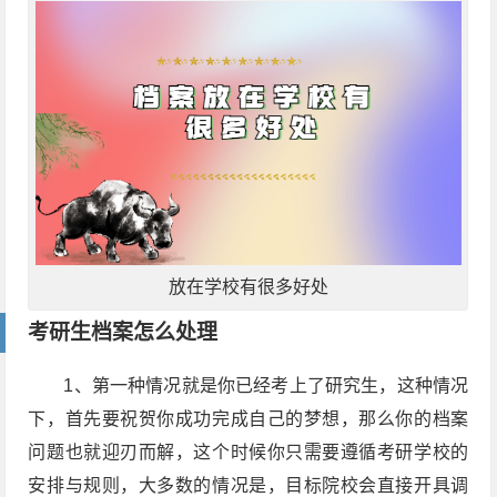
放在学校有很多好处
考研生档案怎么处理
1、第一种情况就是你已经考上了研究生，这种情况
下，首先要祝贺你成功完成自己的梦想，那么你的档案
问题也就迎刃而解，这个时候你只需要遵循考研学校的
安排与规则，大多数的情况是，目标院校会直接开具调