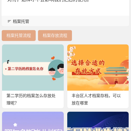
档案托管
档案托管流程
档案存放流程
第二学历的档案怎么存放处
丰台区人才档案存档，可以
理呢？
放在哪里