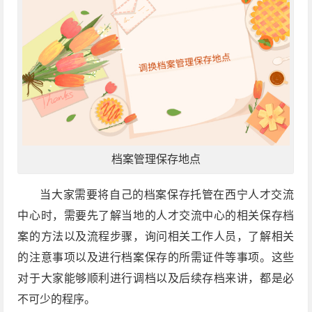
档案管理保存地点
当大家需要将自己的档案保存托管在西宁人才交流
中心时，需要先了解当地的人才交流中心的相关保存档
案的方法以及流程步骤，询问相关工作人员，了解相关
的注意事项以及进行档案保存的所需证件等事项。这些
对于大家能够顺利进行调档以及后续存档来讲，都是必
不可少的程序。