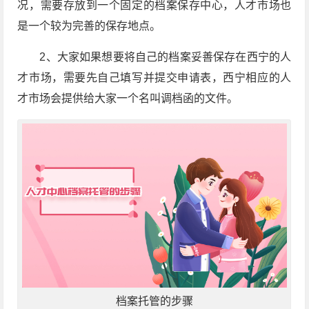
况，需要存放到一个固定的档案保存中心，人才市场也
是一个较为完善的保存地点。
2、大家如果想要将自己的档案妥善保存在西宁的人
才市场，需要先自己填写并提交申请表，西宁相应的人
才市场会提供给大家一个名叫调档函的文件。
档案托管的步骤