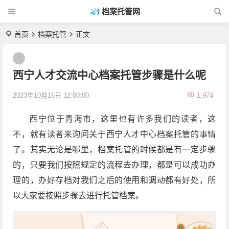
档案托管网
首页
档案托管
正文
西宁人才交流中心档案托管步骤是什么呢
2023年10月16日 12:00:00
1,974
西宁位于青海市，这里也有许多我们的读者，这
不，就有读者来询问关于西宁人才中心档案托管的事情
了。其实无论是哪里，档案托管的时候都是有一定步骤
的，只要我们按照规定的流程去办理，都是可以成功办
理的，办好存档对我们之后的使用和调动都有好处，所
以大家要按照步骤去进行托管档案。