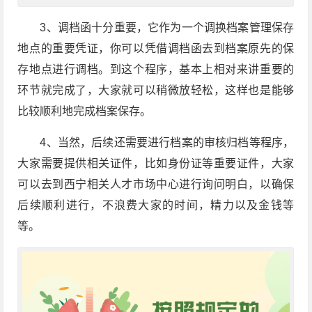
3、调档函十分重要，它作为一个调换档案管理保存
地点的重要凭证，你可以凭借调档函去到档案原先的保
存地点进行调档。到这个程序，基本上相对来讲重要的
环节就完成了，大家就可以稍微放轻松，这样也是能够
比较顺利地完成档案保存。
4、当然，后续还需要进行档案的审核归档等程序，
大家需要提供相关证件，比如身份证等重要证件，大家
可以去到西宁相关人才市场中心进行询问明白，以确保
后续顺利进行，不浪费大家的时间，精力以及金钱等
等。