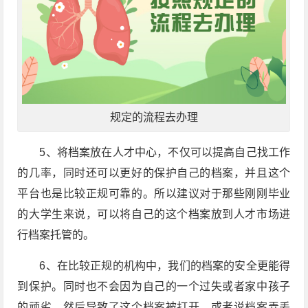
规定的流程去办理
5、将档案放在人才中心，不仅可以提高自己找工作
的几率，同时还可以更好的保护自己的档案，并且这个
平台也是比较正规可靠的。所以建议对于那些刚刚毕业
的大学生来说，可以将自己的这个档案放到人才市场进
行档案托管的。
6、在比较正规的机构中，我们的档案的安全更能得
到保护。同时也不会因为自己的一个过失或者家中孩子
的顽劣，然后导致了这个档案被打开，或者说档案弄丢