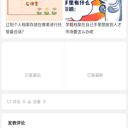
辽阳个人档案存放在哪里进行托
学籍档案在自己手里想放到人才
管最合适？
市场要怎么办呢
已是最后
已是最新
0
0
评论
访客
发表评论