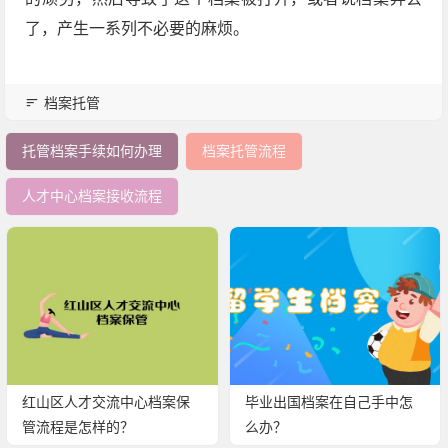
了，产生一系列不必要的麻烦。
档案托管
托管档案手续如何办理
档案托管流程
人才中心档案接收流程
红山区人才交流中心档案保
毕业出国档案在自己手中怎
管流程是怎样的？
么办？