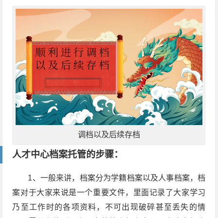
调档以及后续存档
人才中心档案托管的步骤：
1、一般来讲，档案分为学籍档案以及人事档案，档
案对于大家来说是一个重要文件，里面记录了大家学习
乃至工作时的各项资料，不可出现破碎甚至丢失的情