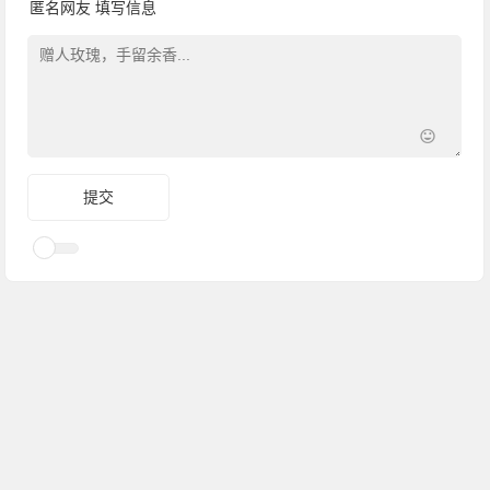
匿名网友
填写信息