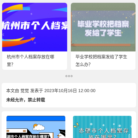
杭州市个人档案存放在哪
毕业学校把档案发给了学生
里？
怎么办？
本文由
觉觉
发表于 2023年10月16日 12:00:00
未经允许，禁止转载