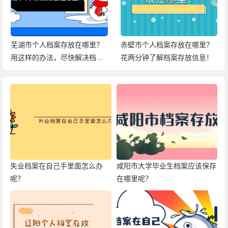
芜湖市个人档案存放在哪里？
赤壁市个人档案存放在哪里？
用这样的办法，尽快解决档案
花两分钟了解档案存放信息！
问题！
失业档案在自己手里面怎么办
咸阳市大学毕业生档案应该保存
呢？
在哪里呢？