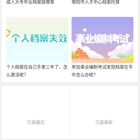
成人大专毕业档案放哪里
南阳市人才中心档案托管
个人档案在自己手里三年了，怎
参加事业编制考试发现档案在手
么激活呢？
中怎么办呢？
已是最后
已是最新