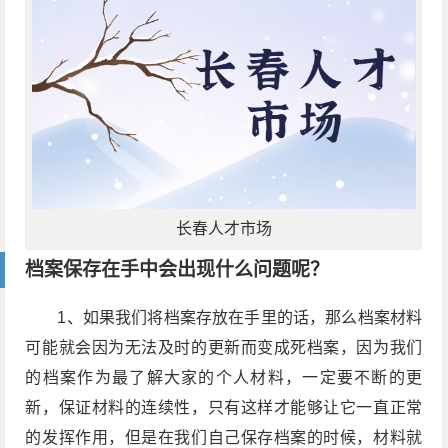
长春人才市场
档案保存在手中会出现什么问题呢？
1、如果我们将档案存放在手里的话，那么档案材料
可能就会因为无法及时的更新而变成死档案，因为我们
的档案作为最了解大家的个人材料，一定要不断的更
新，保证材料的连续性，只有这样才能够让它一直正常
的发挥作用，但是在我们自己保存档案的时候，材料就