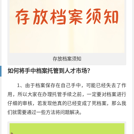
存放档案须知
如何将手中档案托管到人才市场？
1、由于档案保存在自己手中，可能已经失去了作
用，所以大家在办理托管手续之前，一定要对档案进行
仔细的审核，若发现他真的已经变成了死档案，那么我
们就需要通过一些方法将问题解决。