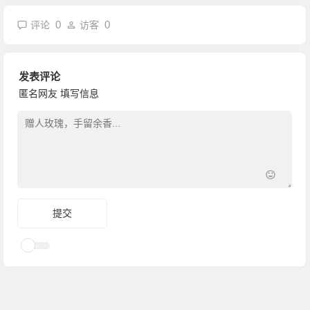
0
0
评论
访客
发表评论
匿名网友
填写信息