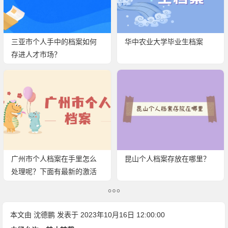
三亚市个人手中的档案如何
华中农业大学毕业生档案
存进人才市场？
广州市个人档案在手里怎么
昆山个人档案存放在哪里？
处理呢？下面有最新的激活
流程！
本文由
沈德鹏
发表于 2023年10月16日 12:00:00