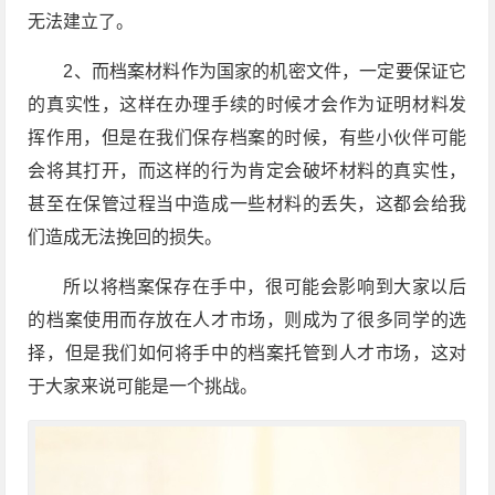
无法建立了。
2、而档案材料作为国家的机密文件，一定要保证它
的真实性，这样在办理手续的时候才会作为证明材料发
挥作用，但是在我们保存档案的时候，有些小伙伴可能
会将其打开，而这样的行为肯定会破坏材料的真实性，
甚至在保管过程当中造成一些材料的丢失，这都会给我
们造成无法挽回的损失。
所以将档案保存在手中，很可能会影响到大家以后
的档案使用而存放在人才市场，则成为了很多同学的选
择，但是我们如何将手中的档案托管到人才市场，这对
于大家来说可能是一个挑战。