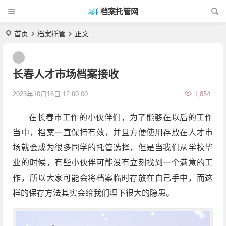
档案托管网
首页
档案托管
正文
长春人才市场档案接收
2023年10月16日 12:00:00
1,854
在长春市工作的小伙伴们，为了能够在以后的工作
当中，档案一直保持有效，并且方便使用存放在人才市
场就会成为很多同学的托管选择，但是当我们从学校毕
业的时候，有些小伙伴可能没有立刻找到一个满意的工
作，所以大家可能会将档案临时存放在自己手中，而这
样的保存方法其实会给我们埋下很大的隐患。