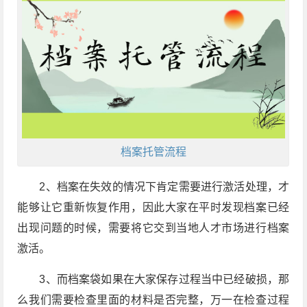
档案托管流程
2、档案在失效的情况下肯定需要进行激活处理，才
能够让它重新恢复作用，因此大家在平时发现档案已经
出现问题的时候，需要将它交到当地人才市场进行档案
激活。
3、而档案袋如果在大家保存过程当中已经破损，那
么我们需要检查里面的材料是否完整，万一在检查过程