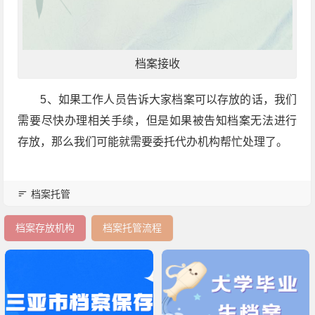
档案接收
5、如果工作人员告诉大家档案可以存放的话，我们
需要尽快办理相关手续，但是如果被告知档案无法进行
存放，那么我们可能就需要委托代办机构帮忙处理了。
档案托管
档案存放机构
档案托管流程