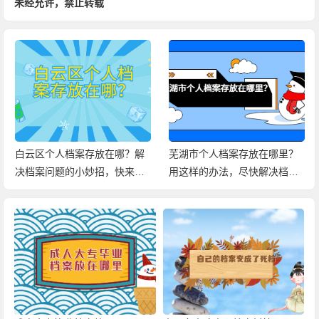
未经允许，禁止转载
白云区个人档案存放在哪？解
芜湖市个人档案存放在哪里？
决档案问题的小妙招，快来查
用这样的办法，尽快解决档案
看！
问题！