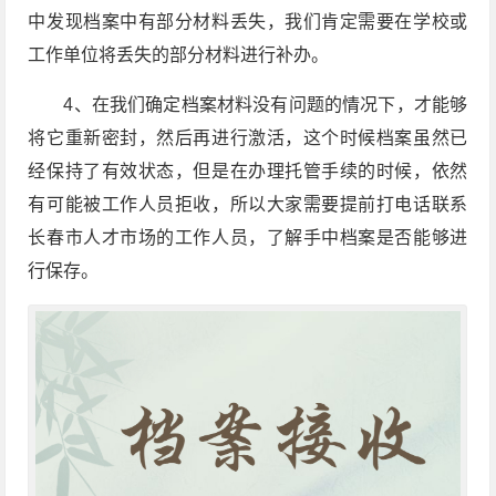
中发现档案中有部分材料丢失，我们肯定需要在学校或
工作单位将丢失的部分材料进行补办。
4、在我们确定档案材料没有问题的情况下，才能够
将它重新密封，然后再进行激活，这个时候档案虽然已
经保持了有效状态，但是在办理托管手续的时候，依然
有可能被工作人员拒收，所以大家需要提前打电话联系
长春市人才市场的工作人员，了解手中档案是否能够进
行保存。