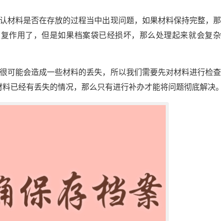
确认材料是否在存放的过程当中出现问题，如果材料保持完整，
恢复作用了，但是如果档案袋已经损坏，那么处理起来就会复杂
就很可能会造成一些材料的丢失，所以我们需要先对材料进行检
材料已经有丢失的情况，那么只有进行补办才能将问题彻底解决