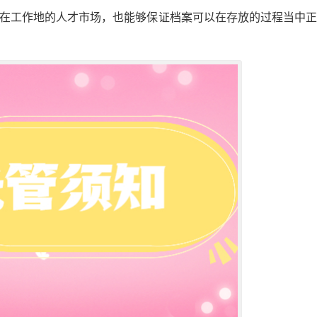
放在工作地的人才市场，也能够保证档案可以在存放的过程当中