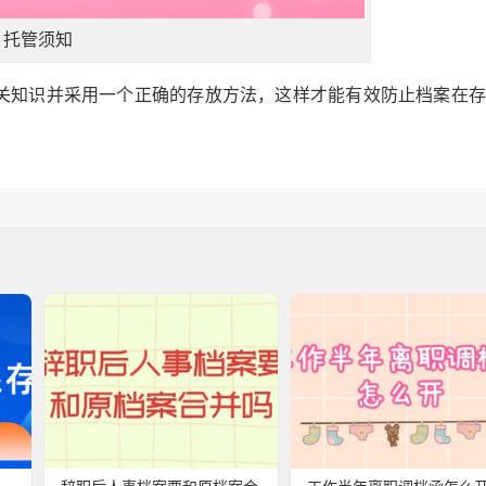
托管须知
关知识并采用一个正确的存放方法，这样才能有效防止档案在存