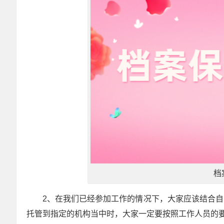
档
2、在我们已经参加工作的情况下，大家应该结合
托管到指定的机构当中时，大家一定要按照工作人员的