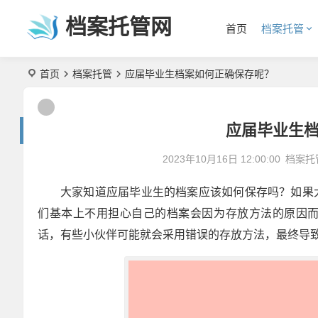
档案托管网
首页
档案托管
首页
档案托管
应届毕业生档案如何正确保存呢？
应届毕业生
2023年10月16日 12:00:00
档案托
大家知道应届毕业生的档案应该如何保存吗？如果
们基本上不用担心自己的档案会因为存放方法的原因
话，有些小伙伴可能就会采用错误的存放方法，最终导