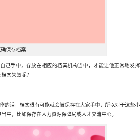
正确保存档案
在自己手中，存放在相应的档案机构当中，才能让他正常地发挥
免档案失效呢？
工作的话，档案很有可能就会被保存在大家手中，所以对于这些
录当中，比如保存在人力资源保障局或人才交流中心。