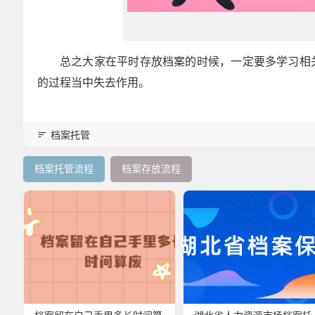
总之大家在平时存放档案的时候，一定要多学习相
的过程当中失去作用。
档案托管
档案托管流程
档案存放流程