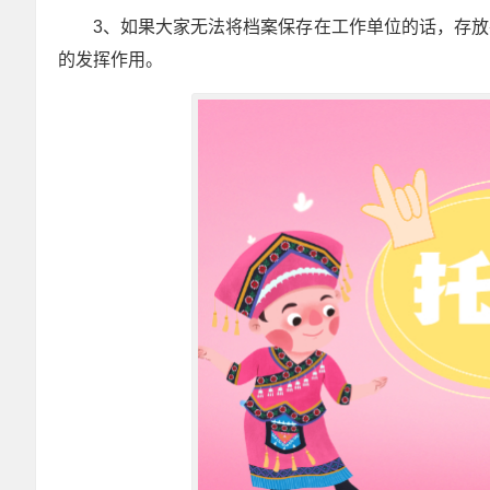
3、如果大家无法将档案保存在工作单位的话，存
的发挥作用。