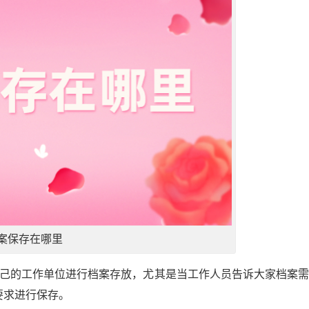
案保存在哪里
自己的工作单位进行档案存放，尤其是当工作人员告诉大家档案
要求进行保存。