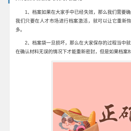
1、档案如果在大家手中已经失效，那么我们需要
我们只要在人才市场进行档案激活，就可以让它重新
多。
2、档案袋一旦损坏，那么在大家保存的过程当中
在确认材料无误的情况下才能重新密封，但是如果档案