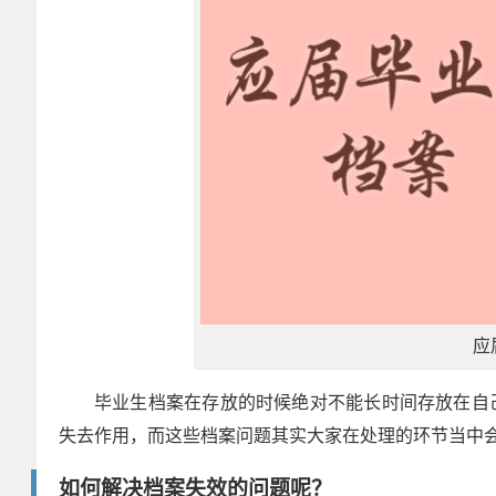
应
毕业生档案在存放的时候绝对不能长时间存放在自
失去作用，而这些档案问题其实大家在处理的环节当中
如何解决档案失效的问题呢？