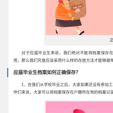
对于应届毕业生来说，我们绝对不能将档案保存
用，那么我们究竟应该采用什么样的存放方法才能够避
应届毕业生档案如何正确保存？
1、在我们从学校毕业之后，大家如果还没有参加
伴们来说，大家可以将档案保存在户籍所在地的档案记