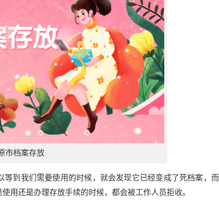
原市档案存放
以等到我们需要使用的时候，就会发现它已经变成了死档案，而
是使用还是办理存放手续的时候，都会被工作人员拒收。