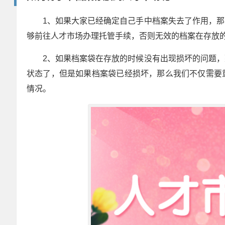
1、如果大家已经确定自己手中档案失去了作用，
够前往人才市场办理托管手续，否则无效的档案在存放
2、如果档案袋在存放的时候没有出现损坏的问题
状态了，但是如果档案袋已经损坏，那么我们不仅需要
情况。