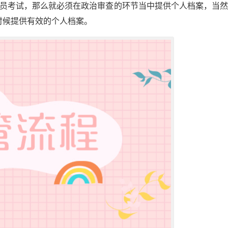
务员考试，那么就必须在政治审查的环节当中提供个人档案，当
时候提供有效的个人档案。