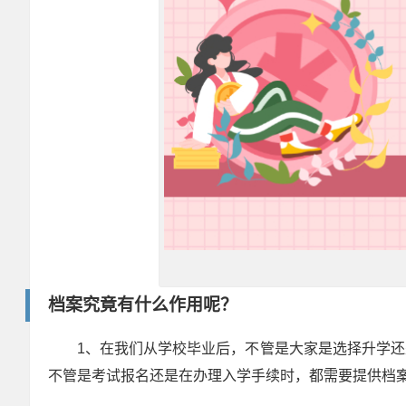
档案究竟有什么作用呢？
1、在我们从学校毕业后，不管是大家是选择升学
不管是考试报名还是在办理入学手续时，都需要提供档