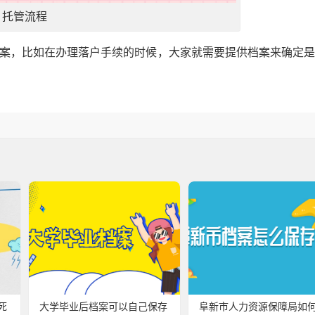
托管流程
档案，比如在办理落户手续的时候，大家就需要提供档案来确定
死
大学毕业后档案可以自己保存
阜新市人力资源保障局如