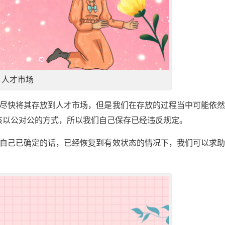
人才市场
够尽快将其存放到人才市场，但是我们在存放的过程当中可能依
该以公对公的方式，所以我们自己保存已经违反规定。
但自己已确定的话，已经恢复到有效状态的情况下，我们可以求