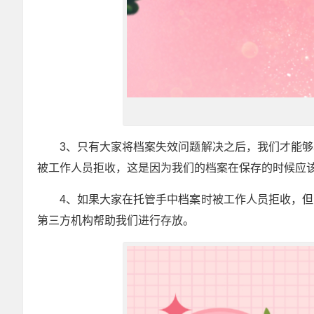
3、只有大家将档案失效问题解决之后，我们才能
被工作人员拒收，这是因为我们的档案在保存的时候应
4、如果大家在托管手中档案时被工作人员拒收，
第三方机构帮助我们进行存放。