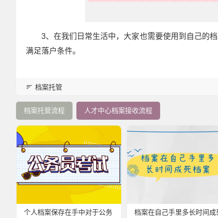
3、在我们日常生活中，大家也需要使用到自己的
满足落户条件。
档案托管
档案托管流程
人才中心档案接收流程
个人档案保存在手中对于公务
档案在自己手里多长时间成