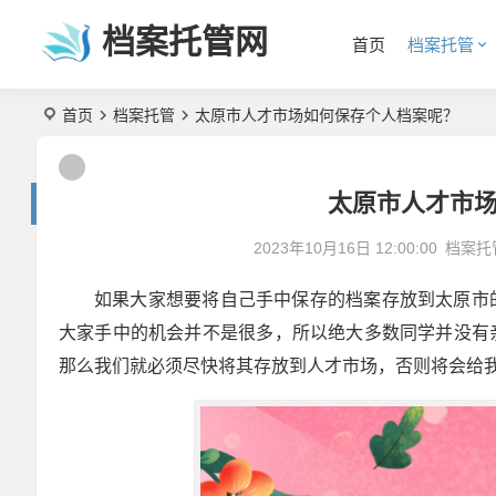
档案托管网
首页
档案托管
首页
档案托管
太原市人才市场如何保存个人档案呢？
太原市人才市
2023年10月16日 12:00:00
档案托
如果大家想要将自己手中保存的档案存放到太原市
大家手中的机会并不是很多，所以绝大多数同学并没有
那么我们就必须尽快将其存放到人才市场，否则将会给