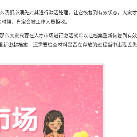
那么我们必须先对其进行激活处理，让它恢复到有效状态，大家
的时候，肯定会被工作人员拒收。
，那么大家只要在人才市场进行激活就可以让档案重新恢复到有
重新密封档案，还需要检查材料是否在存放的过程当中出现丢失