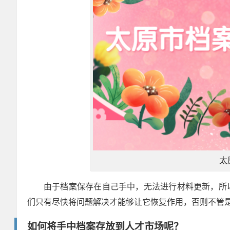
太
由于档案保存在自己手中，无法进行材料更新，所
们只有尽快将问题解决才能够让它恢复作用，否则不管
如何将手中档案存放到人才市场呢？