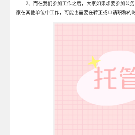
2、而在我们参加工作之后，大家如果想要参加公
家在其他单位中工作，可能也需要在转正或申请职称的