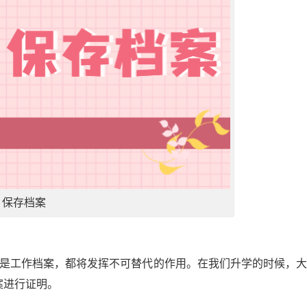
保存档案
还是工作档案，都将发挥不可替代的作用。在我们升学的时候，
案进行证明。