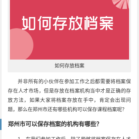
如何存放档案
并非所有的小伙伴在参加工作之后都需要将档案保
存在人才市场，但是存放在档案机构当中才是正确的存
放方法，如果大家将档案存放在手中，肯定会出现问
题，那么在郑州市还有哪些机构可以保存课程档案呢？
郑州市可以保存档案的机构有哪些？