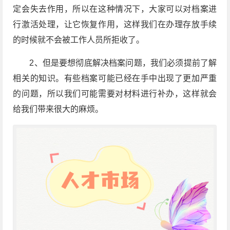
定会失去作用，所以在这种情况下，大家可以对档案进
行激活处理，让它恢复作用，这样我们在办理存放手续
的时候就不会被工作人员所拒收了。
2、但是要想彻底解决档案问题，我们必须提前了解
相关的知识。有些档案可能已经在手中出现了更加严重
的问题，所以我们可能需要对材料进行补办，这样就会
给我们带来很大的麻烦。