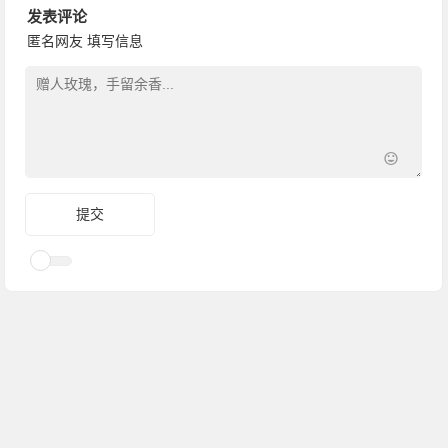
发表评论
匿名网友
填写信息