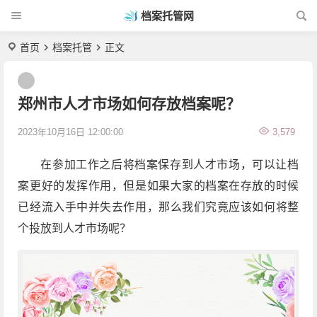
档案托管网
首页
档案托管
正文
郑州市人才市场如何存放档案呢？
2023年10月16日 12:00:00
3,579
在参加工作之后将档案保存到人才市场，可以让档
案更好的发挥作用，但是如果大家的档案在存放的时候
已经流入手中并失去作用，那么我们究竟应该如何将整
个投放到人才市场呢？