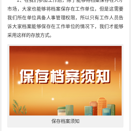
1、在我们参加工作后，除了能够将档案保存在人才
市场，大家也能够将档案保存在工作单位，但是这需要
我们所在单位具备人事管理权限，所以只有工作人员告
诉大家档案能够保存在工作单位的情况下，我们才能够
采用这样的存放方式。
保存档案须知