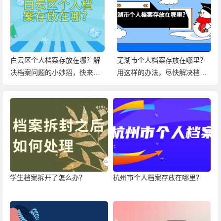
白云区个人档案存放在哪？解
芜湖市个人档案存放在哪里？
决档案问题的小妙招，快来查
用这样的办法，尽快解决档案
看！
问题！
学生档案拆开了怎么办？
杭州市个人档案存放在哪里？