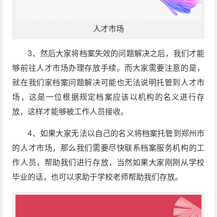
人才市场
3、然后大家将档案失效的问题解决之后，我们才能
够前往人才市场办理存放手续。而大家需要注意的是，
就在我们家档案问题解决可能也无法说明托管到人才市
场，这是一位根据规定档案应该以机构的名义进行存
放，这样才能够被工作人员接收。
4、如果大家无法以自己的名义将档案托管到郑州市
的人才市场，那么我们需要尽快联系档案服务机构的工
作人员，帮助我们进行存放，当然如果大家刚刚从学校
毕业的话，也可以求助于学校老师帮助我们存放。