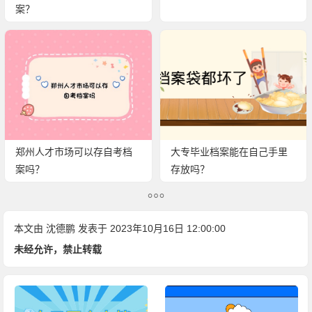
案？
郑州人才市场可以存自考档
大专毕业档案能在自己手里
案吗？
存放吗？
本文由
沈德鹏
发表于 2023年10月16日 12:00:00
未经允许，禁止转载