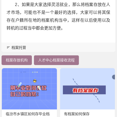
2、如果是大家选择灵活就业，那么将档案存放在人
才市场，可能也不是一个最好的选择，大家可以将其保
存在户籍所在地的档案机构当中，这样在以后使用以及
转机的过程当中都会更加方便。
档案托管
档案存放机构
人才中心档案接收流程
临汾市乡镇区如何存毕业档
有档案如何保存