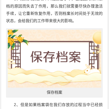
档的原因而失去了作用，那么我们就需要尽快办理激活
手续，让它重新恢复作用，否则档案长时间处于无效的
状态，会给我们的工作带来很大的影响。
保存档案
2、但是如果档案袋在我们存放的过程当中已经损