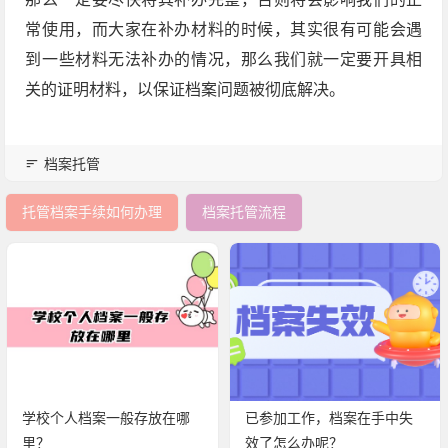
常使用，而大家在补办材料的时候，其实很有可能会遇
到一些材料无法补办的情况，那么我们就一定要开具相
关的证明材料，以保证档案问题被彻底解决。
档案托管
托管档案手续如何办理
档案托管流程
学校个人档案一般存放在哪
已参加工作，档案在手中失
里？
效了怎么办呢？