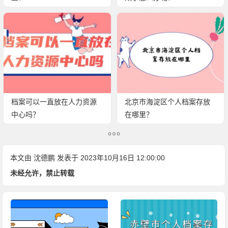
档案可以一直放在人力资源
北京市海淀区个人档案存放
中心吗？
在哪里？
本文由
沈德鹏
发表于 2023年10月16日 12:00:00
未经允许，禁止转载