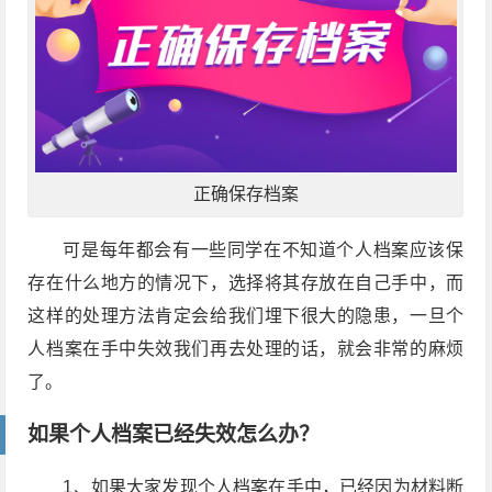
正确保存档案
可是每年都会有一些同学在不知道个人档案应该保
存在什么地方的情况下，选择将其存放在自己手中，而
这样的处理方法肯定会给我们埋下很大的隐患，一旦个
人档案在手中失效我们再去处理的话，就会非常的麻烦
了。
如果个人档案已经失效怎么办？
1、如果大家发现个人档案在手中，已经因为材料断