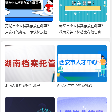
芜湖市个人档案存放在哪里？
赤壁市个人档案存放在哪里？
用这样的办法，尽快解决档案
花两分钟了解档案存放信息！
问题！
湖南人事档案托管流程
西安人才中心档案托管