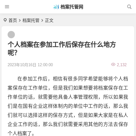
档案托管网
首页
档案托管
正文
个人档案在参加工作后保存在什么地方
呢？
2023年10月16日 12:00:00
2,132
在参加工作后，相信有很多同学希望能够将个人档
案保存在工作单位，但是我们如果想要将档案保存在工
作单位的话，就需要他具备人事管理权限，所以如果我
们是在国有企业这样体制内的单位中工作的话，那么我
们就可以选择这样的保存方式，但是如果大家是在私人
企业工作的话，那么我们就需要采用其他的方法去保存
个人档案了。