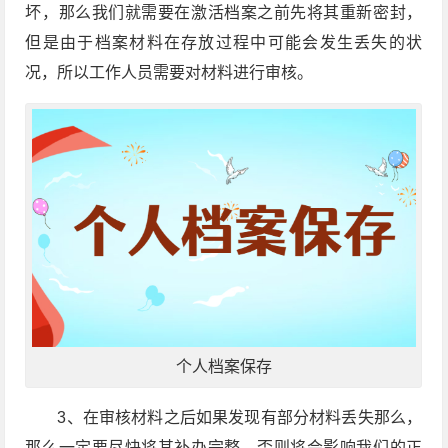
坏，那么我们就需要在激活档案之前先将其重新密封，
但是由于档案材料在存放过程中可能会发生丢失的状
况，所以工作人员需要对材料进行审核。
个人档案保存
3、在审核材料之后如果发现有部分材料丢失那么，
那么一定要尽快将其补办完整，否则将会影响我们的正