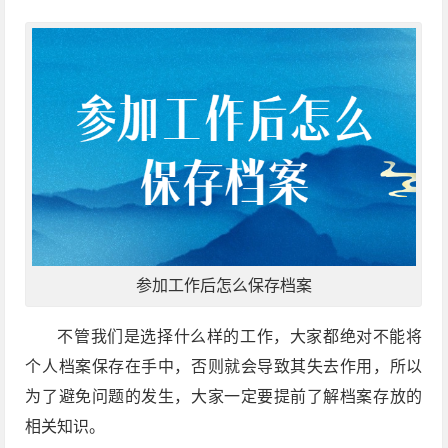
参加工作后怎么保存档案
不管我们是选择什么样的工作，大家都绝对不能将
个人档案保存在手中，否则就会导致其失去作用，所以
为了避免问题的发生，大家一定要提前了解档案存放的
相关知识。