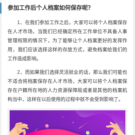
参加工作后个人档案如何保存呢？
1、在我们参加工作之后，大家可以将个人档案保存
在人才市场，当我们已经确定所在工作单位不具备人事
管理权限的情况下，为了能够让个人档案更好的发挥作
用，我们应该选择这样的存放方式，避免档案给我们的
工作造成影响。
2、而如果我们选择灵活就业的话，那么我们可能也
不适合将档案保存在人才市场，大家可以将个人档案保
存在户籍所在地的人力资源保障局或者是其他的档案机
构当中，这样在以后使用的过程中就不会受到影响了。