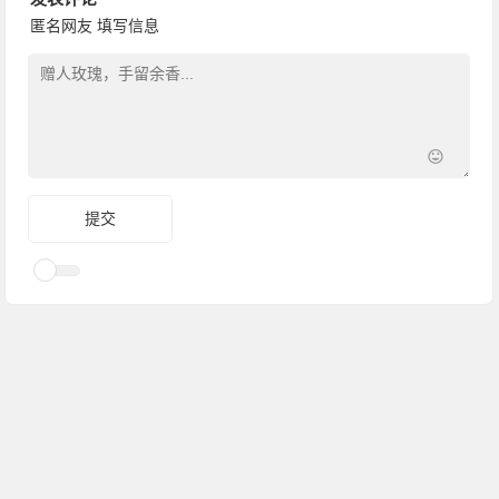
匿名网友
填写信息