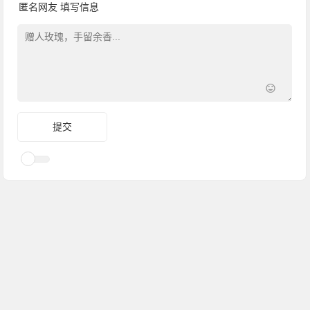
匿名网友
填写信息