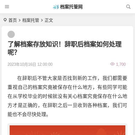
档案托管网
首页
档案托管
正文
了解档案存放知识！辞职后档案如何处理
呢？
2023年10月16日 12:00:00
1,700
在辞职后不管大家是否找到新的工作，我们都需要
重视自己的档案究竟被保存在什么地方，有些同学可能
在从学校毕业的时候就没有关心档案究竟保存在什么地
方才是正确的，在辞职之后一旦收到各种档案，我们可
能也不会尽快处理。