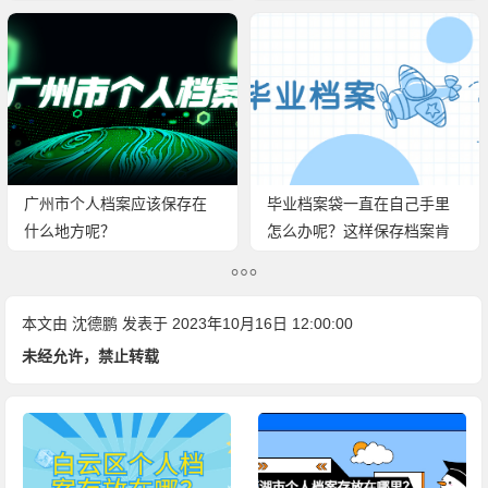
广州市个人档案应该保存在
毕业档案袋一直在自己手里
什么地方呢？
怎么办呢？这样保存档案肯
定会出现问题！
本文由
沈德鹏
发表于 2023年10月16日 12:00:00
未经允许，禁止转载