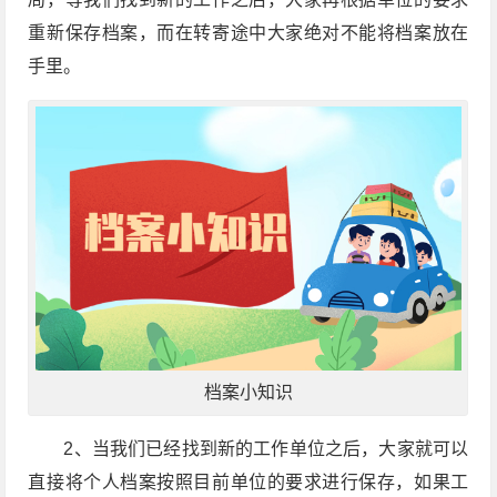
重新保存档案，而在转寄途中大家绝对不能将档案放在
手里。
档案小知识
2、当我们已经找到新的工作单位之后，大家就可以
直接将个人档案按照目前单位的要求进行保存，如果工