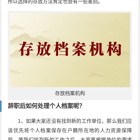
所以选择的存放方法肯定也会有一些差别。
存放档案机构
辞职后如何处理个人档案呢？
1、如果大家还没有找到新的工作单位，那么我们应
该优先将个人档案保存在户籍所在地的人力资源保障
局，等我们找到新的工作之后，大家再根据单位的要求