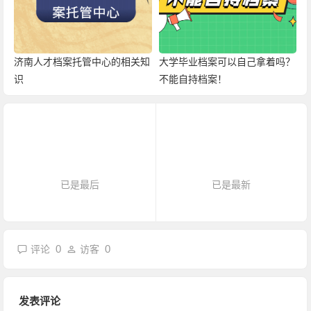
济南人才档案托管中心的相关知
大学毕业档案可以自己拿着吗？
识
不能自持档案！
已是最后
已是最新
0
0
评论
访客
发表评论