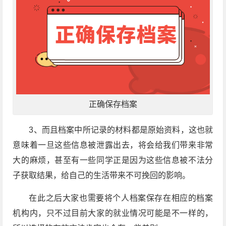
正确保存档案
3、而且档案中所记录的材料都是原始资料，这也就
意味着一旦这些信息被泄露出去，将会给我们带来非常
大的麻烦，甚至有一些同学正是因为这些信息被不法分
子获取结果，给自己的生活带来不可挽回的影响。
在此之后大家也需要将个人档案保存在相应的档案
机构内，只不过目前大家的就业情况可能是不一样的，