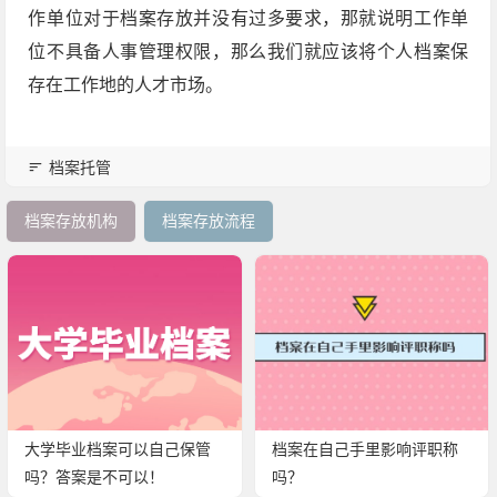
作单位对于档案存放并没有过多要求，那就说明工作单
位不具备人事管理权限，那么我们就应该将个人档案保
存在工作地的人才市场。
档案托管
档案存放机构
档案存放流程
大学毕业档案可以自己保管
档案在自己手里影响评职称
吗？答案是不可以！
吗？