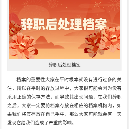
辞职后处理档案
档案的重要性大家在平时根本就没有进行过多的关
注，所以在平时的存放过程中，大家很可能会因为没有
采用正确的保存方法，而导致其出现问题，在我们辞职
之后，大家一定要将档案存放在相应的档案机构内，如
果我们将其存放在自己手中，那么大家可能就会有一天
发现它给我们造成了严重的影响。