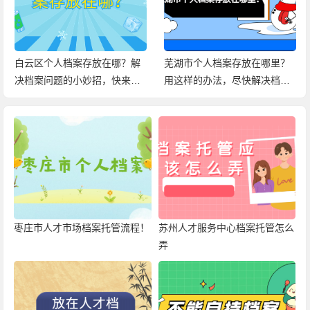
白云区个人档案存放在哪？解
芜湖市个人档案存放在哪里？
决档案问题的小妙招，快来查
用这样的办法，尽快解决档案
看！
问题！
枣庄市人才市场档案托管流程！
苏州人才服务中心档案托管怎么
弄