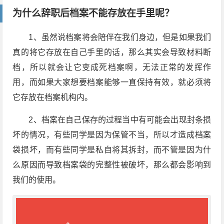
为什么辞职后档案不能存放在手里呢？
1、虽然说档案将会陪伴在我们身边，但是如果我们
真的将它存放在自己手里的话，那么其实会导致材料断
档，所以就会让它变成死档案啊，无法正常的发挥作
用，而如果大家想要档案能够一直保持有效，就必须将
它存放在档案机构内。
2、档案在自己保存的过程当中有可能会出现封条损
坏的情况，有些同学是因为保管不当，所以才造成档案
袋损坏，而有些同学是私自将其拆封，而不管是因为什
么原因而导致档案袋的完整性被破坏，那么都会影响到
我们的使用。