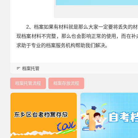
2、档案如果有材料就是那么大家一定要将丢失的
现档案材料不完整，那么也会影响正常的使用，而在补
求助于专业的档案服务机构帮助我们解决。
档案托管
档案托管流程
档案存放流程