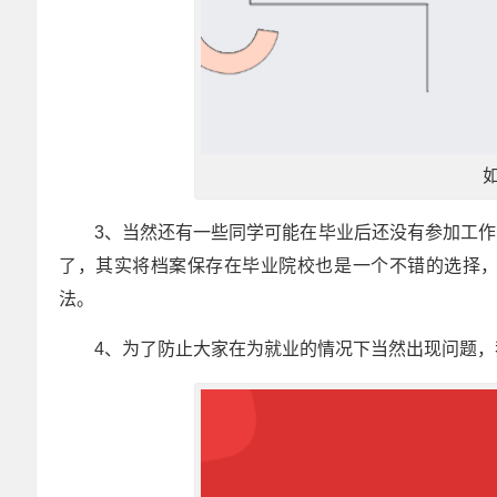
3、当然还有一些同学可能在毕业后还没有参加工
了，其实将档案保存在毕业院校也是一个不错的选择
法。
4、为了防止大家在为就业的情况下当然出现问题