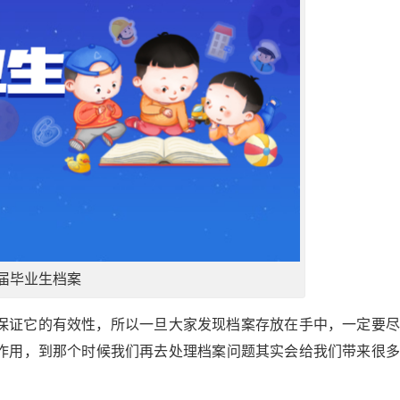
届毕业生档案
保证它的有效性，所以一旦大家发现档案存放在手中，一定要尽
作用，到那个时候我们再去处理档案问题其实会给我们带来很多