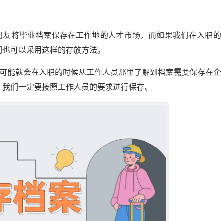
朋友将毕业档案保存在工作地的人才市场，而如果我们在入职的
们也可以采用这样的存放方法。
们可能就会在入职的时候从工作人员那里了解到档案需要保存在
，我们一定要按照工作人员的要求进行保存。