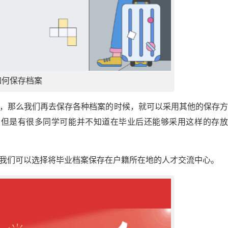
如何保存档案
作，那么我们再去保存各种档案的时候，就可以采用其他的保存
，但是有很多同学可能并不知道在毕业后还能够采用这样的存放
，我们可以选择将毕业档案保存在户籍所在地的人才交流中心。