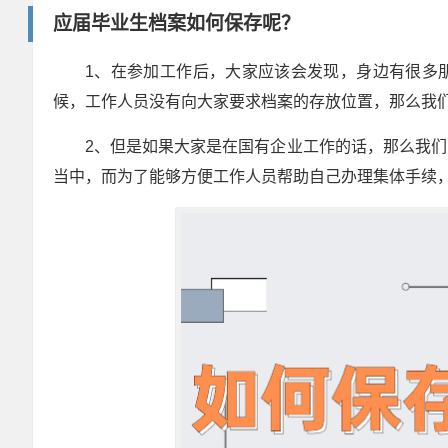
应届毕业生档案如何保存呢？
1、在参加工作后，大家应该会发现，身边有很多
候，工作人员没有向大家要求档案的存放位置，那么我
2、但是如果大家是在国有企业工作的话，那么我
当中，而为了能够方便工作人员帮助自己办理集体手续