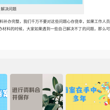
解决问题
材料补办完整，我们千万不要对这些问题心存侥幸，如果工作人
办材料的时候，大家如果遇到一些自己解决不了的问题，那么可