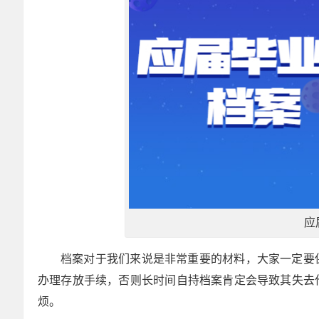
应
档案对于我们来说是非常重要的材料，大家一定要
办理存放手续，否则长时间自持档案肯定会导致其失去
烦。