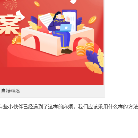
自持档案
有些小伙伴已经遇到了这样的麻烦，我们应该采用什么样的方法