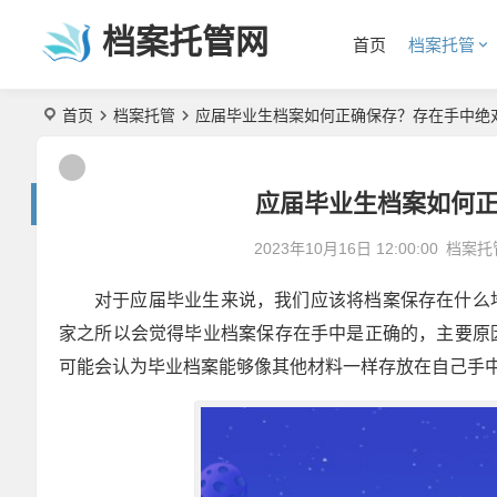
档案托管网
首页
档案托管
首页
档案托管
应届毕业生档案如何正确保存？存在手中绝
应届毕业生档案如何
2023年10月16日 12:00:00
档案托
对于应届毕业生来说，我们应该将档案保存在什么
家之所以会觉得毕业档案保存在手中是正确的，主要原
可能会认为毕业档案能够像其他材料一样存放在自己手