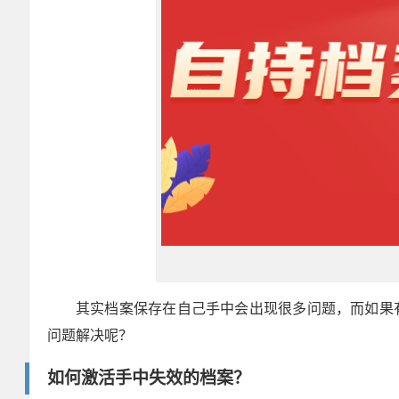
其实档案保存在自己手中会出现很多问题，而如果
问题解决呢？
如何激活手中失效的档案？