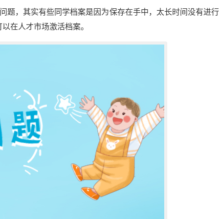
的问题，其实有些同学档案是因为保存在手中，太长时间没有进
可以在人才市场激活档案。