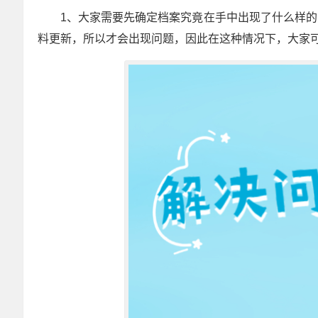
1、大家需要先确定档案究竟在手中出现了什么样
料更新，所以才会出现问题，因此在这种情况下，大家