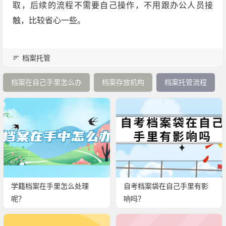
取，后续的流程不需要自己操作，不用跟办公人员接
触，比较省心一些。
档案托管
档案在自己手里怎么办
档案存放机构
档案托管流程
学籍档案在手里怎么处理
自考档案袋在自己手里有影
呢？
响吗？