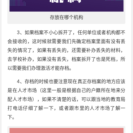
存放在哪个机构
3、如果档案不小心拆开了，任何单位或者机构都不
会接收的，这时候就需要我们先确定档案里面有没有丢
失的情况了，如果有丢失的，还需要补办丢失的材料，
去学校补办，如果没有丢失，档案拆开了也是死档，所
以需要我们办理激活才能存档。
4、存档的时候也要注意现在真正存档案的地方应该
是在人才市场（这里一般是根据自己的户籍所在地来分
配人才市场），如果不清楚的话，可以跟当地的教育局
打电话仔细了解一下，或者跟市里的人才市场了解一
下。