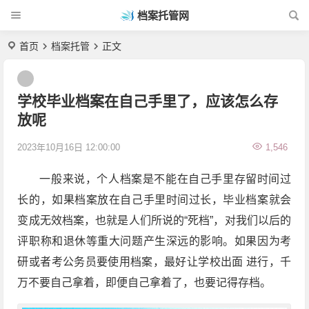
档案托管网
首页
档案托管
正文
学校毕业档案在自己手里了，应该怎么存
放呢
2023年10月16日 12:00:00
1,546
一般来说，个人档案是不能在自己手里存留时间过
长的，如果档案放在自己手里时间过长，毕业档案就会
变成无效档案，也就是人们所说的“死档”，对我们以后的
评职称和退休等重大问题产生深远的影响。如果因为考
研或者考公务员要使用档案，最好让学校出面 进行，千
万不要自己拿着，即便自己拿着了，也要记得存档。