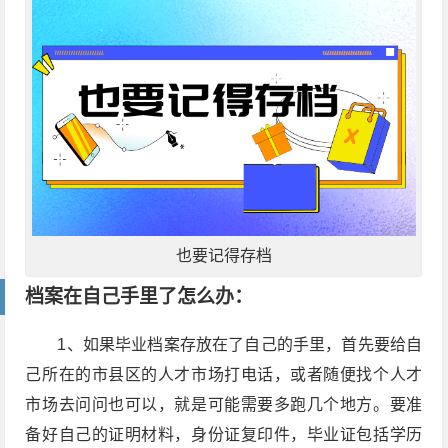
也要记得存档
档案在自己手里了怎么办：
1、如果毕业档案存放在了自己的手里，首先要给自
己所在的市县区的人才市场打电话，或者随便找个人才
市场去问问也可以，就是可能需要多跑几个地方。要准
备好自己的证明材料，身份证复印件，毕业证包括学历