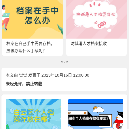
档案在自己手中需要存档，
防城港人才档案接收
应该办理什么手续呢？
本文由
觉觉
发表于 2023年10月16日 12:00:00
未经允许，禁止转载