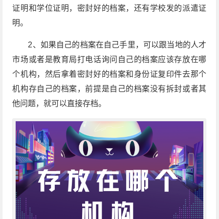
证明和学位证明，密封好的档案，还有学校发的派遣证
明。
2、如果自己的档案在自己手里，可以跟当地的人才
市场或者是教育局打电话询问自己的档案应该存放在哪
个机构，然后拿着密封好的档案和身份证复印件去那个
机构存自己的档案，前提是自己的档案没有拆封或者其
他问题，就可以直接存档。