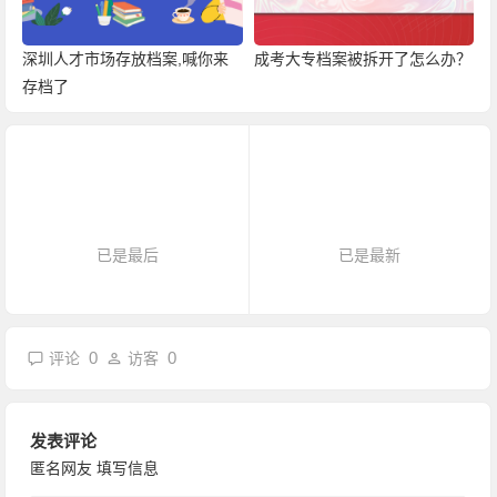
深圳人才市场存放档案,喊你来
成考大专档案被拆开了怎么办？
存档了
已是最后
已是最新
0
0
评论
访客
发表评论
匿名网友
填写信息