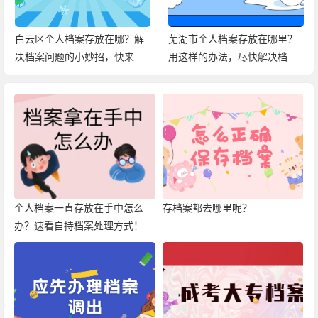
白云区个人档案存放在哪？解
芜湖市个人档案存放在哪里？
决档案问题的小妙招，快来查
用这样的办法，尽快解决档案
看！
问题！
个人档案一直存放在手中怎么
存档案都去哪里呢？
办？速看自持档案处理方式！