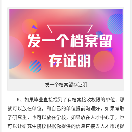
发一个档案留存证明
6、如果毕业直接找到了有档案接收权限的单位，那
就可以放在单位，和自己的单位提前沟通好，如果考取
了研究生，也可以放在学校，如果放在人才中心了，也
可以让研究生院校根据你提供的信息直接去人才市场提