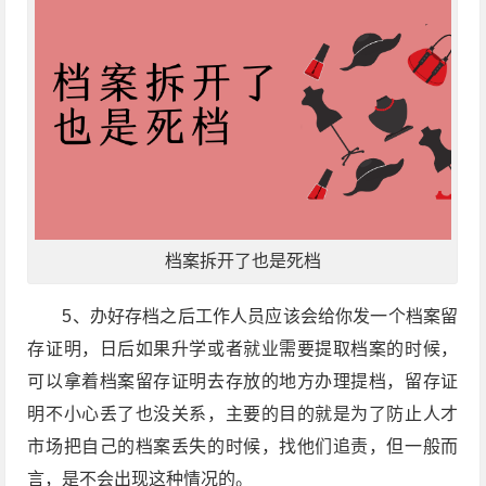
档案拆开了也是死档
5、办好存档之后工作人员应该会给你发一个档案留
存证明，日后如果升学或者就业需要提取档案的时候，
可以拿着档案留存证明去存放的地方办理提档，留存证
明不小心丢了也没关系，主要的目的就是为了防止人才
市场把自己的档案丢失的时候，找他们追责，但一般而
言，是不会出现这种情况的。