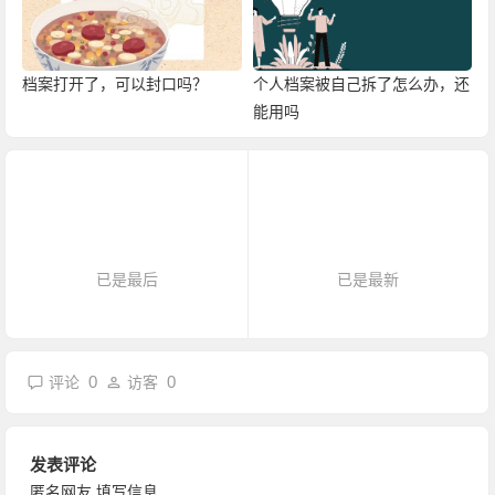
档案打开了，可以封口吗？
个人档案被自己拆了怎么办，还
能用吗
已是最后
已是最新
0
0
评论
访客
发表评论
匿名网友
填写信息