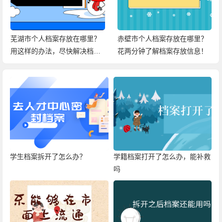
芜湖市个人档案存放在哪里？
赤壁市个人档案存放在哪里？
用这样的办法，尽快解决档案
花两分钟了解档案存放信息！
问题！
学生档案拆开了怎么办？
学籍档案打开了怎么办，能补救
吗