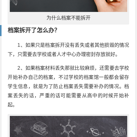
为什么档案不能拆开
档案拆开了怎么办？
1、如果只是档案拆开没有丢失或者其他损毁的情况
下，只需要去学校或者人才中心办理密封存放就好。
2、如果档案材料丢失那就比较麻烦，还需要去学校
开始补办自己的档案，不过学校的档案馆一般都会留存
学生信息，就是为了防止档案丢失需要补办的情况。档
案丢失的话，严重的话可能需要从高中的时候开始补
起。