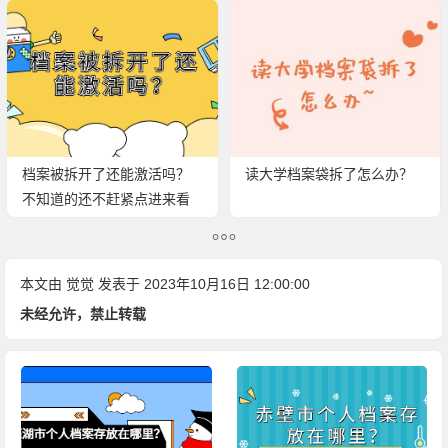
档案被拆开了还能激活吗？
读大学档案袋拆了怎么办？
不知道的还不赶紧点进来看
看！
本文由
觉觉
发表于 2023年10月16日 12:00:00
未经允许，禁止转载