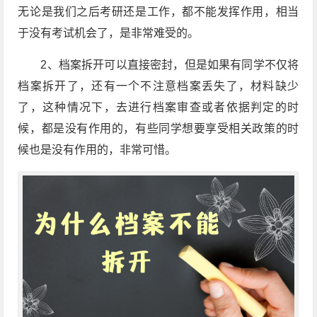
无论是我们之后考研还是工作，都不能发挥作用，相当
于没有考试机会了，是非常难受的。
2、档案拆开可以直接密封，但是如果有同学不仅将
档案拆开了，还有一个不注意档案丢失了，材料缺少
了，这种情况下，去进行档案审查或者依据判定的时
候，都是没有作用的，有些同学想要享受相关政策的时
候也是没有作用的，非常可惜。