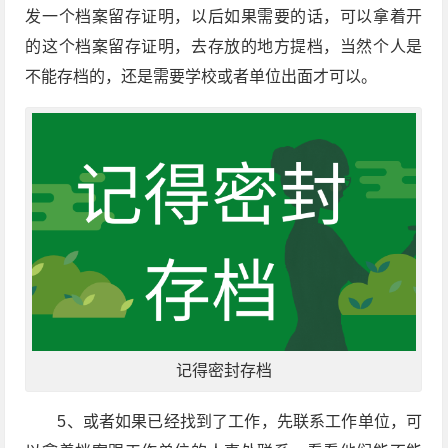
发一个档案留存证明，以后如果需要的话，可以拿着开
的这个档案留存证明，去存放的地方提档，当然个人是
不能存档的，还是需要学校或者单位出面才可以。
记得密封存档
5、或者如果已经找到了工作，先联系工作单位，可