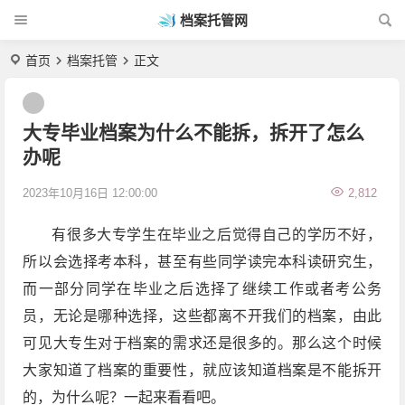
档案托管网
首页
档案托管
正文
大专毕业档案为什么不能拆，拆开了怎么
办呢
2023年10月16日 12:00:00
2,812
有很多大专学生在毕业之后觉得自己的学历不好，
所以会选择考本科，甚至有些同学读完本科读研究生，
而一部分同学在毕业之后选择了继续工作或者考公务
员，无论是哪种选择，这些都离不开我们的档案，由此
可见大专生对于档案的需求还是很多的。那么这个时候
大家知道了档案的重要性，就应该知道档案是不能拆开
的，为什么呢？一起来看看吧。