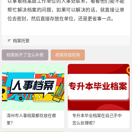
以拿着档案跟工作单位的人事处联系，看看他们能不能
帮忙解决档案的问题，如果可以解决的话，就直接让单
位去密封，然后直接存放在单位，还是更省事一点。
档案托管
档案拆开了怎么补救
档案存放机构
漳州市人事档案都存放在哪
专升本毕业档案在自己手中
里？
怎么处理呢？