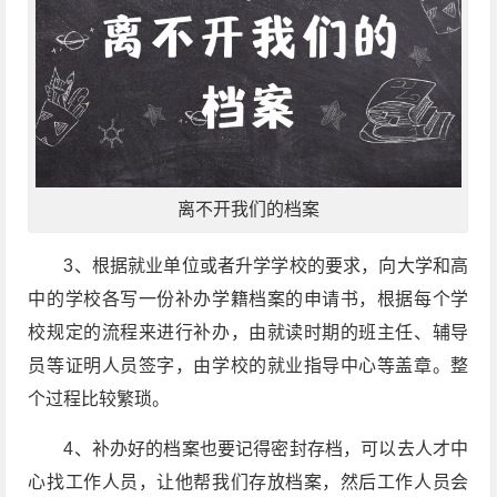
离不开我们的档案
3、根据就业单位或者升学学校的要求，向大学和高
中的学校各写一份补办学籍档案的申请书，根据每个学
校规定的流程来进行补办，由就读时期的班主任、辅导
员等证明人员签字，由学校的就业指导中心等盖章。整
个过程比较繁琐。
4、补办好的档案也要记得密封存档，可以去人才中
心找工作人员，让他帮我们存放档案，然后工作人员会