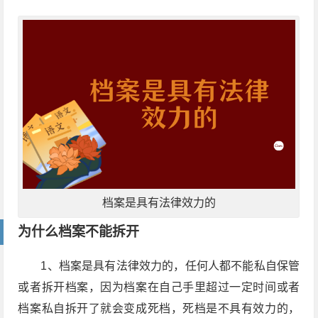
档案是具有法律效力的
为什么档案不能拆开
1、档案是具有法律效力的，任何人都不能私自保管
或者拆开档案，因为档案在自己手里超过一定时间或者
档案私自拆开了就会变成死档，死档是不具有效力的，